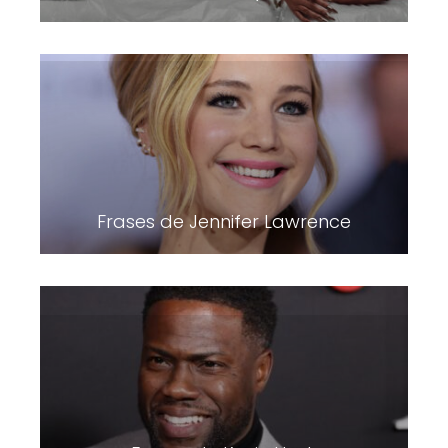
Frases de Jennifer Lawrence