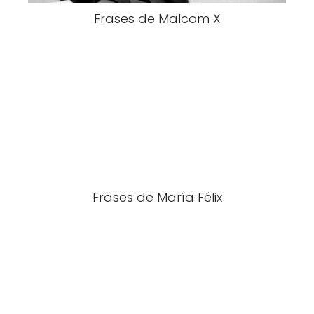
Frases de Malcom X
Frases de María Félix