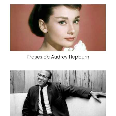
Frases de Audrey Hepburn