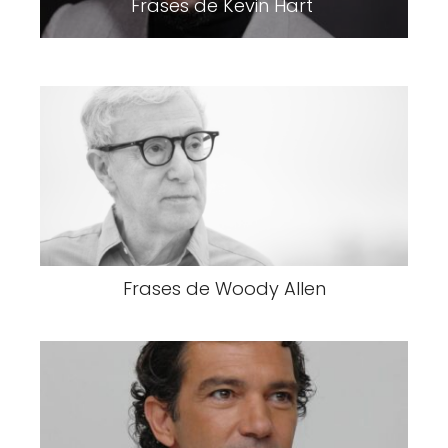
Frases de Kevin Hart
Frases de Woody Allen