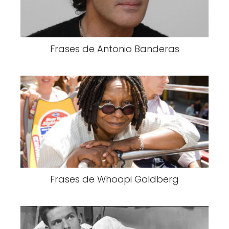
Frases de Antonio Banderas
Frases de Whoopi Goldberg