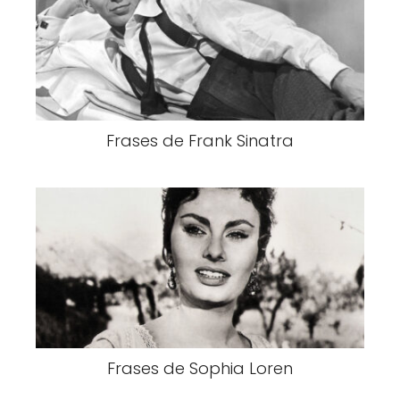
Frases de Frank Sinatra
Frases de Sophia Loren