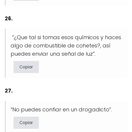
26.
“¿Que tal si tomas esos químicos y haces
algo de combustible de cohetes?, así
puedes enviar una señal de luz”.
Copiar
27.
“No puedes confiar en un drogadicto”.
Copiar