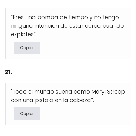
“Eres una bomba de tiempo y no tengo
ninguna intención de estar cerca cuando
explotes”.
Copiar
21.
"Todo el mundo suena como Meryl Streep
con una pistola en la cabeza”.
Copiar