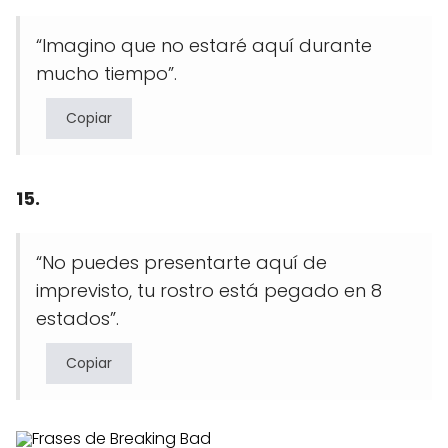
“Imagino que no estaré aquí durante
mucho tiempo”.
Copiar
15.
“No puedes presentarte aquí de
imprevisto, tu rostro está pegado en 8
estados”.
Copiar