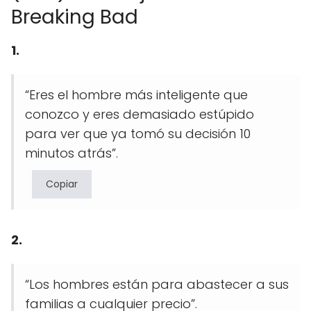
Breaking Bad
1.
“Eres el hombre más inteligente que
conozco y eres demasiado estúpido
para ver que ya tomó su decisión 10
minutos atrás”.
Copiar
2.
“Los hombres están para abastecer a sus
familias a cualquier precio”.