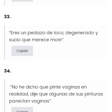
33.
“Eres un pedazo de loco, degenerado y
sucio que merece morir”.
Copiar
34.
“No he dicho que pinte vaginas en
realidad, dije que algunas de sus pinturas
parecían vaginas”.
Copiar