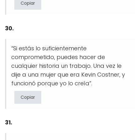
Copiar
30.
“Si estás lo suficientemente
comprometido, puedes hacer de
cualquier historia un trabajo. Una vez le
dije a una mujer que era Kevin Costner, y
funcionó porque yo lo creía”.
Copiar
31.