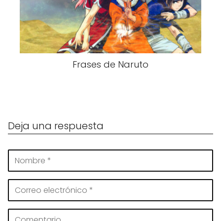
Frases de Naruto
Deja una respuesta