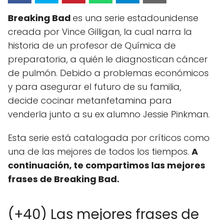
Breaking Bad
es una serie estadounidense
creada por Vince Gilligan, la cual narra la
historia de un profesor de Química de
preparatoria, a quién le diagnostican cáncer
de pulmón. Debido a problemas económicos
y para asegurar el futuro de su familia,
decide cocinar metanfetamina para
venderla junto a su ex alumno Jessie Pinkman.
Esta serie está catalogada por críticos como
una de las mejores de todos los tiempos.
A
continuación, te compartimos las mejores
frases de Breaking Bad.
(+40) Las mejores frases de