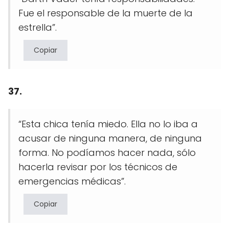
Fue el responsable de la muerte de la
estrella”.
Copiar
37.
“Esta chica tenía miedo. Ella no lo iba a
acusar de ninguna manera, de ninguna
forma. No podíamos hacer nada, sólo
hacerla revisar por los técnicos de
emergencias médicas”.
Copiar