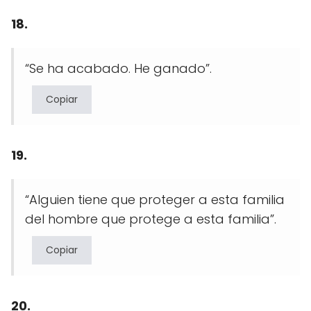
18.
“Se ha acabado. He ganado”.
Copiar
19.
“Alguien tiene que proteger a esta familia
del hombre que protege a esta familia”.
Copiar
20.