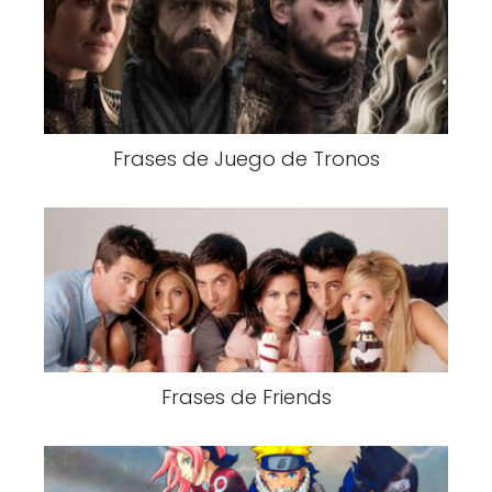
Frases de Juego de Tronos
Frases de Friends