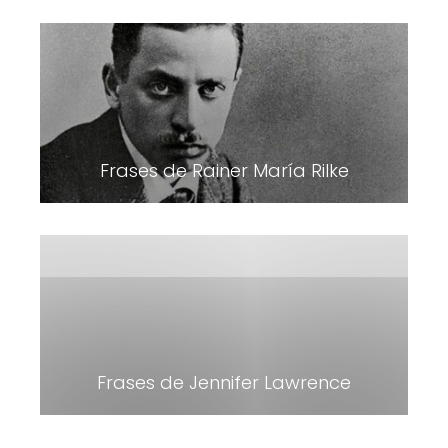
Frases de Rainer María Rilke
Frases de Jennifer Lawrence