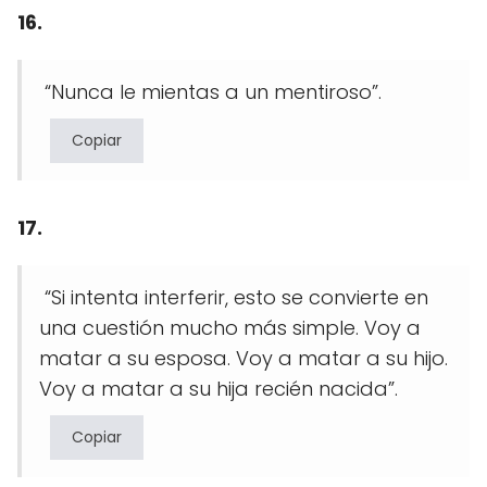
16.
“Nunca le mientas a un mentiroso”.
Copiar
17.
“Si intenta interferir, esto se convierte en
una cuestión mucho más simple. Voy a
matar a su esposa. Voy a matar a su hijo.
Voy a matar a su hija recién nacida”.
Copiar