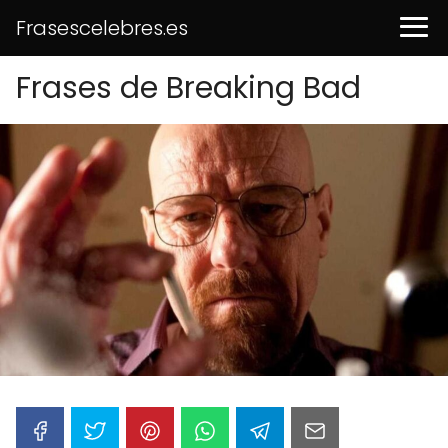
Frasescelebres.es
Frases de Breaking Bad