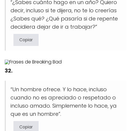
“¿Sabes cuánto hago en un año? Quiero
decir, incluso si te dijera, no te lo creerías
¿Sabes qué? ¿Qué pasaría si de repente
decidiera dejar de ir a trabajar?”
Copiar
32.
“Un hombre ofrece. Y lo hace, incluso
cuando no es apreciado o respetado o
incluso amado. Simplemente lo hace, ya
que es un hombre”.
Copiar