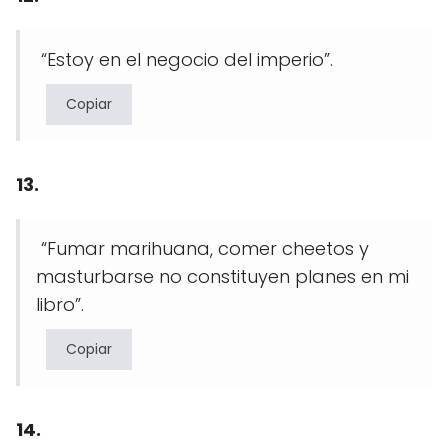
“Estoy en el negocio del imperio”.
Copiar
13.
“Fumar marihuana, comer cheetos y
masturbarse no constituyen planes en mi
libro”.
Copiar
14.