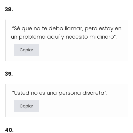
38.
“Sé que no te debo llamar, pero estoy en
un problema aquí y necesito mi dinero”.
Copiar
39.
“Usted no es una persona discreta”.
Copiar
40.