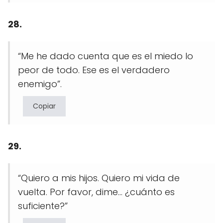
28.
“Me he dado cuenta que es el miedo lo
peor de todo. Ese es el verdadero
enemigo”.
Copiar
29.
“Quiero a mis hijos. Quiero mi vida de
vuelta. Por favor, dime… ¿cuánto es
suficiente?”