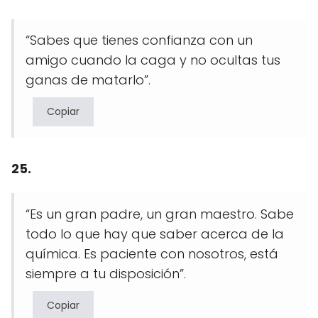
“Sabes que tienes confianza con un
amigo cuando la caga y no ocultas tus
ganas de matarlo”.
Copiar
25.
“Es un gran padre, un gran maestro. Sabe
todo lo que hay que saber acerca de la
química. Es paciente con nosotros, está
siempre a tu disposición”.
Copiar