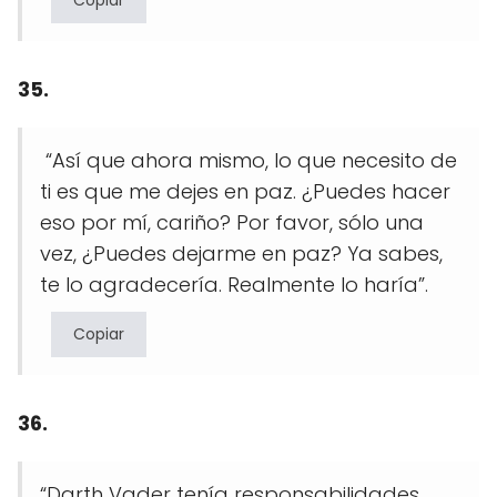
35.
“Así que ahora mismo, lo que necesito de
ti es que me dejes en paz. ¿Puedes hacer
eso por mí, cariño? Por favor, sólo una
vez, ¿Puedes dejarme en paz? Ya sabes,
te lo agradecería. Realmente lo haría”.
Copiar
36.
“Darth Vader tenía responsabilidades.