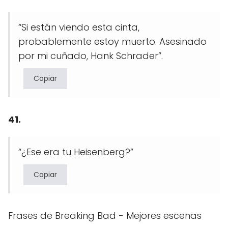
“Si están viendo esta cinta,
probablemente estoy muerto. Asesinado
por mi cuñado, Hank Schrader”.
Copiar
41.
“¿Ese era tu Heisenberg?”
Copiar
Frases de Breaking Bad - Mejores escenas