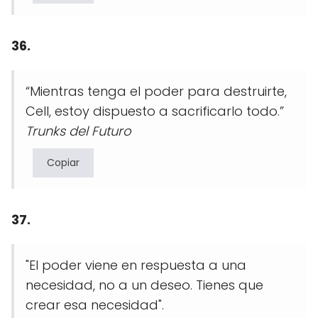
36.
“Mientras tenga el poder para destruirte,
Cell, estoy dispuesto a sacrificarlo todo.”
Trunks del Futuro
Copiar
37.
"El poder viene en respuesta a una
necesidad, no a un deseo. Tienes que
crear esa necesidad".