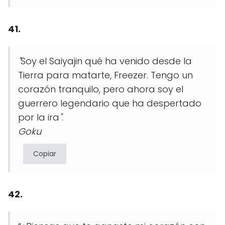
41.
"
Soy el Saiyajin qué ha venido desde la
Tierra para matarte, Freezer. Tengo un
corazón tranquilo, pero ahora soy el
guerrero legendario que ha despertado
por la ira
"
.
Goku
Copiar
42.