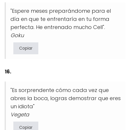
"Espere meses preparándome para el
día en que te enfrentaría en tu forma
perfecta. He entrenado mucho Cell".
Goku
Copiar
16.
"Es sorprendente cómo cada vez que
abres la boca, logras demostrar que eres
un idiota"
Vegeta
Copiar