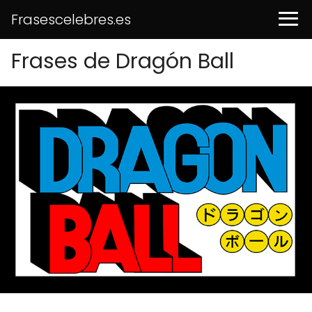
Frasescelebres.es
Frases de Dragón Ball