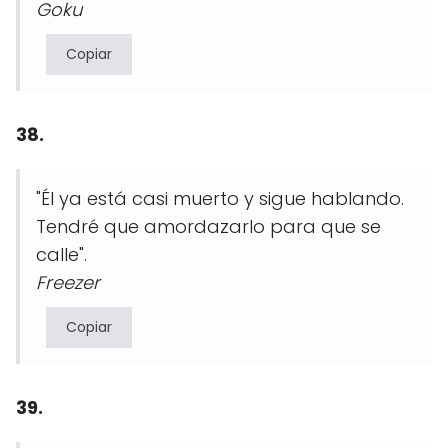
Goku
Copiar
38.
"Él ya está casi muerto y sigue hablando.
Tendré que amordazarlo para que se
calle".
Freezer
Copiar
39.