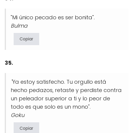
"Mi único pecado es ser bonita".
Bulma
Copiar
35.
"
Ya estoy satisfecho. Tu orgullo está
hecho pedazos, retaste y perdiste contra
un peleador superior a ti y lo peor de
todo es que solo es un mono".
Goku
Copiar