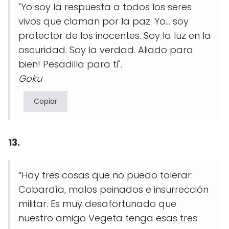
"Yo soy la respuesta a todos los seres
vivos que claman por la paz. Yo... soy
protector de los inocentes. Soy la luz en la
oscuridad. Soy la verdad. Aliado para
bien! Pesadilla para ti".
Goku
Copiar
13.
“Hay tres cosas que no puedo tolerar:
Cobardía, malos peinados e insurrección
militar. Es muy desafortunado que
nuestro amigo Vegeta tenga esas tres