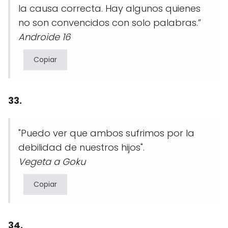
la causa correcta. Hay algunos quienes
no son convencidos con solo palabras.”
Androide 16
Copiar
33.
"Puedo ver que ambos sufrimos por la
debilidad de nuestros hijos".
Vegeta a Goku
Copiar
34.