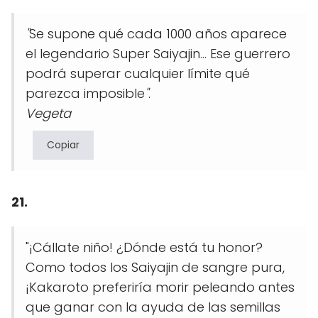
"
Se supone qué cada 1000 años aparece
el legendario Super Saiyajin... Ese guerrero
podrá superar cualquier límite qué
parezca imposible
"
.
Vegeta
Copiar
21.
"¡Cállate niño! ¿Dónde está tu honor?
Como todos los Saiyajin de sangre pura,
¡Kakaroto preferiría morir peleando antes
que ganar con la ayuda de las semillas