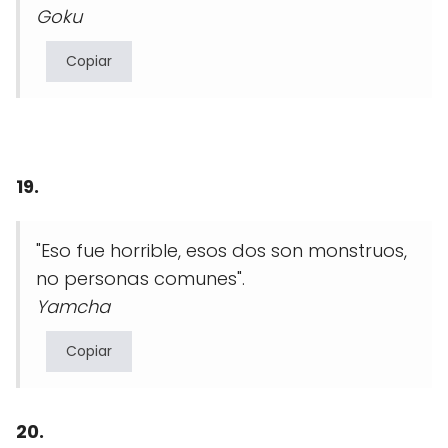
Goku
Copiar
19.
"Eso fue horrible, esos dos son monstruos,
no personas comunes".
Yamcha
Copiar
20.