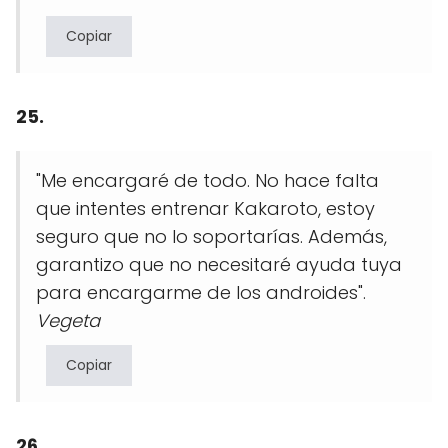
Copiar
25.
"Me encargaré de todo. No hace falta
que intentes entrenar Kakaroto, estoy
seguro que no lo soportarías. Además,
garantizo que no necesitaré ayuda tuya
para encargarme de los androides".
Vegeta
Copiar
26.