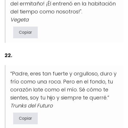
del ermitaño! ¡Él entrenó en la habitación
del tiempo como nosotros!".
Vegeta
Copiar
22.
“Padre, eres tan fuerte y orgulloso, duro y
frío como una roca. Pero en el fondo, tu
corazón late como el mío. Sé cómo te
sientes, soy tu hijo y siempre te querré.”
Trunks del Futuro
Copiar