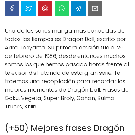
Una de las series manga mas conocidas de
todos los tiempos es Dragon Ball, escrito por
Akira Toriyama. Su primera emisión fue el 26
de febrero de 1986, desde entonces muchos
somos los que hemos pasado horas frente al
televisor disfrutando de esta gran serie. Te
traemos una recopilación para recordar los
mejores momentos de Dragón ball. Frases de:
Goku, Vegeta, Super Broly, Gohan, Bulma,
Trunks, Krilin...
(+50) Mejores frases Dragón