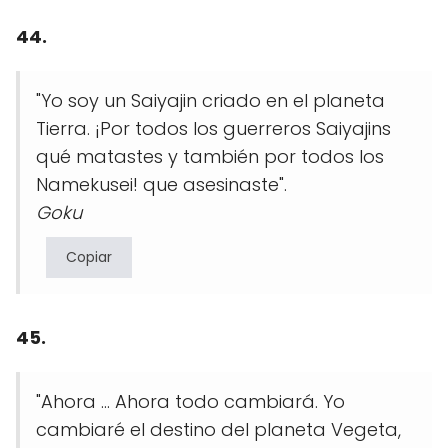
44.
"Yo soy un Saiyajin criado en el planeta
Tierra. ¡Por todos los guerreros Saiyajins
qué matastes y también por todos los
Namekusei! que asesinaste".
Goku
Copiar
45.
"Ahora ... Ahora todo cambiará. Yo
cambiaré el destino del planeta Vegeta,