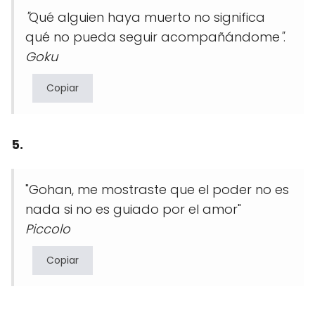
"
Qué alguien haya muerto no significa
qué no pueda seguir acompañándome
"
.
Goku
Copiar
5.
"Gohan, me mostraste que el poder no es
nada si no es guiado por el amor"
Piccolo
Copiar