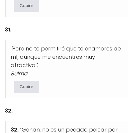
Copiar
31.
"
Pero no te permitiré que te enamores de
mí, aunque me encuentres muy
atractiva
"
.
Bulma
Copiar
32.
32.
“Gohan, no es un pecado pelear por