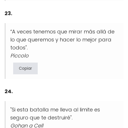
23.
“A veces tenemos que mirar más allá de
lo que queremos y hacer lo mejor para
todos".
Piccolo
Copiar
24.
"Si esta batalla me lleva al limite es
seguro que te destruiré".
Gohan a Cell