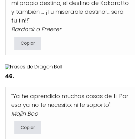
mi propio destino, el destino de Kakarotto
y también ... ¡Tu miserable destino!... será
tu fin!!"
Bardock a Freezer
Copiar
46.
"Ya he aprendido muchas cosas de ti. Por
eso ya no te necesito; ni te soporto".
Majin Boo
Copiar