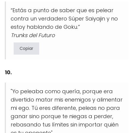
“Estás a punto de saber que es pelear
contra un verdadero Súper Saiyajin y no
estoy hablando de Goku.”
Trunks del Futuro
Copiar
10.
"Yo peleaba como quería, porque era
divertido matar mis enemigos y alimentar
mi ego. Tú eres diferente, peleas no para
ganar sino porque te niegas a perder,
rebasando tus límites sin importar quién
es tu oponente".