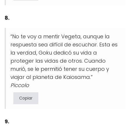
8.
“No te voy a mentir Vegeta, aunque la
respuesta sea difícil de escuchar. Esta es
la verdad, Goku dedicó su vida a
proteger las vidas de otros. Cuando
murió, se le permitió tener su cuerpo y
viajar al planeta de Kaiosama.”
Piccolo
Copiar
9.