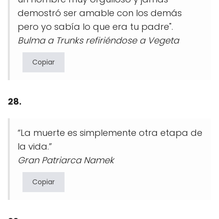
demostró ser amable con los demás
pero yo sabía lo que era tu padre".
Bulma a Trunks refiriéndose a Vegeta
Copiar
28.
“La muerte es simplemente otra etapa de
la vida.”
Gran Patriarca Namek
Copiar