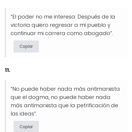
“El poder no me interesa. Después de la
victoria quiero regresar a mi pueblo y
continuar mi carrera como abogado”.
Copiar
11.
“No puede haber nada más antimarxista
que el dogma, no puede haber nada
más antimarxista que la petrificación de
las ideas”.
Copiar