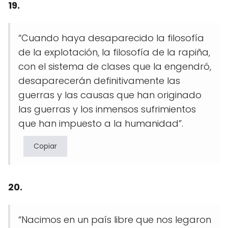
19.
“Cuando haya desaparecido la filosofía
de la explotación, la filosofía de la rapiña,
con el sistema de clases que la engendró,
desaparecerán definitivamente las
guerras y las causas que han originado
las guerras y los inmensos sufrimientos
que han impuesto a la humanidad”.
Copiar
20.
“Nacimos en un país libre que nos legaron