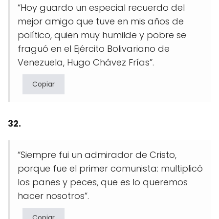
“Hoy guardo un especial recuerdo del
mejor amigo que tuve en mis años de
político, quien muy humilde y pobre se
fraguó en el Ejército Bolivariano de
Venezuela, Hugo Chávez Frías”.
Copiar
32.
“Siempre fui un admirador de Cristo,
porque fue el primer comunista: multiplicó
los panes y peces, que es lo queremos
hacer nosotros”.
Copiar