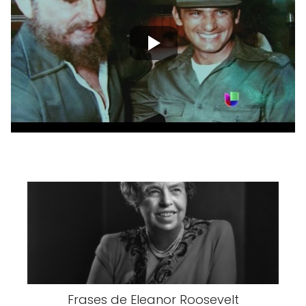
Frases de Eleanor Roosevelt