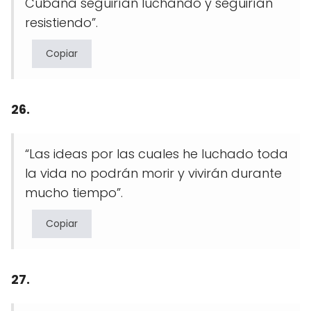
Cubana seguirían luchando y seguirían
resistiendo”.
Copiar
26.
“Las ideas por las cuales he luchado toda
la vida no podrán morir y vivirán durante
mucho tiempo”.
Copiar
27.