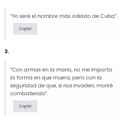
“Yo seré el hombre más odiado de Cuba”.
Copiar
3.
“Con armas en la mano, no me importa
la forma en que muera, pero con la
seguridad de que, si nos invaden, moriré
combatiendo”.
Copiar