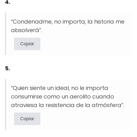
4.
“Condenadme, no importa, la historia me
absolverá”.
Copiar
5.
“Quien siente un ideal, no le importa
consumirse como un aerolito cuando
atraviesa la resistencia de la atmósfera”.
Copiar