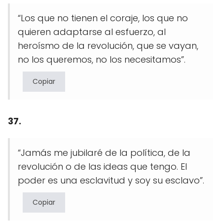
“Los que no tienen el coraje, los que no
quieren adaptarse al esfuerzo, al
heroísmo de la revolución, que se vayan,
no los queremos, no los necesitamos”.
Copiar
37.
“Jamás me jubilaré de la política, de la
revolución o de las ideas que tengo. El
poder es una esclavitud y soy su esclavo”.
Copiar