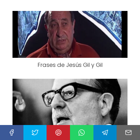
Frases de Jesús Gil y Gil
Frases de Salvador Allende