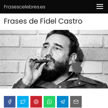
Frasescelebres.es
Frases de Fidel Castro