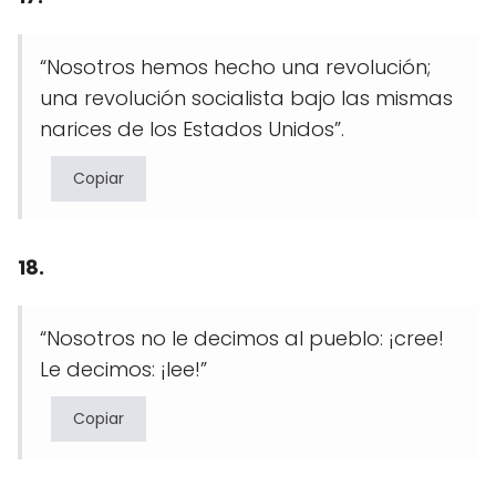
“Nosotros hemos hecho una revolución;
una revolución socialista bajo las mismas
narices de los Estados Unidos”.
Copiar
18.
“Nosotros no le decimos al pueblo: ¡cree!
Le decimos: ¡lee!”
Copiar