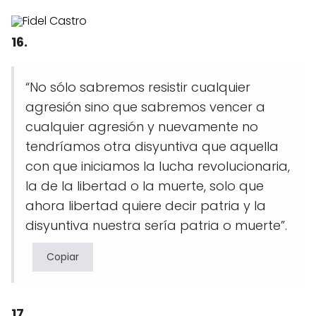
16.
“No sólo sabremos resistir cualquier
agresión sino que sabremos vencer a
cualquier agresión y nuevamente no
tendríamos otra disyuntiva que aquella
con que iniciamos la lucha revolucionaria,
la de la libertad o la muerte, solo que
ahora libertad quiere decir patria y la
disyuntiva nuestra sería patria o muerte”.
Copiar
17.