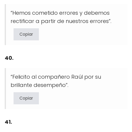
“Hemos cometido errores y debemos
rectificar a partir de nuestros errores”.
Copiar
40.
“Felicito al compañero Raúl por su
brillante desempeño”.
Copiar
41.