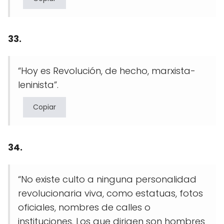
33.
“Hoy es Revolución, de hecho, marxista-
leninista”.
Copiar
34.
“No existe culto a ninguna personalidad
revolucionaria viva, como estatuas, fotos
oficiales, nombres de calles o
instituciones. Los que dirigen son hombres