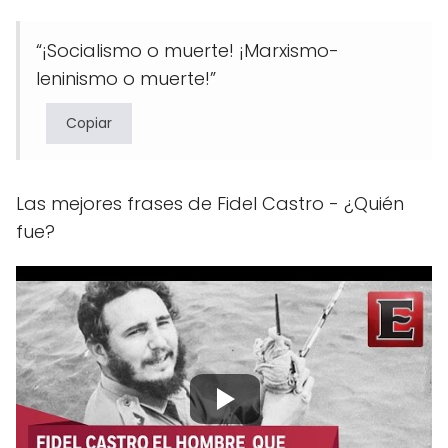
“¡Socialismo o muerte! ¡Marxismo-
leninismo o muerte!”
Copiar
Las mejores frases de Fidel Castro - ¿Quién
fue?