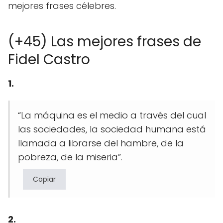
mejores frases célebres.
(+45) Las mejores frases de
Fidel Castro
1.
“La máquina es el medio a través del cual
las sociedades, la sociedad humana está
llamada a librarse del hambre, de la
pobreza, de la miseria”.
Copiar
2.