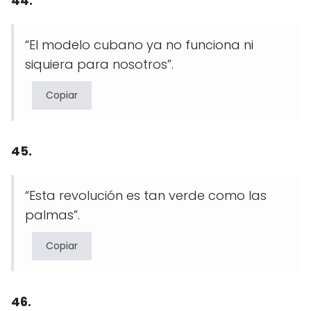
44.
“El modelo cubano ya no funciona ni
siquiera para nosotros”.
Copiar
45.
“Esta revolución es tan verde como las
palmas”.
Copiar
46.