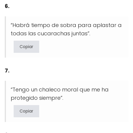
6.
“Habrá tiempo de sobra para aplastar a
todas las cucarachas juntas”.
Copiar
7.
“Tengo un chaleco moral que me ha
protegido siempre”.
Copiar