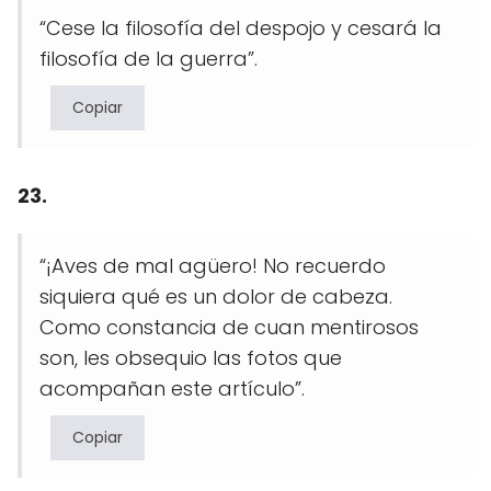
“Cese la filosofía del despojo y cesará la
filosofía de la guerra”.
Copiar
23.
“¡Aves de mal agüero! No recuerdo
siquiera qué es un dolor de cabeza.
Como constancia de cuan mentirosos
son, les obsequio las fotos que
acompañan este artículo”.
Copiar