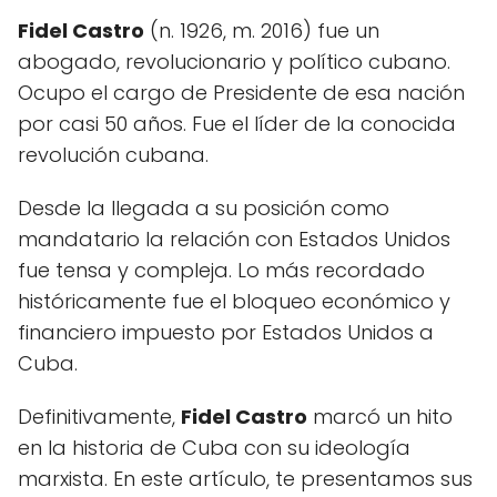
Fidel Castro
(n. 1926, m. 2016) fue un
abogado, revolucionario y político cubano.
Ocupo el cargo de Presidente de esa nación
por casi 50 años. Fue el líder de la conocida
revolución cubana.
Desde la llegada a su posición como
mandatario la relación con Estados Unidos
fue tensa y compleja. Lo más recordado
históricamente fue el bloqueo económico y
financiero impuesto por Estados Unidos a
Cuba.
Definitivamente,
Fidel Castro
marcó un hito
en la historia de Cuba con su ideología
marxista. En este artículo, te presentamos sus