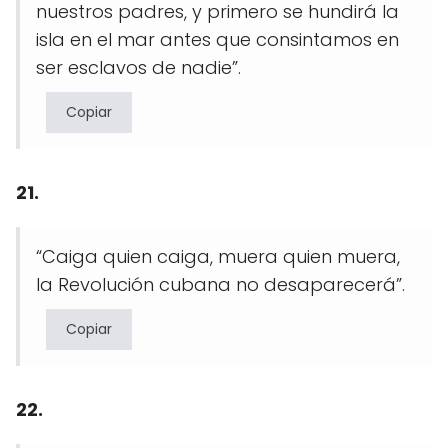
nuestros padres, y primero se hundirá la
isla en el mar antes que consintamos en
ser esclavos de nadie”.
Copiar
21.
“Caiga quien caiga, muera quien muera,
la Revolución cubana no desaparecerá”.
Copiar
22.