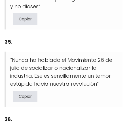
y no dioses”.
Copiar
35.
“Nunca ha hablado el Movimiento 26 de
julio de socializar o nacionalizar la
industria. Ese es sencillamente un temor
estúpido hacia nuestra revolución”.
Copiar
36.