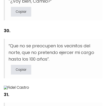
"
¿Voy bien, Camilo?”
Copiar
30.
“Que no se preocupen los vecinitos del
norte, que no pretendo ejercer mi cargo
hasta los 100 años”.
Copiar
31.