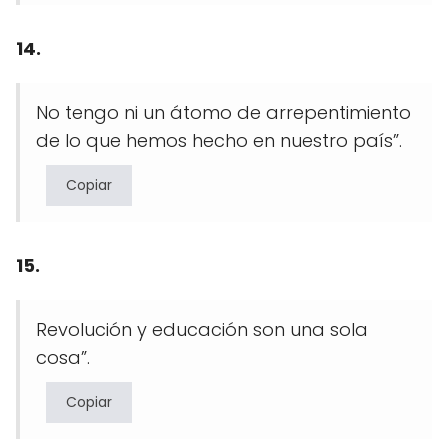
14.
No tengo ni un átomo de arrepentimiento
de lo que hemos hecho en nuestro país”.
Copiar
15.
Revolución y educación son una sola
cosa”.
Copiar