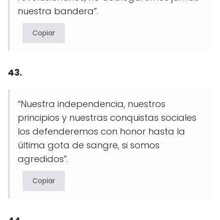
nuestra bandera”.
Copiar
43.
“Nuestra independencia, nuestros
principios y nuestras conquistas sociales
los defenderemos con honor hasta la
última gota de sangre, si somos
agredidos”.
Copiar