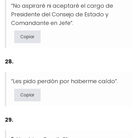
“No aspiraré ni aceptaré el cargo de
Presidente del Consejo de Estado y
Comandante en Jefe”.
Copiar
28.
“Les pido perdón por haberme caído”.
Copiar
29.