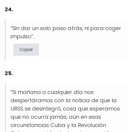
24.
“Sin dar un solo paso atrás, ni para coger
impulso”.
Copiar
25.
“Si mañana o cualquier día nos
despertáramos con la noticia de que la
URSS se desintegró, cosa que esperamos
que no ocurra jamás, aún en esas
circunstancias Cuba y la Revolución