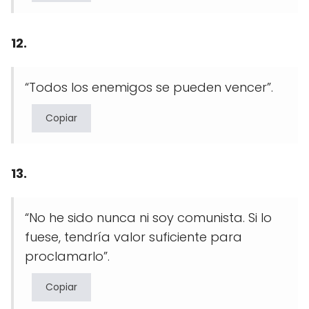
12.
“Todos los enemigos se pueden vencer”.
Copiar
13.
“No he sido nunca ni soy comunista. Si lo
fuese, tendría valor suficiente para
proclamarlo”.
Copiar