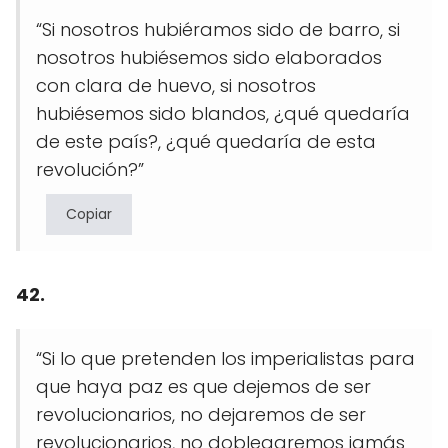
“Si nosotros hubiéramos sido de barro, si
nosotros hubiésemos sido elaborados
con clara de huevo, si nosotros
hubiésemos sido blandos, ¿qué quedaría
de este país?, ¿qué quedaría de esta
revolución?”
Copiar
42.
“Si lo que pretenden los imperialistas para
que haya paz es que dejemos de ser
revolucionarios, no dejaremos de ser
revolucionarios, no doblegaremos jamás