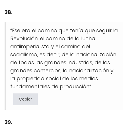
38.
“Ese era el camino que tenía que seguir la
Revolución: el camino de la lucha
antiimperialista y el camino del
socialismo, es decir, de la nacionalización
de todas las grandes industrias, de los
grandes comercios, la nacionalización y
la propiedad social de los medios
fundamentales de producción”.
Copiar
39.