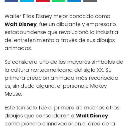
Walter Elías Disney mejor conocido como
Walt Disney
, fue un dibujante y empresario
estadounidense que revolucionó la industria
del entretenimiento a través de sus dibujos
animados.
Se considera uno de los mayores símbolos de
la cultura norteamericana del siglo XX. Su
primera creación animada más reconocida
es, sin duda alguna, el personaje Mickey
Mouse.
Este tan solo fue el primero de muchos otros
dibujos que consolidaron a
Walt Disney
como pionero e innovador en el área de la