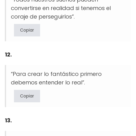
convertirse en realidad si tenemos el
coraje de perseguirlos”.
Copiar
12.
“Para crear lo fantástico primero
debemos entender lo real”.
Copiar
13.