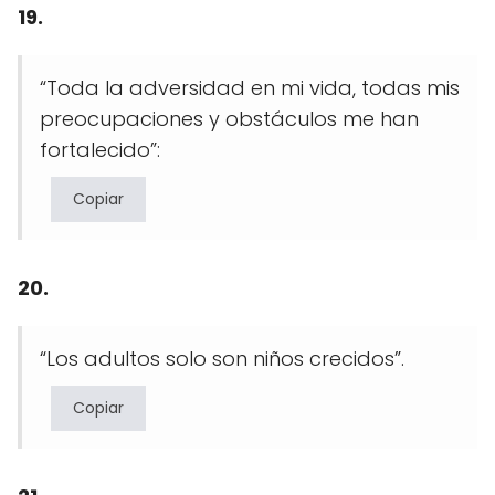
19.
“Toda la adversidad en mi vida, todas mis
preocupaciones y obstáculos me han
fortalecido”:
Copiar
20.
“Los adultos solo son niños crecidos”.
Copiar