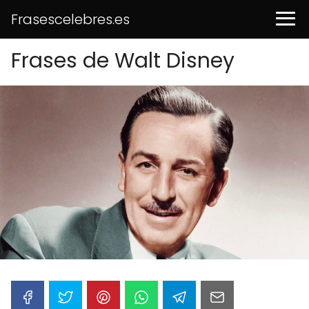
Frasescelebres.es
Frases de Walt Disney