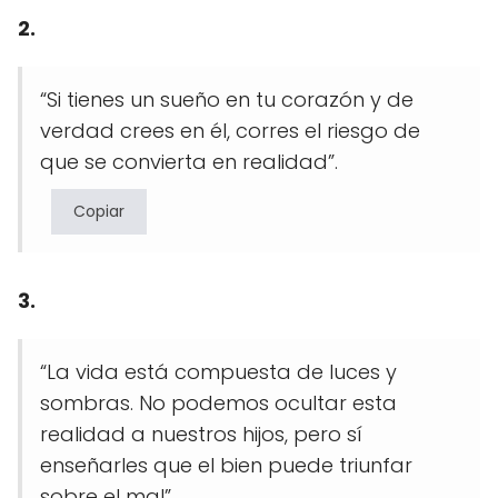
2.
“Si tienes un sueño en tu corazón y de
verdad crees en él, corres el riesgo de
que se convierta en realidad”.
Copiar
3.
“La vida está compuesta de luces y
sombras. No podemos ocultar esta
realidad a nuestros hijos, pero sí
enseñarles que el bien puede triunfar
sobre el mal”.