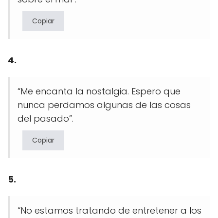
Copiar
4.
“Me encanta la nostalgia. Espero que
nunca perdamos algunas de las cosas
del pasado”.
Copiar
5.
“No estamos tratando de entretener a los