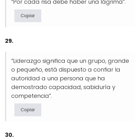
“Por cada risa debe haber una lágrima”.
Copiar
29.
“Liderazgo significa que un grupo, grande
o pequeño, está dispuesto a confiar la
autoridad a una persona que ha
demostrado capacidad, sabiduría y
competencia”.
Copiar
30.