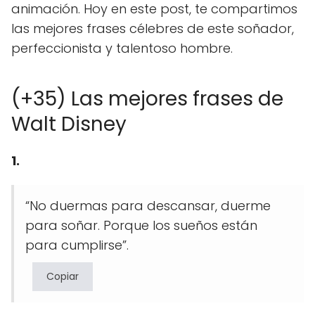
animación. Hoy en este post, te compartimos
las mejores frases célebres de este soñador,
perfeccionista y talentoso hombre.
(+35) Las mejores frases de
Walt Disney
1.
“No duermas para descansar, duerme
para soñar. Porque los sueños están
para cumplirse”.
Copiar