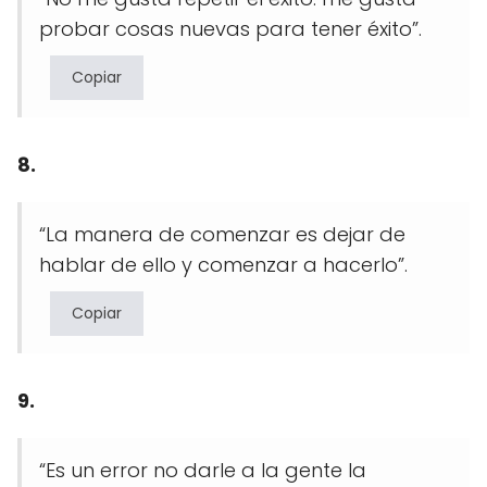
probar cosas nuevas para tener éxito”.
Copiar
8.
“La manera de comenzar es dejar de
hablar de ello y comenzar a hacerlo”.
Copiar
9.
“Es un error no darle a la gente la