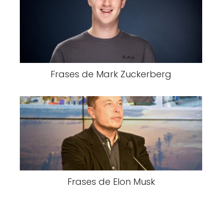
Frases de Mark Zuckerberg
Frases de Elon Musk