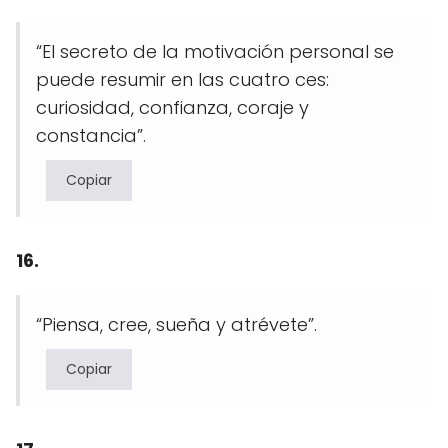
“El secreto de la motivación personal se
puede resumir en las cuatro ces:
curiosidad, confianza, coraje y
constancia”.
Copiar
16.
“Piensa, cree, sueña y atrévete”.
Copiar