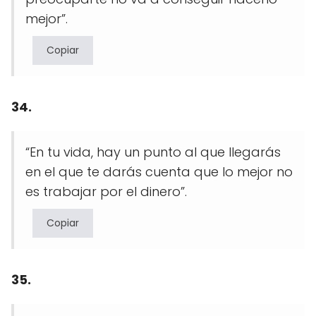
mejor”.
Copiar
34.
“En tu vida, hay un punto al que llegarás
en el que te darás cuenta que lo mejor no
es trabajar por el dinero”.
Copiar
35.