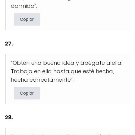
dormido”.
Copiar
27.
“Obtén una buena idea y apégate a ella.
Trabaja en ella hasta que esté hecha,
hecha correctamente”.
Copiar
28.