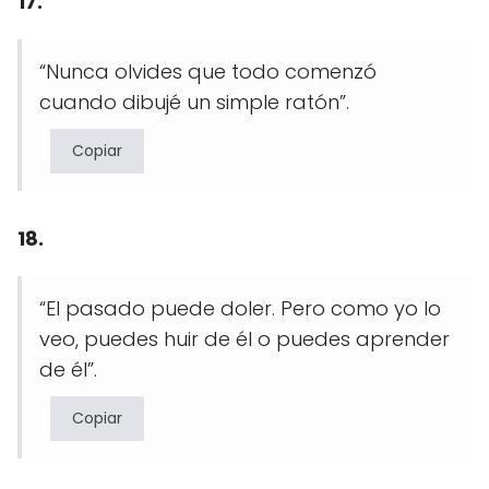
17.
“Nunca olvides que todo comenzó
cuando dibujé un simple ratón”.
Copiar
18.
“El pasado puede doler. Pero como yo lo
veo, puedes huir de él o puedes aprender
de él”.
Copiar