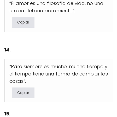
“El amor es una filosofía de vida, no una
etapa del enamoramiento”.
Copiar
14.
“Para siempre es mucho, mucho tiempo y
el tiempo tiene una forma de cambiar las
cosas”.
Copiar
15.