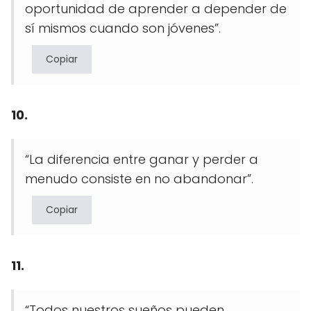
oportunidad de aprender a depender de
sí mismos cuando son jóvenes”.
Copiar
10.
“La diferencia entre ganar y perder a
menudo consiste en no abandonar”.
Copiar
11.
“Todos nuestros sueños pueden