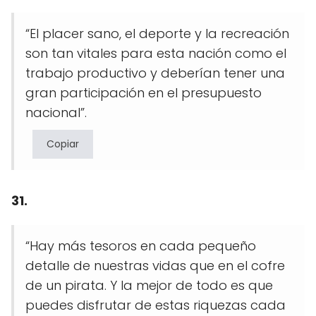
“El placer sano, el deporte y la recreación
son tan vitales para esta nación como el
trabajo productivo y deberían tener una
gran participación en el presupuesto
nacional”.
Copiar
31.
“Hay más tesoros en cada pequeño
detalle de nuestras vidas que en el cofre
de un pirata. Y la mejor de todo es que
puedes disfrutar de estas riquezas cada