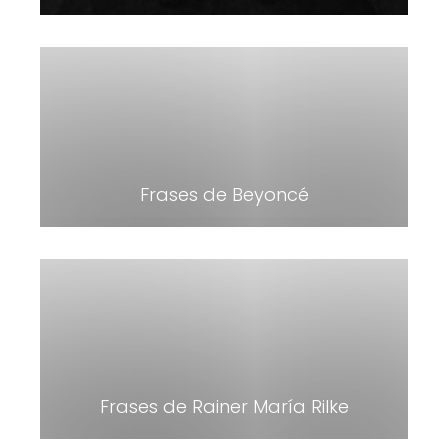
Frases de Beyoncé
Frases de Rainer María Rilke