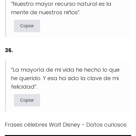
“Nuestro mayor recurso natural es la
mente de nuestros niños”.
Copiar
36.
“La mayoría de mi vida he hecho lo que
he querido. Y esa ha sido la clave de mi
felicidad”.
Copiar
Frases célebres Walt Disney - Datos curiosos