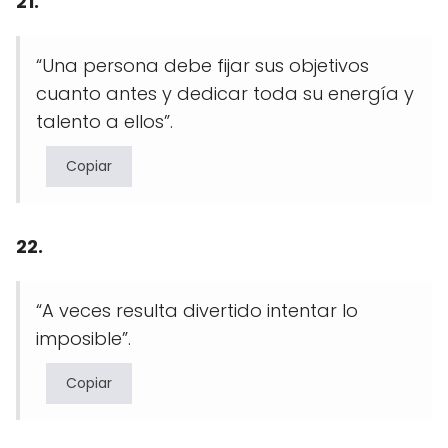
21.
“Una persona debe fijar sus objetivos
cuanto antes y dedicar toda su energía y
talento a ellos”.
Copiar
22.
“A veces resulta divertido intentar lo
imposible”.
Copiar