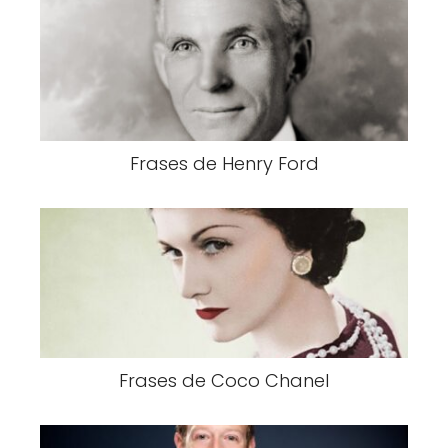
Frases de Henry Ford
Frases de Coco Chanel