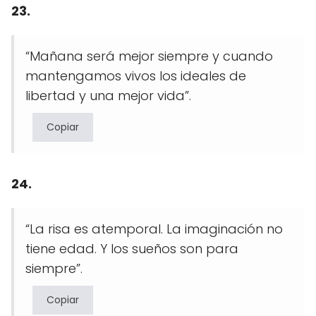
23.
“Mañana será mejor siempre y cuando
mantengamos vivos los ideales de
libertad y una mejor vida”.
Copiar
24.
“La risa es atemporal. La imaginación no
tiene edad. Y los sueños son para
siempre”.
Copiar