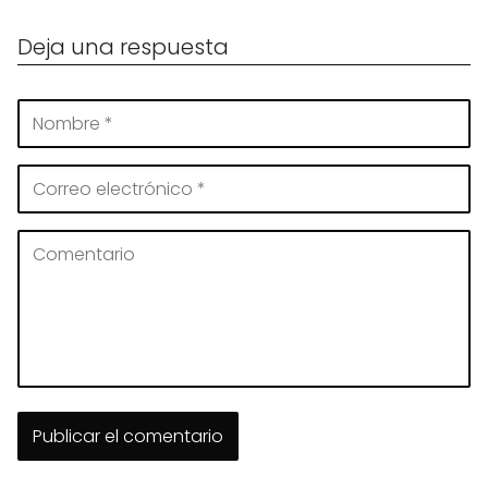
Deja una respuesta