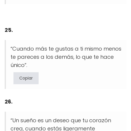
25.
“Cuando más te gustas a ti mismo menos
te pareces a los demás, lo que te hace
único”.
Copiar
26.
“Un sueño es un deseo que tu corazón
crea, cuando estás ligeramente