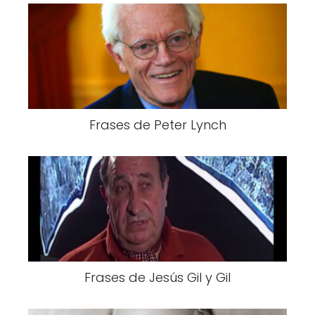
Frases de Peter Lynch
Frases de Jesús Gil y Gil