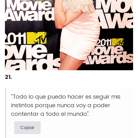
21.
"Todo lo que puedo hacer es seguir mis
instintos porque nunca voy a poder
contentar a todo el mundo".
Copiar