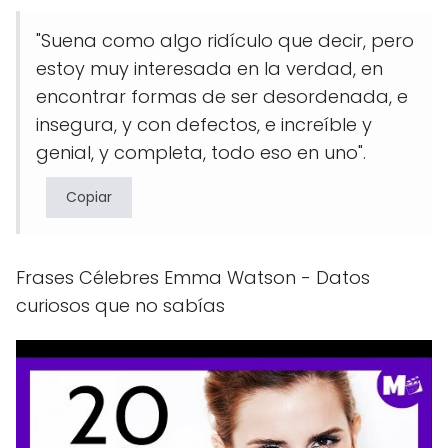
"Suena como algo ridículo que decir, pero
estoy muy interesada en la verdad, en
encontrar formas de ser desordenada, e
insegura, y con defectos, e increíble y
genial, y completa, todo eso en uno".
Copiar
Frases Célebres Emma Watson - Datos
curiosos que no sabías