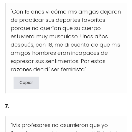
"Con 15 años vi cómo mis amigas dejaron
de practicar sus deportes favoritos
porque no querían que su cuerpo
estuviera muy musculoso. Unos años
después, con 18, me di cuenta de que mis
amigos hombres eran incapaces de
expresar sus sentimientos. Por estas
razones decidí ser feminista".
Copiar
7.
"Mis profesores no asumieron que yo