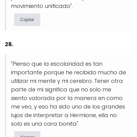
movimiento unificado".
Copiar
28.
"Pienso que la escolaridad es tan
importante porque he recibido mucho de
utilizar mi mente y mi cerebro. Tener otra
parte de mi significa que no solo me
siento valorada por la manera en como
me veo, y eso ha sido uno de los grandes
lujos de interpretar a Hermione, ella no
solo es una cara bonita".