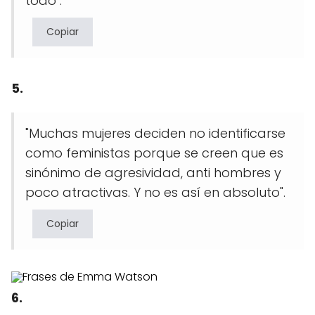
todo".
Copiar
5.
"Muchas mujeres deciden no identificarse
como feministas porque se creen que es
sinónimo de agresividad, anti hombres y
poco atractivas. Y no es así en absoluto".
Copiar
6.