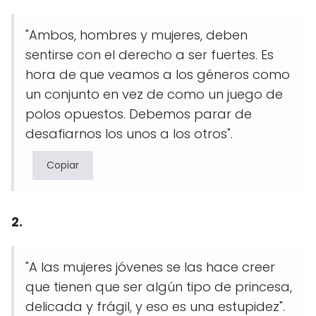
"Ambos, hombres y mujeres, deben
sentirse con el derecho a ser fuertes. Es
hora de que veamos a los géneros como
un conjunto en vez de como un juego de
polos opuestos. Debemos parar de
desafiarnos los unos a los otros".
Copiar
2.
"A las mujeres jóvenes se las hace creer
que tienen que ser algún tipo de princesa,
delicada y frágil, y eso es una estupidez".