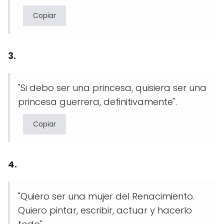
Copiar
3.
"Si debo ser una princesa, quisiera ser una
princesa guerrera, definitivamente".
Copiar
4.
"Quiero ser una mujer del Renacimiento.
Quiero pintar, escribir, actuar y hacerlo