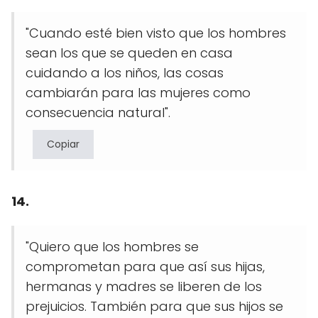
"Cuando esté bien visto que los hombres
sean los que se queden en casa
cuidando a los niños, las cosas
cambiarán para las mujeres como
consecuencia natural".
Copiar
14.
"Quiero que los hombres se
comprometan para que así sus hijas,
hermanas y madres se liberen de los
prejuicios. También para que sus hijos se