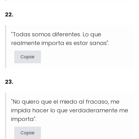
22.
"Todas somos diferentes. Lo que
realmente importa es estar sanas".
Copiar
23.
"No quiero que el miedo al fracaso, me
impida hacer lo que verdaderamente me
importa".
Copiar