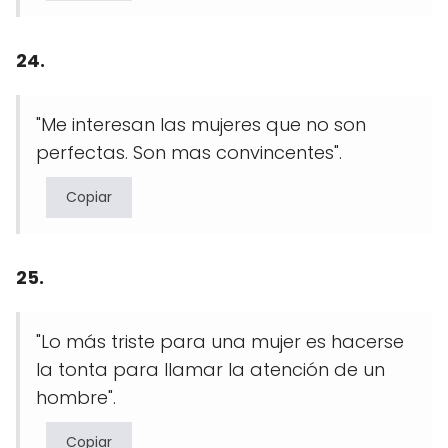
24.
"Me interesan las mujeres que no son
perfectas. Son mas convincentes".
Copiar
25.
"Lo más triste para una mujer es hacerse
la tonta para llamar la atención de un
hombre".
Copiar