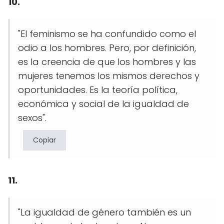
10.
"El feminismo se ha confundido como el
odio a los hombres. Pero, por definición,
es la creencia de que los hombres y las
mujeres tenemos los mismos derechos y
oportunidades. Es la teoría política,
económica y social de la igualdad de
sexos".
Copiar
11.
"La igualdad de género también es un