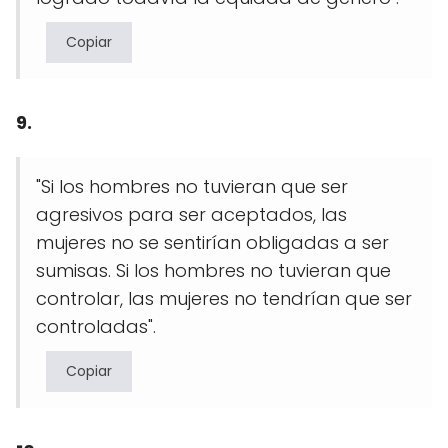
Copiar
9.
"Si los hombres no tuvieran que ser
agresivos para ser aceptados, las
mujeres no se sentirían obligadas a ser
sumisas. Si los hombres no tuvieran que
controlar, las mujeres no tendrían que ser
controladas".
Copiar