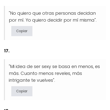
"No quiero que otras personas decidan
por mí. Yo quiero decidir por mí misma".
Copiar
17.
"Mi idea de ser sexy se basa en menos, es
más. Cuanto menos reveles, más
intrigante te vuelves".
Copiar