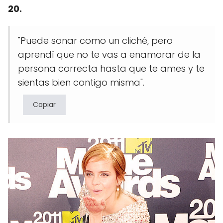
20.
"Puede sonar como un cliché, pero
aprendí que no te vas a enamorar de la
persona correcta hasta que te ames y te
sientas bien contigo misma".
Copiar