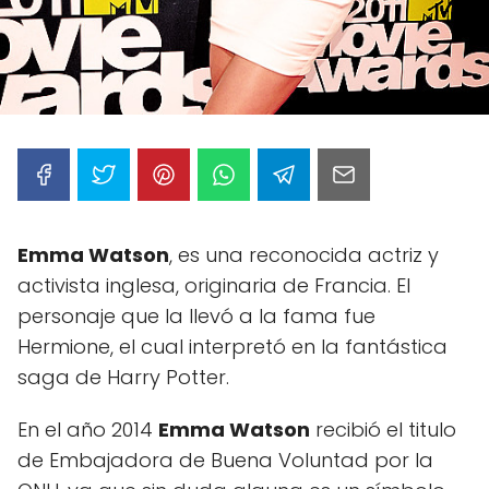
Emma Watson
, es una reconocida actriz y
activista inglesa, originaria de Francia. El
personaje que la llevó a la fama fue
Hermione, el cual interpretó en la fantástica
saga de Harry Potter.
En el año 2014
Emma Watson
recibió el titulo
de Embajadora de Buena Voluntad por la