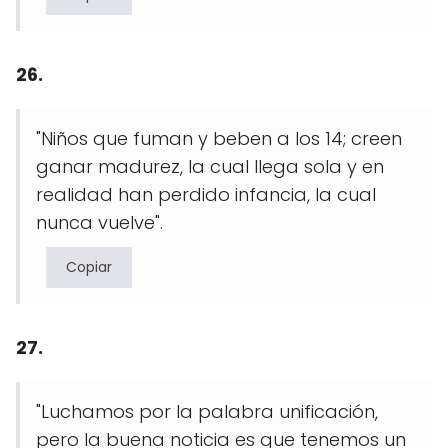
26.
"Niños que fuman y beben a los 14; creen
ganar madurez, la cual llega sola y en
realidad han perdido infancia, la cual
nunca vuelve".
Copiar
27.
"Luchamos por la palabra unificación,
pero la buena noticia es que tenemos un