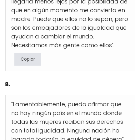
llegaría menos lejos por la posibilidad de
que en algún momento me convierta en
madre. Puede que ellos no lo sepan, pero
son los embajadores de la igualdad que
ayudan a cambiar el mundo.
Necesitamos más gente como ellos".
Copiar
8.
"Lamentablemente, puedo afirmar que
no hay ningún país en el mundo donde
todas las mujeres reciban sus derechos
con total igualdad. Ninguna nación ha
logrado todavía la equidad de género".