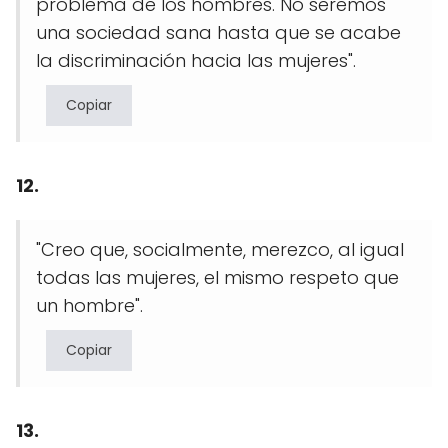
problema de los hombres. No seremos
una sociedad sana hasta que se acabe
la discriminación hacia las mujeres".
Copiar
12.
"Creo que, socialmente, merezco, al igual
todas las mujeres, el mismo respeto que
un hombre".
Copiar
13.