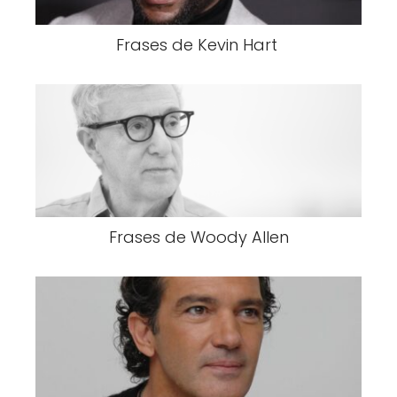
Frases de Kevin Hart
Frases de Woody Allen