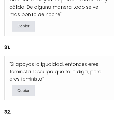
cálida. De alguna manera todo se ve
más bonito de noche".
Copiar
31.
"Si apoyas la igualdad, entonces eres
feminista. Disculpa que te lo diga, pero
eres feminista".
Copiar
32.