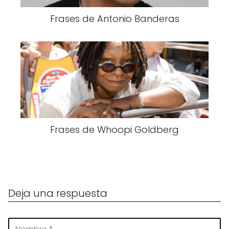
Frases de Antonio Banderas
Frases de Whoopi Goldberg
Deja una respuesta