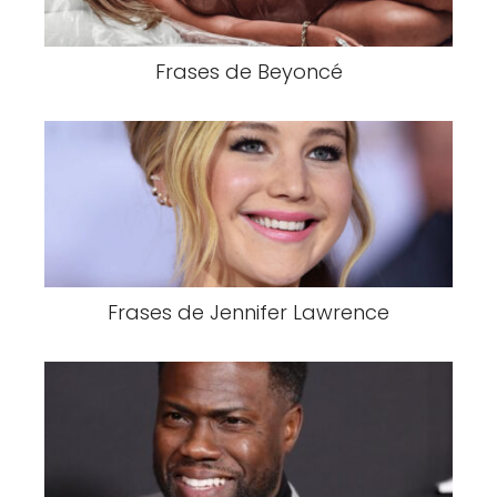
Frases de Beyoncé
Frases de Jennifer Lawrence