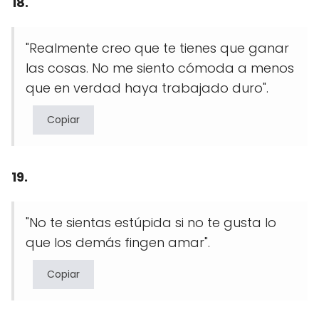
18.
"Realmente creo que te tienes que ganar
las cosas. No me siento cómoda a menos
que en verdad haya trabajado duro".
Copiar
19.
"No te sientas estúpida si no te gusta lo
que los demás fingen amar".
Copiar