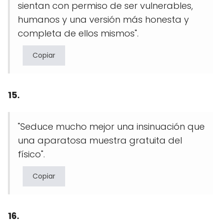
sientan con permiso de ser vulnerables,
humanos y una versión más honesta y
completa de ellos mismos".
Copiar
15.
"Seduce mucho mejor una insinuación que
una aparatosa muestra gratuita del
físico".
Copiar
16.