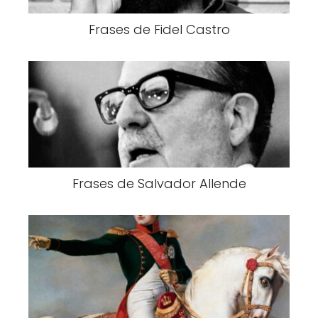
Frases de Fidel Castro
Frases de Salvador Allende