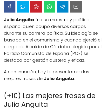
Julio Anguita
fue un maestro y político
español quién ocupó diversos cargos
durante su carrera política. Su ideología se
basaba en el comunismo y cuando ejerció el
cargo de Alcalde de Córdoba elegido por el
Partido Comunista de España (PCE) se
destaco por gestión austera y eficaz.
A continuación, hoy te presentamos las
mejores frases de
Julio Anguita
.
(+10) Las mejores frases de
Julio Anguita