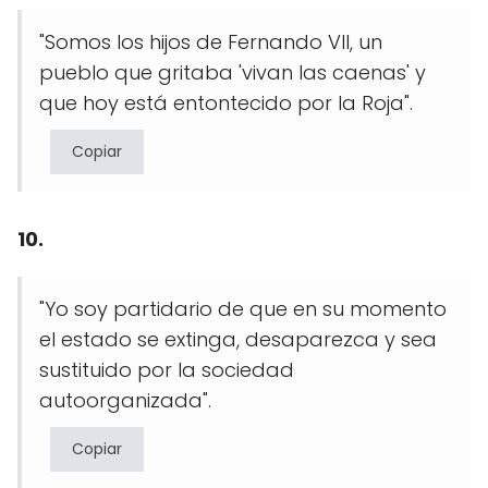
"Somos los hijos de Fernando VII, un
pueblo que gritaba 'vivan las caenas' y
que hoy está entontecido por la Roja".
Copiar
10.
"Yo soy partidario de que en su momento
el estado se extinga, desaparezca y sea
sustituido por la sociedad
autoorganizada".
Copiar