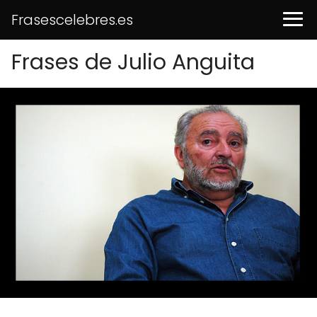
Frasescelebres.es
Frases de Julio Anguita