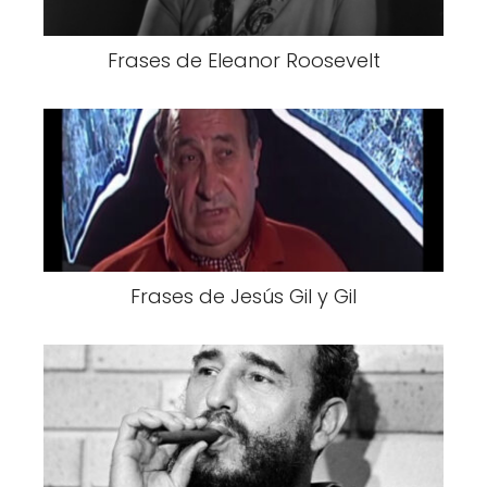
Frases de Eleanor Roosevelt
Frases de Jesús Gil y Gil