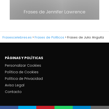
Frases de Jennifer Lawrence
Frasescelebres.es
Frases de Políticos
Frases de Julio Anguita
PÁGINAS Y POLÍTICAS
Personalizar Cookies
Política de Cookies
Política de Privacidad
Aviso Legal
Contacto