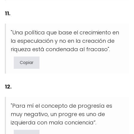
11.
"Una política que base el crecimiento en
la especulación y no en la creación de
riqueza está condenada al fracaso".
Copiar
12.
"Para mí el concepto de progresía es
muy negativo, un progre es uno de
izquierda con mala conciencia”.