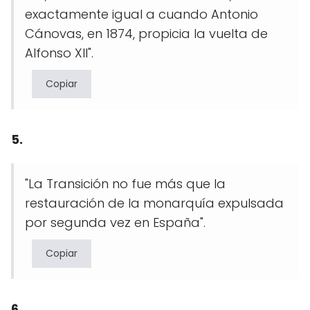
exactamente igual a cuando Antonio
Cánovas, en 1874, propicia la vuelta de
Alfonso XII".
Copiar
5.
"La Transición no fue más que la
restauración de la monarquía expulsada
por segunda vez en España".
Copiar
6.