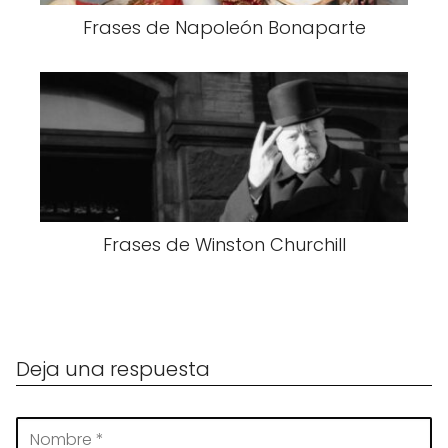
Frases de Napoleón Bonaparte
Frases de Winston Churchill
Deja una respuesta