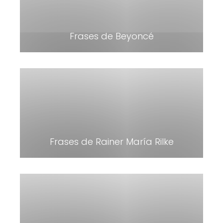
Frases de Beyoncé
Frases de Rainer María Rilke