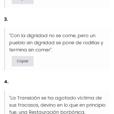
3.
"Con la dignidad no se come, pero un
pueblo sin dignidad se pone de rodillas y
termina sin comer".
Copiar
4.
"La Transición se ha agotado víctima de
sus fracasos, devino en lo que en principio
fue, una Restauración borbónica,