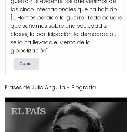
guerra? Es evidente: los que venimos de
las cinco Internacionales que ha habido
[.... Hemos perdido la guerra. Todo aquello
que soñamos sobre una sociedad sin
clases, la participación, la democracia...
se lo ha llevado el viento de la
globalización"
Copiar
Frases de Julio Anguita - Biografía