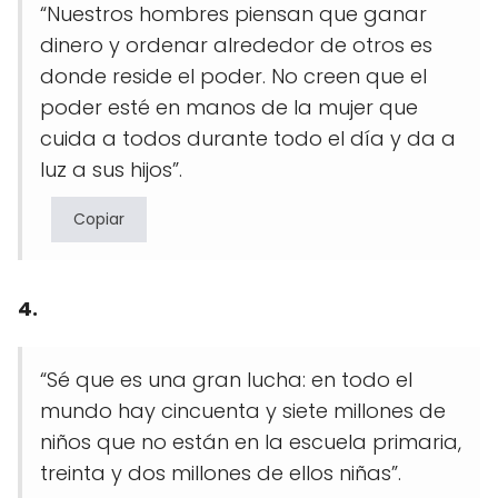
“Nuestros hombres piensan que ganar
dinero y ordenar alrededor de otros es
donde reside el poder. No creen que el
poder esté en manos de la mujer que
cuida a todos durante todo el día y da a
luz a sus hijos”.
Copiar
4.
“Sé que es una gran lucha: en todo el
mundo hay cincuenta y siete millones de
niños que no están en la escuela primaria,
treinta y dos millones de ellos niñas”.