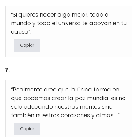
“Si quieres hacer algo mejor, todo el
mundo y todo el universo te apoyan en tu
causa”.
Copiar
7.
“Realmente creo que la única forma en
que podemos crear la paz mundial es no
solo educando nuestras mentes sino
también nuestros corazones y almas …”
Copiar