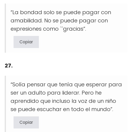
“La bondad solo se puede pagar con
amabilidad. No se puede pagar con
expresiones como ``gracias”.
Copiar
27.
“Solía ​​pensar que tenía que esperar para
ser un adulto para liderar. Pero he
aprendido que incluso la voz de un niño
se puede escuchar en todo el mundo”.
Copiar