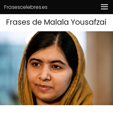
Frasescelebres.es
Frases de Malala Yousafzai