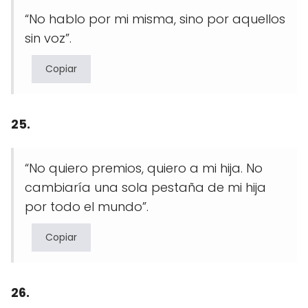
“No hablo por mi misma, sino por aquellos
sin voz”.
Copiar
25.
“No quiero premios, quiero a mi hija. No
cambiaría una sola pestaña de mi hija
por todo el mundo”.
Copiar
26.