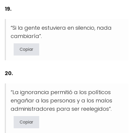
19.
“Si la gente estuviera en silencio, nada
cambiaría”.
Copiar
20.
“La ignorancia permitió a los políticos
engañar a las personas y a los malos
administradores para ser reelegidos”.
Copiar