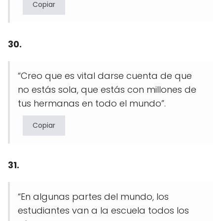
Copiar
30.
“Creo que es vital darse cuenta de que
no estás sola, que estás con millones de
tus hermanas en todo el mundo”.
Copiar
31.
“En algunas partes del mundo, los
estudiantes van a la escuela todos los