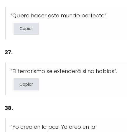
“Quiero hacer este mundo perfecto”.
Copiar
37.
“El terrorismo se extenderá si no hablas”.
Copiar
38.
“Yo creo en la paz. Yo creo en la