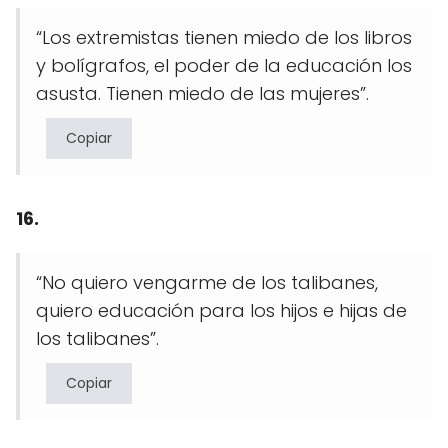
“Los extremistas tienen miedo de los libros
y bolígrafos, el poder de la educación los
asusta. Tienen miedo de las mujeres”.
Copiar
16.
“No quiero vengarme de los talibanes,
quiero educación para los hijos e hijas de
los talibanes”.
Copiar