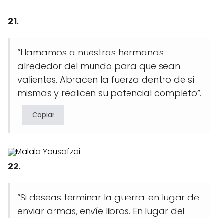
21.
“Llamamos a nuestras hermanas
alrededor del mundo para que sean
valientes. Abracen la fuerza dentro de sí
mismas y realicen su potencial completo”.
Copiar
22.
“Si deseas terminar la guerra, en lugar de
enviar armas, envíe libros. En lugar del