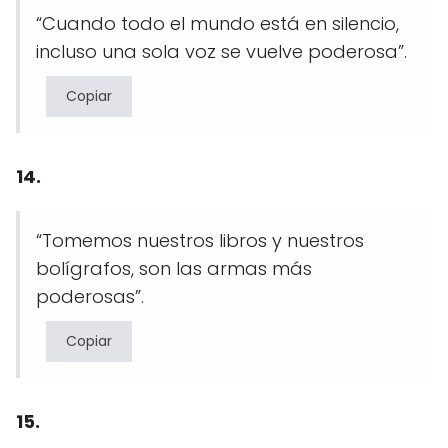
“Cuando todo el mundo está en silencio,
incluso una sola voz se vuelve poderosa”.
Copiar
14.
“Tomemos nuestros libros y nuestros
bolígrafos, son las armas más
poderosas”.
Copiar
15.