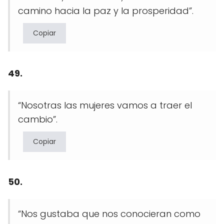
camino hacia la paz y la prosperidad”.
Copiar
49.
“Nosotras las mujeres vamos a traer el
cambio”.
Copiar
50.
“Nos gustaba que nos conocieran como