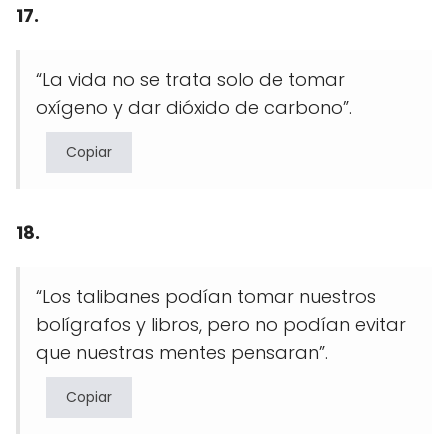
17.
“La vida no se trata solo de tomar
oxígeno y dar dióxido de carbono”.
Copiar
18.
“Los talibanes podían tomar nuestros
bolígrafos y libros, pero no podían evitar
que nuestras mentes pensaran”.
Copiar