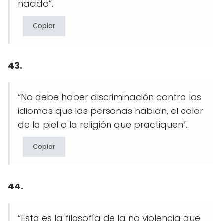
nacido”.
Copiar
43.
“No debe haber discriminación contra los
idiomas que las personas hablan, el color
de la piel o la religión que practiquen”.
Copiar
44.
“Esta es la filosofía de la no violencia que