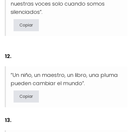
nuestras voces solo cuando somos
silenciados”.
Copiar
12.
“Un niño, un maestro, un libro, una pluma
pueden cambiar el mundo”.
Copiar
13.