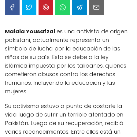
Malala Yousafzai
es una activista de origen
pakistaní, actualmente representa un
símbolo de lucha por la educación de las
niñas de su país. Esto se debe a la ley
islámica impuesta por los talibanes, quienes
cometieron abusos contra los derechos
humanos. Incluyendo la educación y las
mujeres.
Su activismo estuvo a punto de costarle la
vida luego de sufrir un terrible atentado en
Pakistán. Luego de su recuperación, recibió
varios reconocimientos. Entre ellos está un