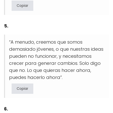
Copiar
5.
“A menudo, creemos que somos
demasiado jóvenes, o que nuestras ideas
pueden no funcionar, y necesitamos
crecer para generar cambios. Solo digo
que no. Lo que quieras hacer ahora,
puedes hacerlo ahora”.
Copiar
6.