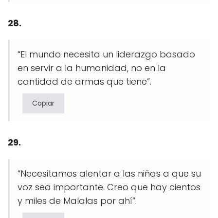
28.
“El mundo necesita un liderazgo basado
en servir a la humanidad, no en la
cantidad de armas que tiene”.
Copiar
29.
“Necesitamos alentar a las niñas a que su
voz sea importante. Creo que hay cientos
y miles de Malalas por ahí”.