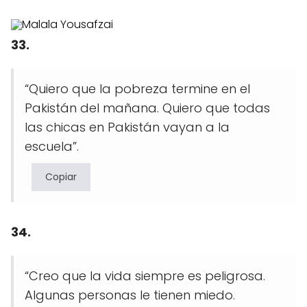
33.
“Quiero que la pobreza termine en el
Pakistán del mañana. Quiero que todas
las chicas en Pakistán vayan a la
escuela”.
Copiar
34.
“Creo que la vida siempre es peligrosa.
Algunas personas le tienen miedo.