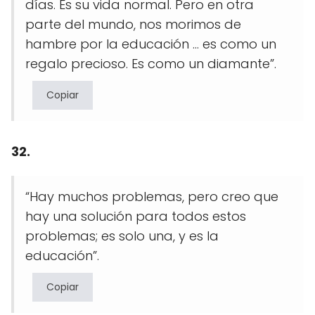
días. Es su vida normal. Pero en otra
parte del mundo, nos morimos de
hambre por la educación … es como un
regalo precioso. Es como un diamante”.
Copiar
32.
“Hay muchos problemas, pero creo que
hay una solución para todos estos
problemas; es solo una, y es la
educación”.
Copiar