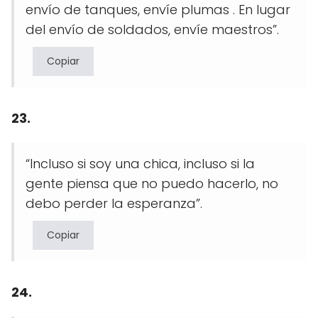
envío de tanques, envíe plumas . En lugar
del envío de soldados, envíe maestros”.
Copiar
23.
“Incluso si soy una chica, incluso si la
gente piensa que no puedo hacerlo, no
debo perder la esperanza”.
Copiar
24.