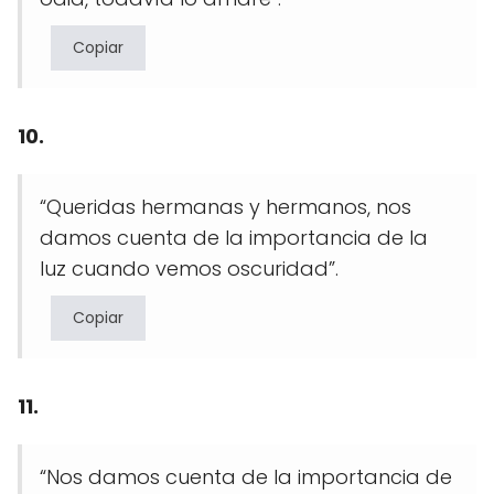
Copiar
10.
“Queridas hermanas y hermanos, nos
damos cuenta de la importancia de la
luz cuando vemos oscuridad”.
Copiar
11.
“Nos damos cuenta de la importancia de