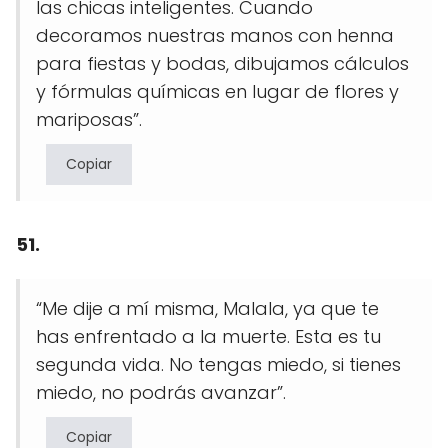
las chicas inteligentes. Cuando
decoramos nuestras manos con henna
para fiestas y bodas, dibujamos cálculos
y fórmulas químicas en lugar de flores y
mariposas”.
Copiar
51.
“Me dije a mí misma, Malala, ya que te
has enfrentado a la muerte. Esta es tu
segunda vida. No tengas miedo, si tienes
miedo, no podrás avanzar”.
Copiar