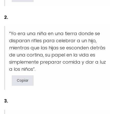
2.
“Yo era una niña en una tierra donde se
disparan rifles para celebrar a un hijo,
mientras que las hijas se esconden detrás
de una cortina, su papel en la vida es
simplemente preparar comida y dar a luz
a los niños”.
Copiar
3.