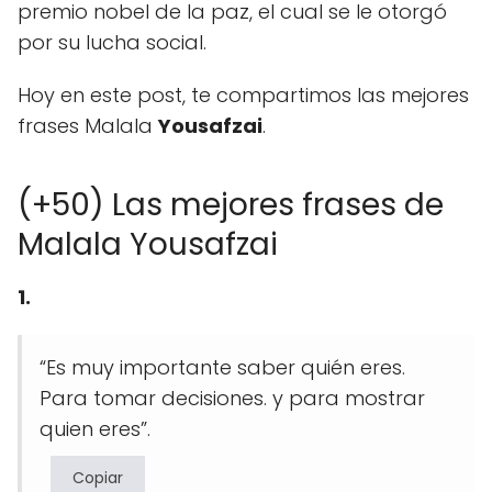
premio nobel de la paz, el cual se le otorgó
por su lucha social.
Hoy en este post, te compartimos las mejores
frases Malala
Yousafzai
.
(+50) Las mejores frases de
Malala Yousafzai
1.
“Es muy importante saber quién eres.
Para tomar decisiones. y para mostrar
quien eres”.
Copiar