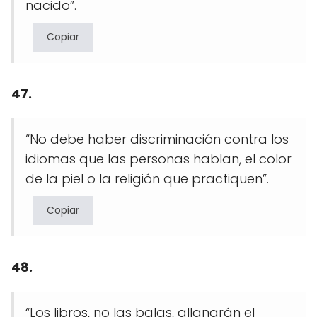
nacido”.
Copiar
47.
“No debe haber discriminación contra los
idiomas que las personas hablan, el color
de la piel o la religión que practiquen”.
Copiar
48.
“Los libros, no las balas, allanarán el