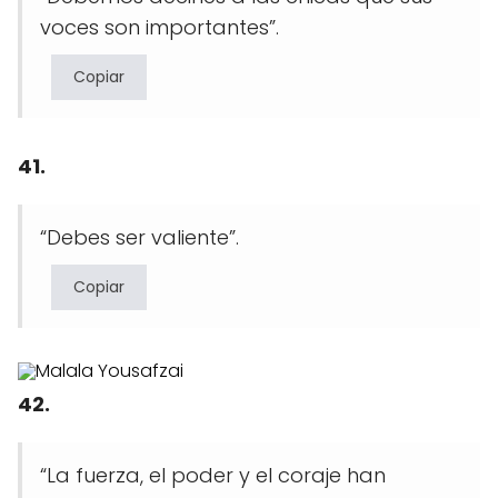
voces son importantes”.
Copiar
41.
“Debes ser valiente”.
Copiar
42.
“La fuerza, el poder y el coraje han