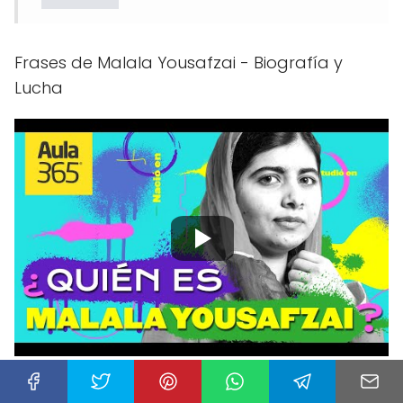
Frases de Malala Yousafzai - Biografía y
Lucha