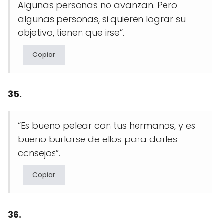
Algunas personas no avanzan. Pero
algunas personas, si quieren lograr su
objetivo, tienen que irse”.
Copiar
35.
“Es bueno pelear con tus hermanos, y es
bueno burlarse de ellos para darles
consejos”.
Copiar
36.