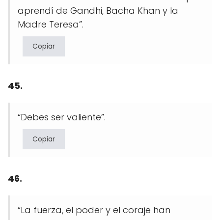
aprendí de Gandhi, Bacha Khan y la
Madre Teresa”.
Copiar
45.
“Debes ser valiente”.
Copiar
46.
“La fuerza, el poder y el coraje han