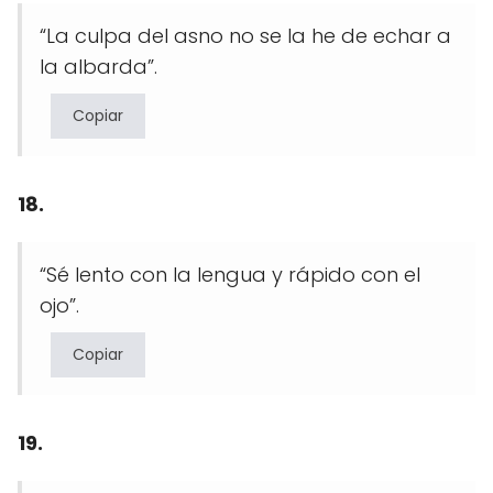
“La culpa del asno no se la he de echar a
la albarda”.
Copiar
18.
“Sé lento con la lengua y rápido con el
ojo”.
Copiar
19.