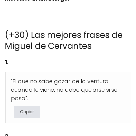
(+30) Las mejores frases de
Miguel de Cervantes
1.
"El que no sabe gozar de la ventura
cuando le viene, no debe quejarse si se
pasa".
Copiar