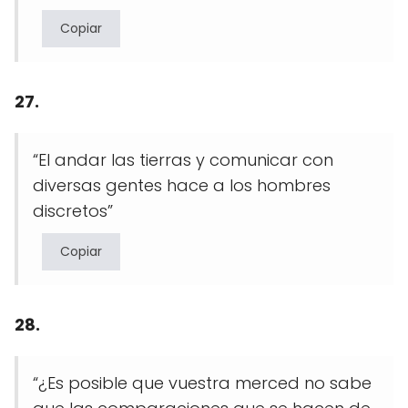
Copiar
27.
“El andar las tierras y comunicar con
diversas gentes hace a los hombres
discretos”
Copiar
28.
“¿Es posible que vuestra merced no sabe