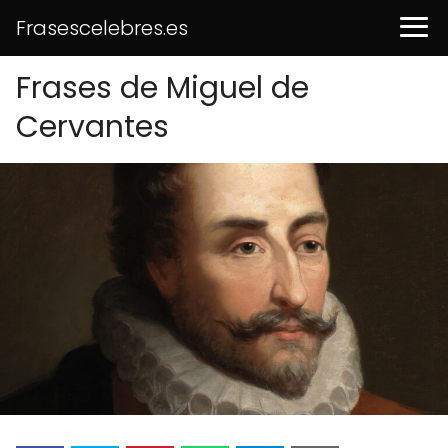
Frasescelebres.es
Frases de Miguel de
Cervantes