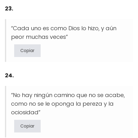
23.
“Cada uno es como Dios lo hizo, y aún
peor muchas veces”
Copiar
24.
“No hay ningún camino que no se acabe,
como no se le oponga la pereza y la
ociosidad”
Copiar