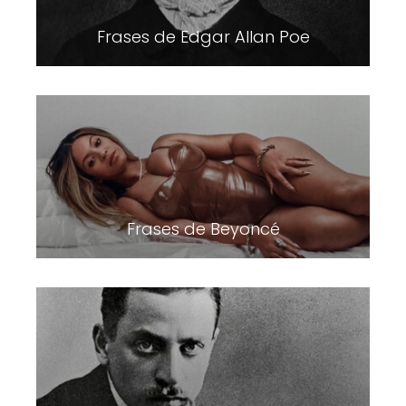
Frases de Edgar Allan Poe
Frases de Beyoncé