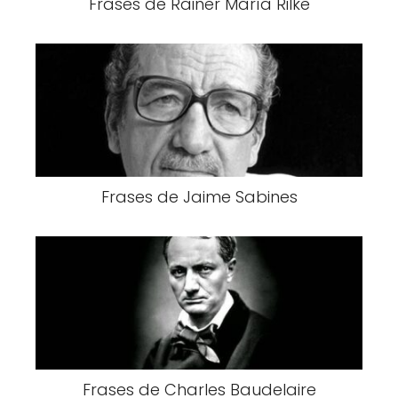
Frases de Rainer María Rilke
Frases de Jaime Sabines
Frases de Charles Baudelaire