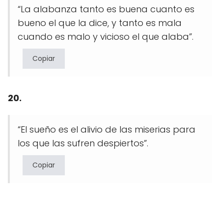
“La alabanza tanto es buena cuanto es
bueno el que la dice, y tanto es mala
cuando es malo y vicioso el que alaba”.
Copiar
20.
“El sueño es el alivio de las miserias para
los que las sufren despiertos”.
Copiar