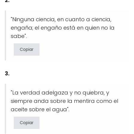
2.
"Ninguna ciencia, en cuanto a ciencia,
engaña; el engaño está en quien no la
sabe".
Copiar
3.
"La verdad adelgaza y no quiebra, y
siempre anda sobre la mentira como el
aceite sobre el agua".
Copiar