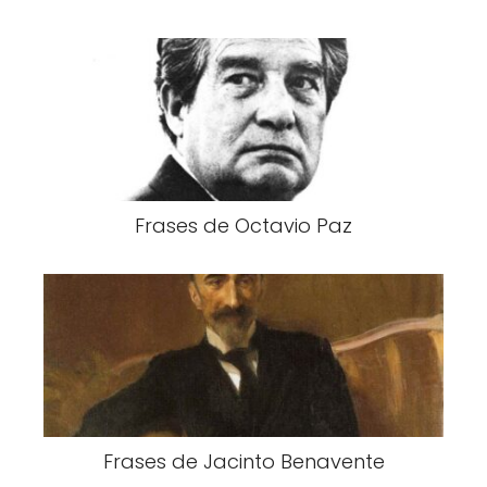
Frases de Octavio Paz
Frases de Jacinto Benavente