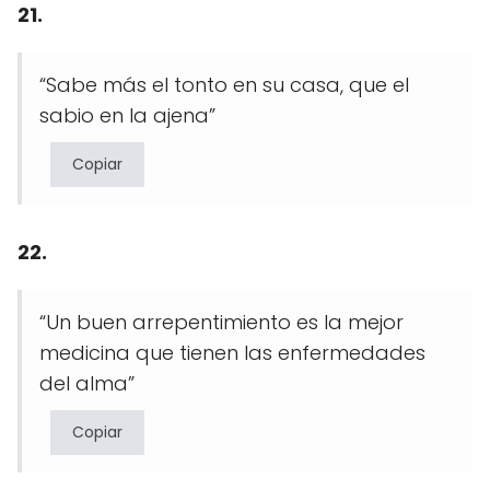
21.
“Sabe más el tonto en su casa, que el
sabio en la ajena”
Copiar
22.
“Un buen arrepentimiento es la mejor
medicina que tienen las enfermedades
del alma”
Copiar