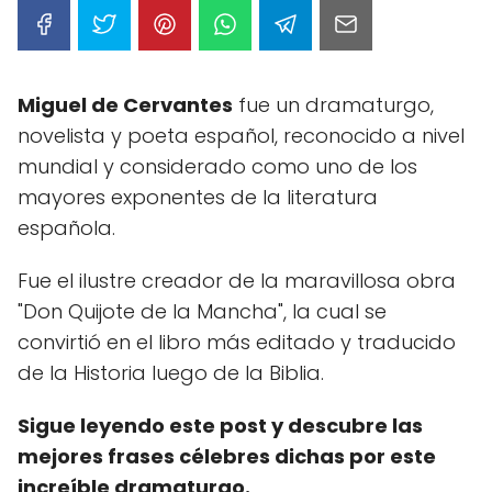
Miguel de Cervantes
fue un dramaturgo,
novelista y poeta español, reconocido a nivel
mundial y considerado como uno de los
mayores exponentes de la literatura
española.
Fue el ilustre creador de la maravillosa obra
"Don Quijote de la Mancha", la cual se
convirtió en el libro más editado y traducido
de la Historia luego de la Biblia.
Sigue leyendo este post y descubre las
mejores frases célebres dichas por este
increíble dramaturgo.