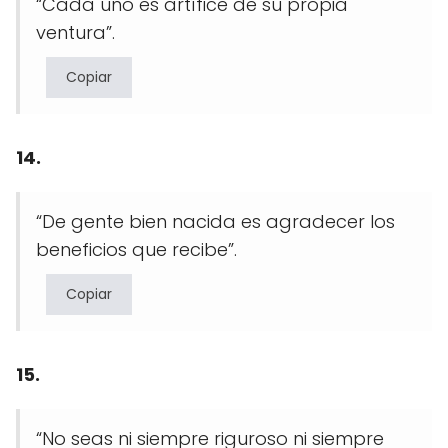
“Cada uno es artífice de su propia
ventura”.
Copiar
14.
“De gente bien nacida es agradecer los
beneficios que recibe”.
Copiar
15.
“No seas ni siempre riguroso ni siempre