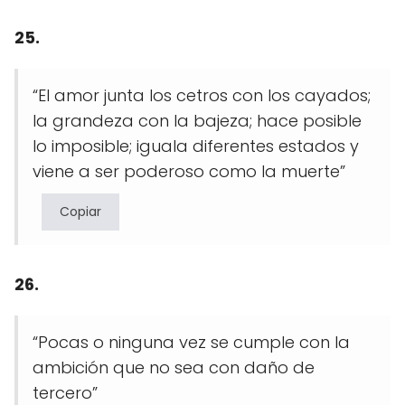
25.
“El amor junta los cetros con los cayados;
la grandeza con la bajeza; hace posible
lo imposible; iguala diferentes estados y
viene a ser poderoso como la muerte”
Copiar
26.
“Pocas o ninguna vez se cumple con la
ambición que no sea con daño de
tercero”