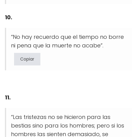
10.
“No hay recuerdo que el tiempo no borre
ni pena que la muerte no acabe”.
Copiar
11.
“Las tristezas no se hicieron para las
bestias sino para los hombres; pero si los
hombres las sienten demasiado, se