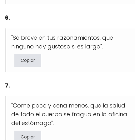
6.
"Sé breve en tus razonamientos, que
ninguno hay gustoso si es largo".
Copiar
7.
"Come poco y cena menos, que la salud
de todo el cuerpo se fragua en la oficina
del estómago".
Copiar