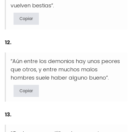
vuelven bestias”.
Copiar
12.
“Aún entre los demonios hay unos peores
que otros, y entre muchos malos
hombres suele haber alguno bueno”.
Copiar
13.