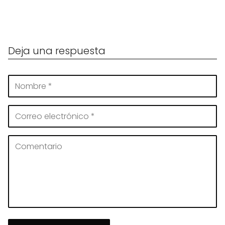
Deja una respuesta