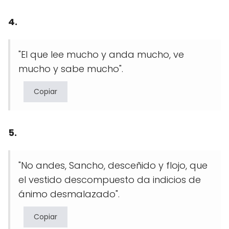
4.
"El que lee mucho y anda mucho, ve
mucho y sabe mucho".
Copiar
5.
"No andes, Sancho, desceñido y flojo, que
el vestido descompuesto da indicios de
ánimo desmalazado".
Copiar