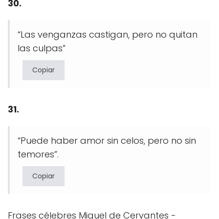
30.
“Las venganzas castigan, pero no quitan
las culpas”
Copiar
31.
“Puede haber amor sin celos, pero no sin
temores”.
Copiar
Frases célebres Miguel de Cervantes -