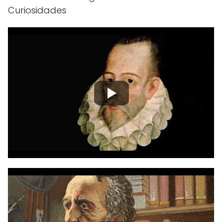
Curiosidades