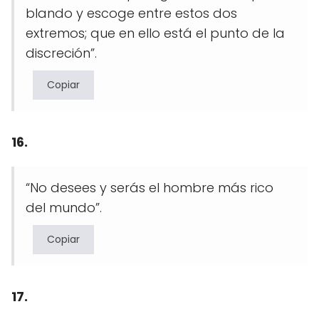
blando y escoge entre estos dos
extremos; que en ello está el punto de la
discreción”.
Copiar
16.
“No desees y serás el hombre más rico
del mundo”.
Copiar
17.