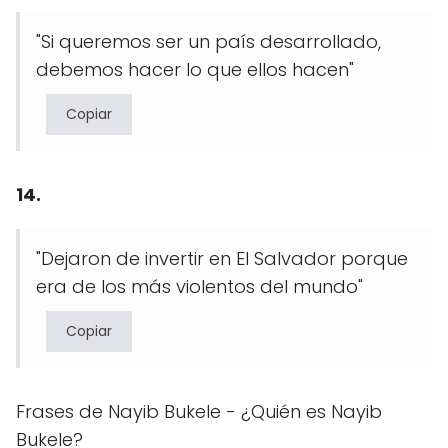
"Si queremos ser un país desarrollado,
debemos hacer lo que ellos hacen"
Copiar
14.
"Dejaron de invertir en El Salvador porque
era de los más violentos del mundo"
Copiar
Frases de Nayib Bukele - ¿Quién es Nayib
Bukele?