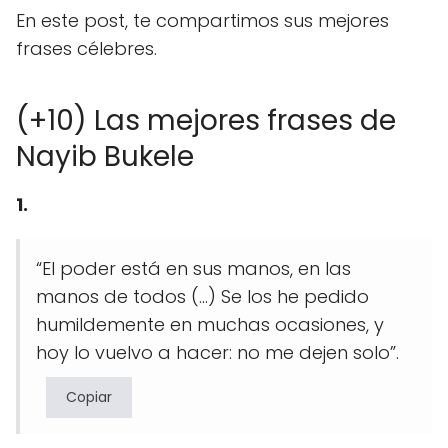
En este post, te compartimos sus mejores
frases célebres.
(+10) Las mejores frases de
Nayib Bukele
1.
“El poder está en sus manos, en las
manos de todos (…) Se los he pedido
humildemente en muchas ocasiones, y
hoy lo vuelvo a hacer: no me dejen solo”.
Copiar