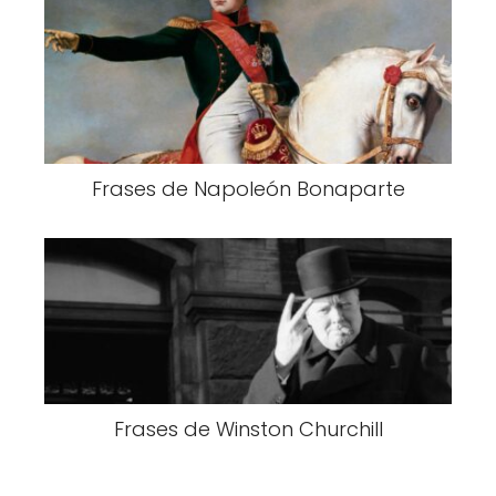
Frases de Napoleón Bonaparte
Frases de Winston Churchill