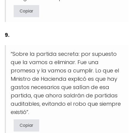
Copiar
9.
“Sobre la partida secreta: por supuesto
que la vamos a eliminar. Fue una
promesa y la vamos a cumplir. Lo que el
Ministro de Hacienda explicó es que hay
gastos necesarios que salían de esa
partida, que ahora saldrán de partidas
auditables, evitando el robo que siempre
existió”.
Copiar