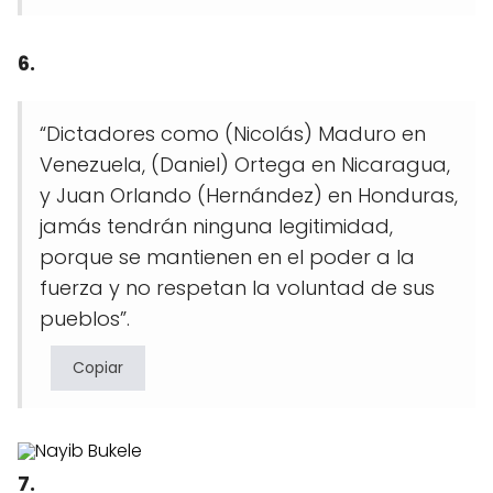
6.
“Dictadores como (Nicolás) Maduro en
Venezuela, (Daniel) Ortega en Nicaragua,
y Juan Orlando (Hernández) en Honduras,
jamás tendrán ninguna legitimidad,
porque se mantienen en el poder a la
fuerza y no respetan la voluntad de sus
pueblos”.
Copiar
7.