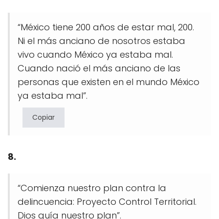
“México tiene 200 años de estar mal, 200.
Ni el más anciano de nosotros estaba
vivo cuando México ya estaba mal.
Cuando nació el más anciano de las
personas que existen en el mundo México
ya estaba mal”.
Copiar
8.
“Comienza nuestro plan contra la
delincuencia: Proyecto Control Territorial.
Dios guía nuestro plan”.