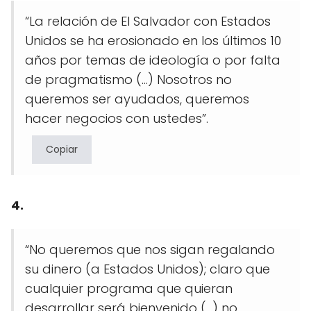
“La relación de El Salvador con Estados
Unidos se ha erosionado en los últimos 10
años por temas de ideología o por falta
de pragmatismo (…) Nosotros no
queremos ser ayudados, queremos
hacer negocios con ustedes”.
Copiar
4.
“No queremos que nos sigan regalando
su dinero (a Estados Unidos); claro que
cualquier programa que quieran
desarrollar será bienvenido (…) no