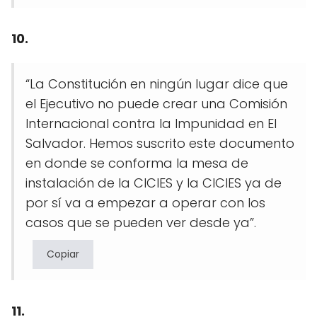
10.
“La Constitución en ningún lugar dice que
el Ejecutivo no puede crear una Comisión
Internacional contra la Impunidad en El
Salvador. Hemos suscrito este documento
en donde se conforma la mesa de
instalación de la CICIES y la CICIES ya de
por sí va a empezar a operar con los
casos que se pueden ver desde ya”.
Copiar
11.