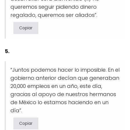
queremos seguir pidiendo dinero
regalado, queremos ser aliados”.
Copiar
5.
“Juntos podemos hacer lo imposible. En el
gobierno anterior decían que generaban
20,000 empleos en un año, este día,
gracias al apoyo de nuestros hermanos
de México lo estamos haciendo en un
día”.
Copiar