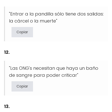
"Entrar a la pandilla sólo tiene dos salidas:
la cárcel o la muerte"
Copiar
12.
"Las ONG's necesitan que haya un baño
de sangre para poder criticar"
Copiar
13.