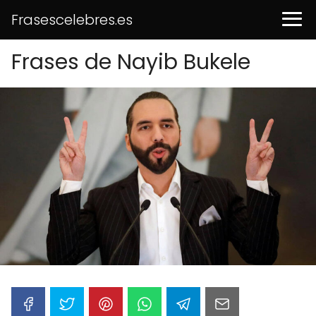
Frasescelebres.es
Frases de Nayib Bukele