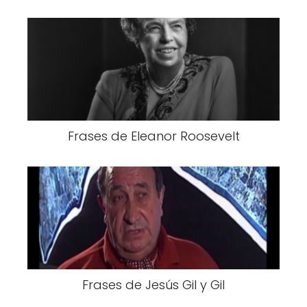
Frases de Eleanor Roosevelt
Frases de Jesús Gil y Gil