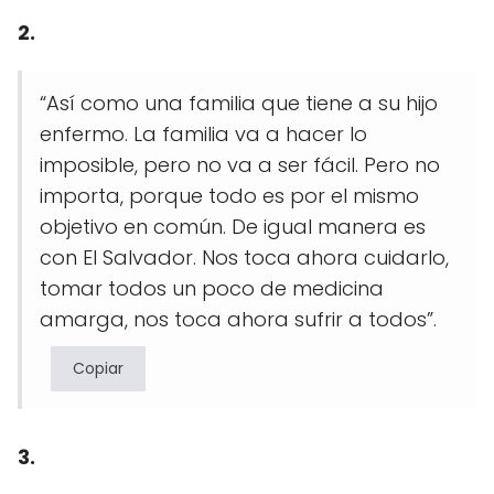
2.
“Así como una familia que tiene a su hijo
enfermo. La familia va a hacer lo
imposible, pero no va a ser fácil. Pero no
importa, porque todo es por el mismo
objetivo en común. De igual manera es
con El Salvador. Nos toca ahora cuidarlo,
tomar todos un poco de medicina
amarga, nos toca ahora sufrir a todos”.
Copiar
3.