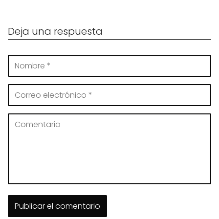
Deja una respuesta