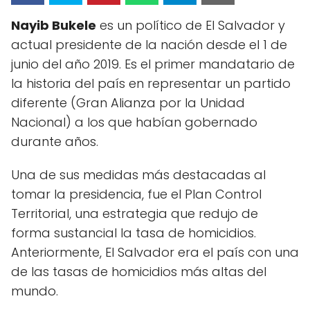
Nayib Bukele
es un político de El Salvador y
actual presidente de la nación desde el 1 de
junio del año 2019. Es el primer mandatario de
la historia del país en representar un partido
diferente (Gran Alianza por la Unidad
Nacional) a los que habían gobernado
durante años.
Una de sus medidas más destacadas al
tomar la presidencia, fue el Plan Control
Territorial, una estrategia que redujo de
forma sustancial la tasa de homicidios.
Anteriormente, El Salvador era el país con una
de las tasas de homicidios más altas del
mundo.