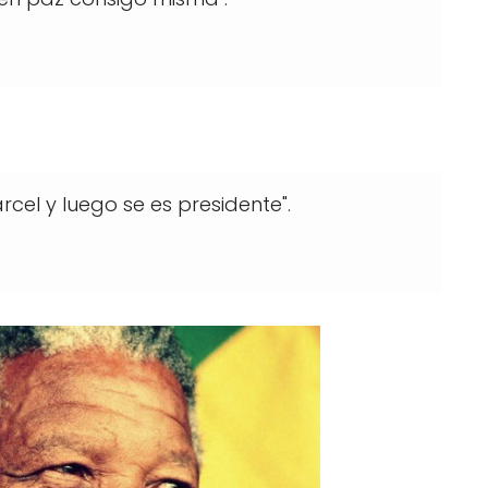
rcel y luego se es presidente".