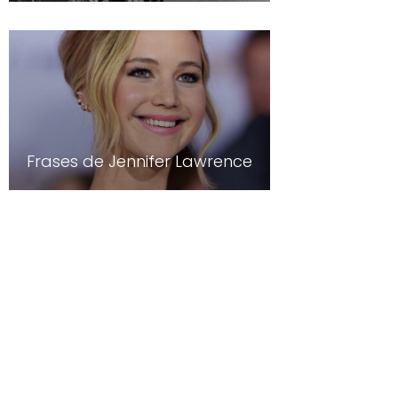
Frases de Jennifer Lawrence