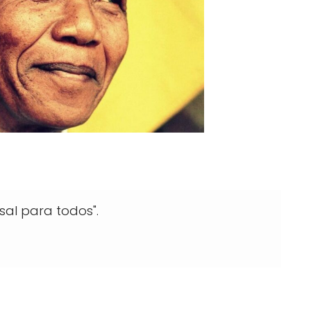
sal para todos".