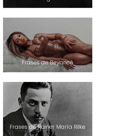
Frases de Beyoncé
Frases de Rainer María Rilke