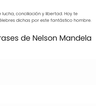
 lucha, conciliación y libertad. Hoy te
élebres dichas por este fantástico hombre.
frases de Nelson Mandela