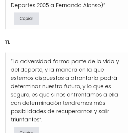
Deportes 2005 a Fernando Alonso)”
Copiar
11.
“La adversidad forma parte de la vida y
del deporte, y la manera en la que
estemos dispuestos a afrontarla podrá
determinar nuestro futuro, y lo que es
seguro, es que si nos enfrentamos a ella
con determinación tendremos más
posibilidades de recuperarnos y salir
triunfantes”.
Copiar