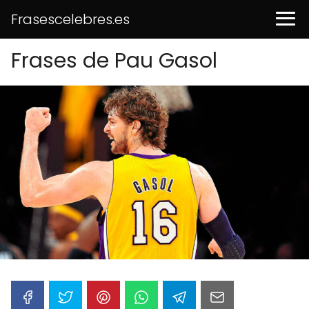
Frasescelebres.es
Frases de Pau Gasol