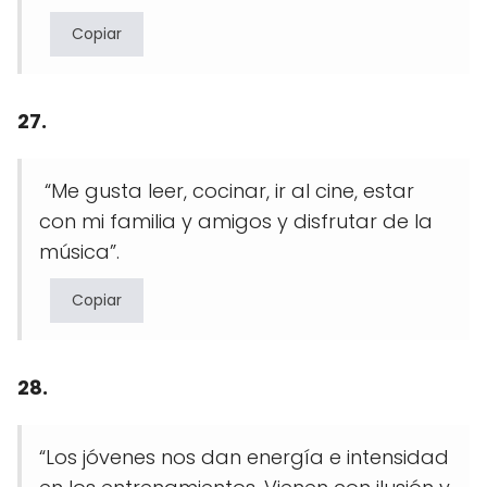
Copiar
27.
“Me gusta leer, cocinar, ir al cine, estar
con mi familia y amigos y disfrutar de la
música”.
Copiar
28.
“Los jóvenes nos dan energía e intensidad