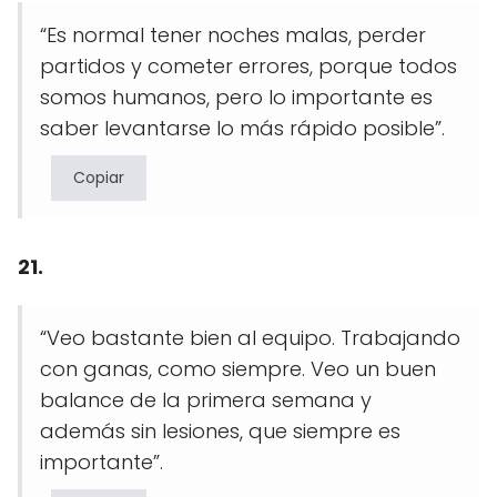
“Es normal tener noches malas, perder
partidos y cometer errores, porque todos
somos humanos, pero lo importante es
saber levantarse lo más rápido posible”.
Copiar
21.
“Veo bastante bien al equipo. Trabajando
con ganas, como siempre. Veo un buen
balance de la primera semana y
además sin lesiones, que siempre es
importante”.