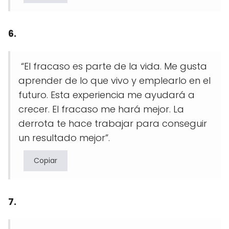
6.
“El fracaso es parte de la vida. Me gusta
aprender de lo que vivo y emplearlo en el
futuro. Esta experiencia me ayudará a
crecer. El fracaso me hará mejor. La
derrota te hace trabajar para conseguir
un resultado mejor”.
Copiar
7.