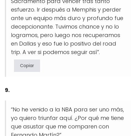
Sacramento para vencer tras tanto
esfuerzo. Ir después a Memphis y perder
ante un equipo más duro y profundo fue
decepcionante. Tuvimos chance y no lo
logramos, pero luego nos recuperamos
en Dallas y eso fue lo positivo del road
trip. A ver si podemos seguir así”.
Copiar
9.
“No he venido a la NBA para ser uno más,
yo quiero triunfar aquí. ¿Por qué me tiene
que asustar que me comparen con
Fernando Martín?”