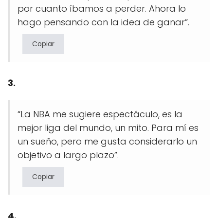
por cuanto íbamos a perder. Ahora lo
hago pensando con la idea de ganar”.
Copiar
3.
“La NBA me sugiere espectáculo, es la
mejor liga del mundo, un mito. Para mí es
un sueño, pero me gusta considerarlo un
objetivo a largo plazo”.
Copiar
4.