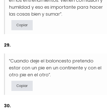
en los entrenamientos. Vienen con ilusión y
humildad y eso es importante para hacer
las cosas bien y sumar”.
Copiar
29.
“Cuando deje el baloncesto pretendo
estar con un pie en un continente y con el
otro pie en el otro”.
Copiar
30.