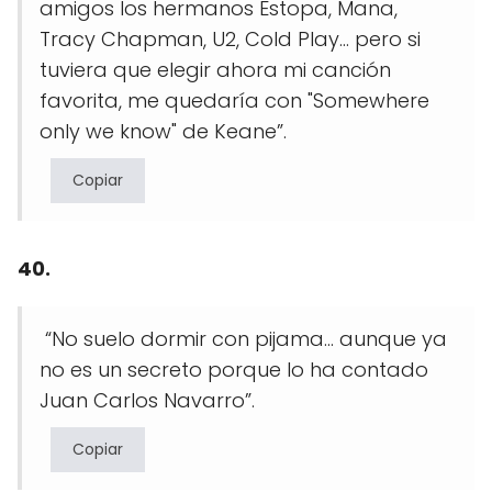
amigos los hermanos Estopa, Mana,
Tracy Chapman, U2, Cold Play… pero si
tuviera que elegir ahora mi canción
favorita, me quedaría con "Somewhere
only we know" de Keane”.
Copiar
40.
“No suelo dormir con pijama… aunque ya
no es un secreto porque lo ha contado
Juan Carlos Navarro”.
Copiar