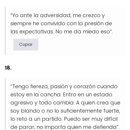
“Yo ante la adversidad, me crezco y
siempre he convivido con la presión de
las expectativas. No me da miedo eso”.
Copiar
18.
“Tengo fiereza, pasión y corazón cuando
estoy en la cancha. Entro en un estado
agresivo y todo cambia. A quien crea que
soy blando o no lo suficientemente fuerte,
lo reto a un partido. Puedo ser muy difícil
de parar, no importa quien me defienda”.