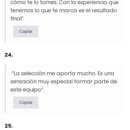
cómo te lo tomes. Con la experiencia que
tenemos lo que te marca es el resultado
final”.
Copiar
24.
“La selección me aporta mucho. Es una
sensación muy especial formar parte de
este equipo”.
Copiar
25.