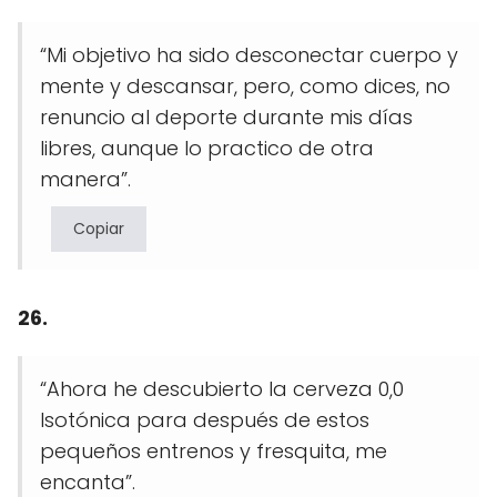
“Mi objetivo ha sido desconectar cuerpo y
mente y descansar, pero, como dices, no
renuncio al deporte durante mis días
libres, aunque lo practico de otra
manera”.
Copiar
26.
“Ahora he descubierto la cerveza 0,0
Isotónica para después de estos
pequeños entrenos y fresquita, me
encanta”.