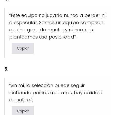
“Este equipo no jugaría nunca a perder ni
a especular. Somos un equipo campeón
que ha ganado mucho y nunca nos
planteamos esa posibilidad”.
Copiar
5.
“Sin mí, la selección puede seguir
luchando por las medallas, hay calidad
de sobra”.
Copiar