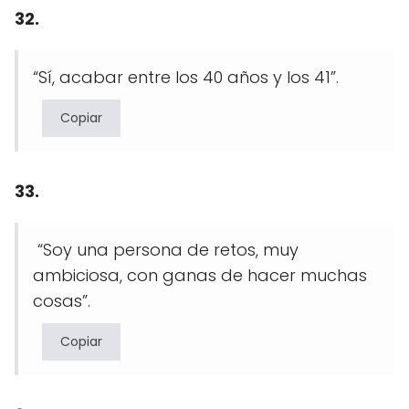
32.
“Sí, acabar entre los 40 años y los 41”.
Copiar
33.
“Soy una persona de retos, muy
ambiciosa, con ganas de hacer muchas
cosas”.
Copiar