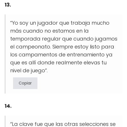
13.
“Yo soy un jugador que trabaja mucho
más cuando no estamos en la
temporada regular que cuando jugamos
el campeonato. Siempre estoy listo para
los campamentos de entrenamiento ya
que es allí donde realmente elevas tu
nivel de juego”.
Copiar
14.
“La clave fue que las otras selecciones se