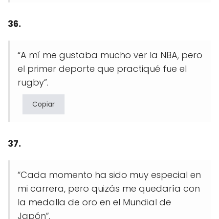
36.
“A mí me gustaba mucho ver la NBA, pero
el primer deporte que practiqué fue el
rugby”.
Copiar
37.
“Cada momento ha sido muy especial en
mi carrera, pero quizás me quedaría con
la medalla de oro en el Mundial de
Japón”.