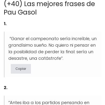
(+40) Las mejores frases de
Pau Gasol
1.
“Ganar el campeonato sería increíble, un
grandísimo sueño. No quiero ni pensar en
la posibilidad de perder la final: sería un
desastre, una catástrofe”.
Copiar
2.
“Antes iba a los partidos pensando en