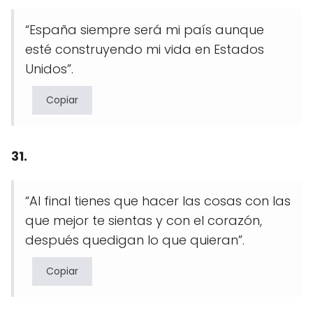
“España siempre será mi país aunque
esté construyendo mi vida en Estados
Unidos”.
Copiar
31.
“Al final tienes que hacer las cosas con las
que mejor te sientas y con el corazón,
después quedigan lo que quieran”.
Copiar