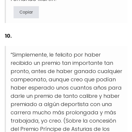
Copiar
10.
“Simplemente, le felicito por haber
recibido un premio tan importante tan
pronto, antes de haber ganado cualquier
campeonato, aunque creo que podían
haber esperado unos cuantos años para
darle un premio de tanto calibre y haber
premiado a algún deportista con una
carrera mucho más prolongada y más
trabajada, yo creo. (Sobre la concesión
del Premio Príncipe de Asturias de los