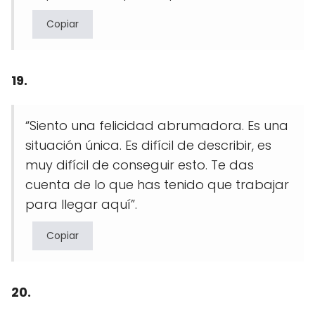
Copiar
19.
“Siento una felicidad abrumadora. Es una
situación única. Es difícil de describir, es
muy difícil de conseguir esto. Te das
cuenta de lo que has tenido que trabajar
para llegar aquí”.
Copiar
20.