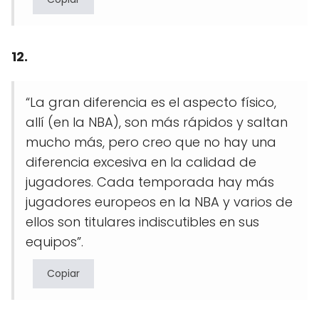
12.
“La gran diferencia es el aspecto físico,
allí (en la NBA), son más rápidos y saltan
mucho más, pero creo que no hay una
diferencia excesiva en la calidad de
jugadores. Cada temporada hay más
jugadores europeos en la NBA y varios de
ellos son titulares indiscutibles en sus
equipos”.
Copiar