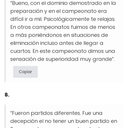
“Bueno, con el dominio demostrado en la
preparación y en el campeonato era
difícil ir a mil. Psicológicamente te relajas.
En otros campeonatos fuimos de menos
a más poniéndonos en situaciones de
eliminación incluso antes de llegar a
cuartos. En este campeonato dimos una
sensación de superioridad muy grande”.
Copiar
8.
“Fueron partidos diferentes. Fue una
decepción el no tener un buen partido en