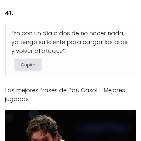
41.
“Yo con un día o dos de no hacer nada,
ya tengo suficiente para cargar las pilas
y volver al ataque”.
Copiar
Las mejores frases de Pau Gasol - Mejores
jugadas