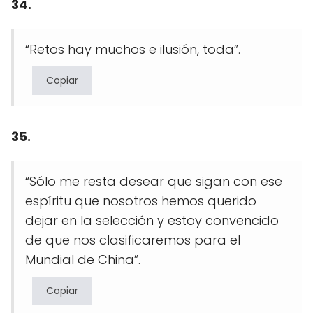
34.
“Retos hay muchos e ilusión, toda”.
Copiar
35.
“Sólo me resta desear que sigan con ese
espíritu que nosotros hemos querido
dejar en la selección y estoy convencido
de que nos clasificaremos para el
Mundial de China”.
Copiar