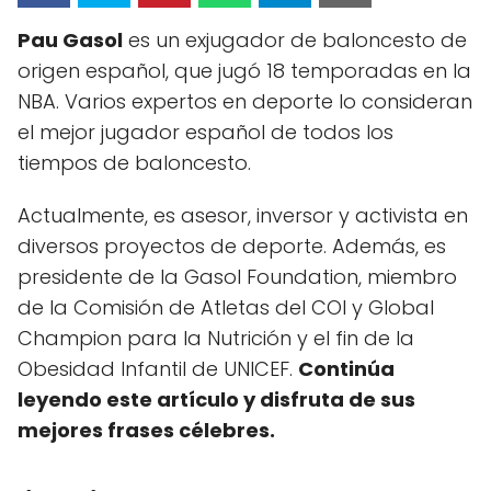
Pau Gasol
es un exjugador de baloncesto de
origen español, que jugó 18 temporadas en la
NBA. Varios expertos en deporte lo consideran
el mejor jugador español de todos los
tiempos de baloncesto.
Actualmente, es asesor, inversor y activista en
diversos proyectos de deporte. Además, es
presidente de la Gasol Foundation, miembro
de la Comisión de Atletas del COI y Global
Champion para la Nutrición y el fin de la
Obesidad Infantil de UNICEF.
Continúa
leyendo este artículo y disfruta de sus
mejores frases célebres.