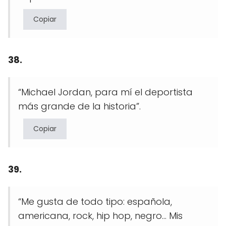
Copiar
38.
“Michael Jordan, para mí el deportista
más grande de la historia”.
Copiar
39.
“Me gusta de todo tipo: española,
americana, rock, hip hop, negro… Mis