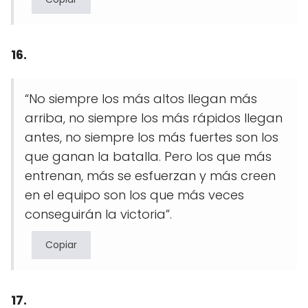
16.
“No siempre los más altos llegan más
arriba, no siempre los más rápidos llegan
antes, no siempre los más fuertes son los
que ganan la batalla. Pero los que más
entrenan, más se esfuerzan y más creen
en el equipo son los que más veces
conseguirán la victoria”.
Copiar
17.