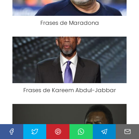
Frases de Maradona
Frases de Kareem Abdul-Jabbar