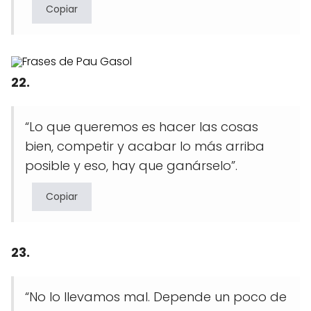
Copiar
22.
“Lo que queremos es hacer las cosas
bien, competir y acabar lo más arriba
posible y eso, hay que ganárselo”.
Copiar
23.
“No lo llevamos mal. Depende un poco de