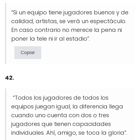
“Si un equipo tiene jugadores buenos y de
calidad, artistas, se verá un espectáculo.
En caso contrario no merece la pena ni
poner la tele ni ir al estadio”.
Copiar
42.
“Todos los jugadores de todos los
equipos juegan igual, la diferencia llega
cuando uno cuenta con dos o tres
jugadores que tienen capacidades
individuales. Ahí, amigo, se toca la gloria”.