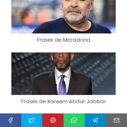
Frases de Maradona
Frases de Kareem Abdul-Jabbar