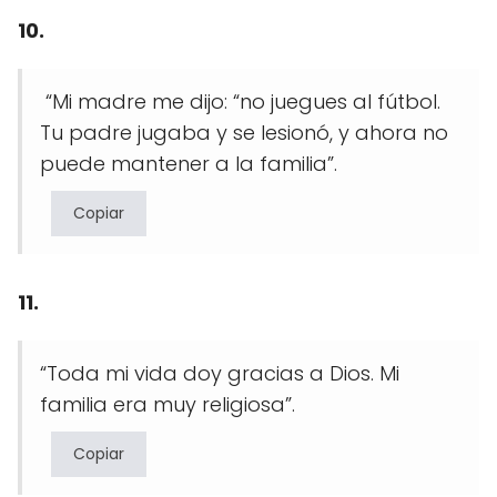
10.
“Mi madre me dijo: “no juegues al fútbol.
Tu padre jugaba y se lesionó, y ahora no
puede mantener a la familia”.
Copiar
11.
“Toda mi vida doy gracias a Dios. Mi
familia era muy religiosa”.
Copiar