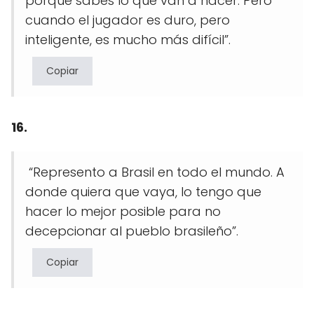
porque sabes lo que van a hacer. Pero
cuando el jugador es duro, pero
inteligente, es mucho más difícil”.
Copiar
16.
“Represento a Brasil en todo el mundo. A
donde quiera que vaya, lo tengo que
hacer lo mejor posible para no
decepcionar al pueblo brasileño”.
Copiar