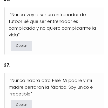
“Nunca voy a ser un entrenador de
fútbol. Sé que ser entrenador es
complicado y no quiero complicarme la
vida”.
Copiar
27.
“Nunca habrá otro Pelé. Mi padre y mi
madre cerraron la fábrica. Soy único e
irrepetible”.
Copiar