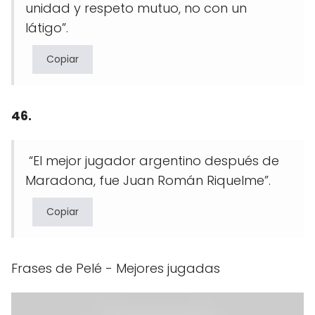
unidad y respeto mutuo, no con un
látigo”.
Copiar
46.
“El mejor jugador argentino después de
Maradona, fue Juan Román Riquelme”.
Copiar
Frases de Pelé - Mejores jugadas