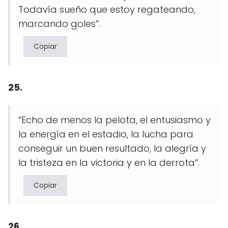
Todavía sueño que estoy regateando,
marcando goles”.
Copiar
25.
“Echo de menos la pelota, el entusiasmo y
la energía en el estadio, la lucha para
conseguir un buen resultado, la alegría y
la tristeza en la victoria y en la derrota”.
Copiar
26.