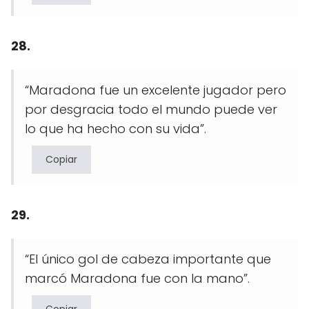
28.
“Maradona fue un excelente jugador pero
por desgracia todo el mundo puede ver
lo que ha hecho con su vida”.
Copiar
29.
“El único gol de cabeza importante que
marcó Maradona fue con la mano”.