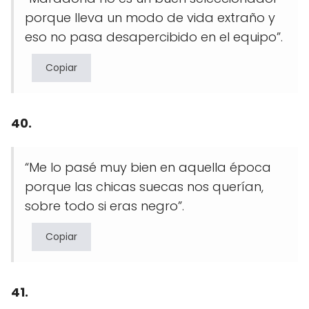
porque lleva un modo de vida extraño y
eso no pasa desapercibido en el equipo”.
Copiar
40.
“Me lo pasé muy bien en aquella época
porque las chicas suecas nos querían,
sobre todo si eras negro”.
Copiar
41.