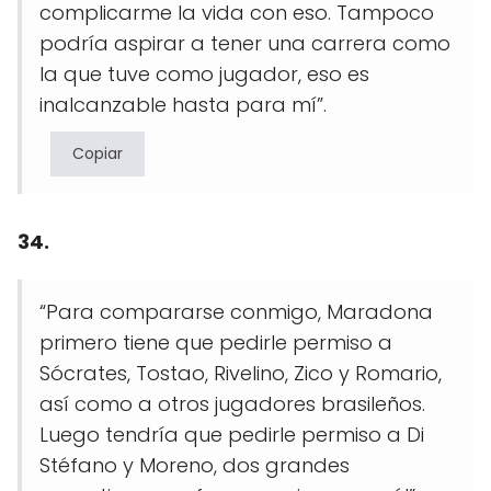
complicarme la vida con eso. Tampoco
podría aspirar a tener una carrera como
la que tuve como jugador, eso es
inalcanzable hasta para mí”.
Copiar
34.
“Para compararse conmigo, Maradona
primero tiene que pedirle permiso a
Sócrates, Tostao, Rivelino, Zico y Romario,
así como a otros jugadores brasileños.
Luego tendría que pedirle permiso a Di
Stéfano y Moreno, dos grandes