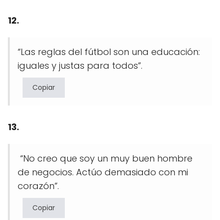
12.
“Las reglas del fútbol son una educación:
iguales y justas para todos”.
Copiar
13.
“No creo que soy un muy buen hombre
de negocios. Actúo demasiado con mi
corazón”.
Copiar