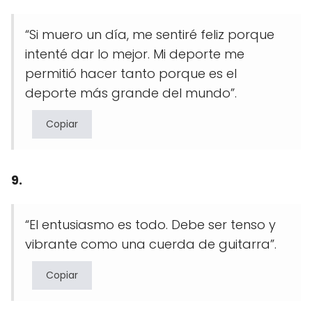
“Si muero un día, me sentiré feliz porque
intenté dar lo mejor. Mi deporte me
permitió hacer tanto porque es el
deporte más grande del mundo”.
Copiar
9.
“El entusiasmo es todo. Debe ser tenso y
vibrante como una cuerda de guitarra”.
Copiar