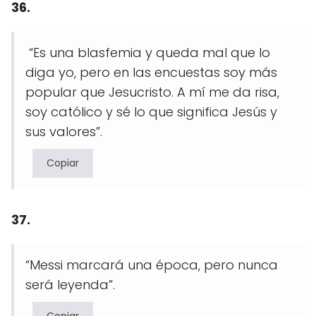
36.
“Es una blasfemia y queda mal que lo
diga yo, pero en las encuestas soy más
popular que Jesucristo. A mí me da risa,
soy católico y sé lo que significa Jesús y
sus valores”.
Copiar
37.
“Messi marcará una época, pero nunca
será leyenda”.