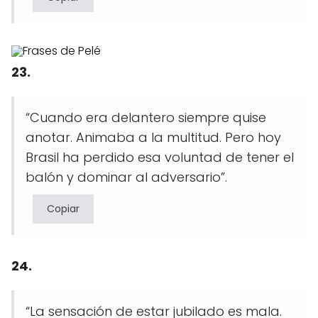
23.
“Cuando era delantero siempre quise
anotar. Animaba a la multitud. Pero hoy
Brasil ha perdido esa voluntad de tener el
balón y dominar al adversario”.
Copiar
24.
“La sensación de estar jubilado es mala.