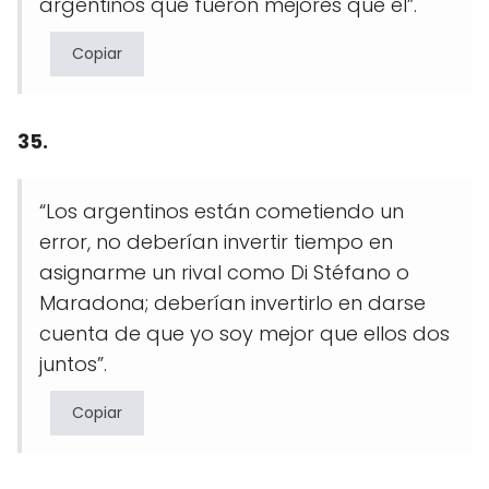
argentinos que fueron mejores que él”.
Copiar
35.
“Los argentinos están cometiendo un
error, no deberían invertir tiempo en
asignarme un rival como Di Stéfano o
Maradona; deberían invertirlo en darse
cuenta de que yo soy mejor que ellos dos
juntos”.
Copiar