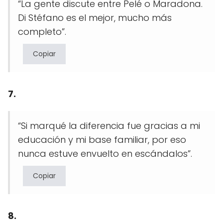
“La gente discute entre Pelé o Maradona.
Di Stéfano es el mejor, mucho más
completo”.
Copiar
7.
“Si marqué la diferencia fue gracias a mi
educación y mi base familiar, por eso
nunca estuve envuelto en escándalos”.
Copiar
8.