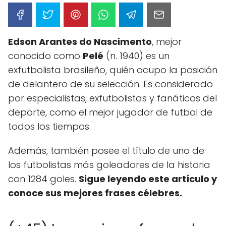
Edson Arantes do Nascimento
, mejor
conocido como
Pelé
(n. 1940) es un
exfutbolista brasileño, quién ocupo la posición
de delantero de su selección. Es considerado
por especialistas, exfutbolistas y fanáticos del
deporte, como el mejor jugador de futbol de
todos los tiempos.
Además, también posee el título de uno de
los futbolistas más goleadores de la historia
con 1284 goles.
Sigue leyendo este artículo y
conoce sus mejores frases célebres.