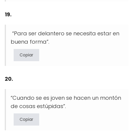
19.
“Para ser delantero se necesita estar en
buena forma”.
Copiar
20.
“Cuando se es joven se hacen un montón
de cosas estúpidas”.
Copiar