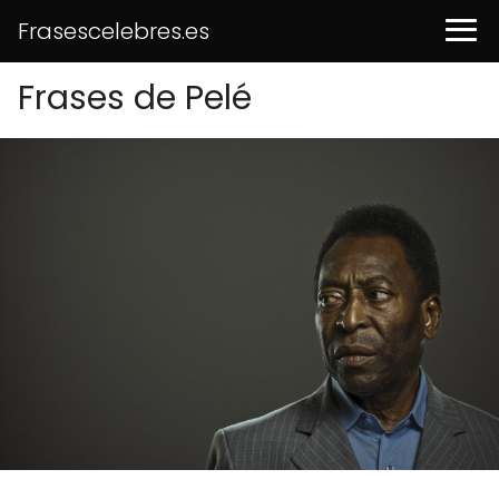
Frasescelebres.es
Frases de Pelé