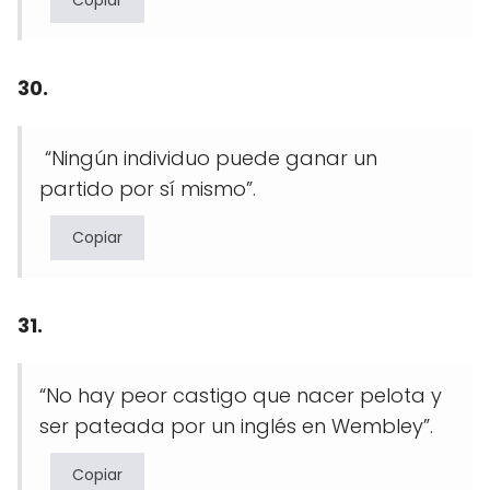
Copiar
30.
“Ningún individuo puede ganar un
partido por sí mismo”.
Copiar
31.
“No hay peor castigo que nacer pelota y
ser pateada por un inglés en Wembley”.
Copiar