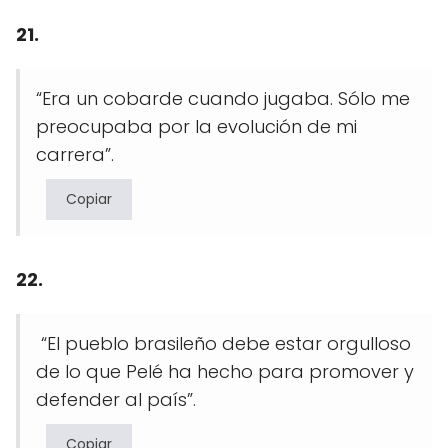
21.
“Era un cobarde cuando jugaba. Sólo me
preocupaba por la evolución de mi
carrera”.
Copiar
22.
“El pueblo brasileño debe estar orgulloso
de lo que Pelé ha hecho para promover y
defender al país”.
Copiar