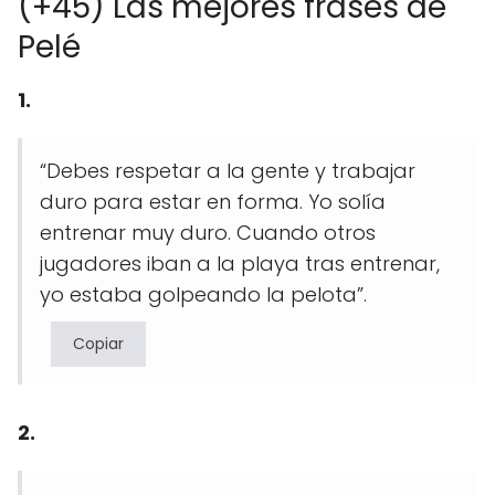
(+45) Las mejores frases de
Pelé
1.
“Debes respetar a la gente y trabajar
duro para estar en forma. Yo solía
entrenar muy duro. Cuando otros
jugadores iban a la playa tras entrenar,
yo estaba golpeando la pelota”.
Copiar
2.