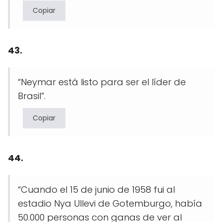
Copiar
43.
“Neymar está listo para ser el líder de
Brasil”.
Copiar
44.
“Cuando el 15 de junio de 1958 fui al
estadio Nya Ullevi de Gotemburgo, había
50.000 personas con ganas de ver al