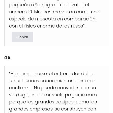
pequeño niño negro que llevaba el
número 10. Muchos me vieron como una
especie de mascota en comparación
con el físico enorme de los rusos”.
Copiar
45.
“Para imponerse, el entrenador debe
tener buenos conocimientos e inspirar
confianza. No puede convertirse en un
verdugo, ese error suele pagarse caro
porque los grandes equipos, como las
grandes empresas, se construyen con