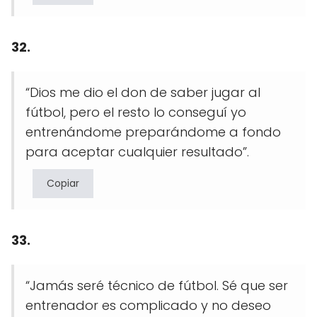
32.
“Dios me dio el don de saber jugar al
fútbol, pero el resto lo conseguí yo
entrenándome preparándome a fondo
para aceptar cualquier resultado”.
Copiar
33.
“Jamás seré técnico de fútbol. Sé que ser
entrenador es complicado y no deseo