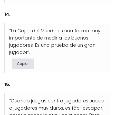
14.
“La Copa del Mundo es una forma muy
importante de medir a los buenos
jugadores. Es una prueba de un gran
jugador”.
Copiar
15.
“Cuando juegas contra jugadores sucios
o jugadores muy duros, es fácil escapar,