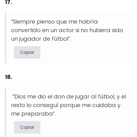
17.
“Siempre pienso que me habría
convertido en un actor si no hubiera sido
un jugador de fútbol”.
Copiar
18.
“Dios me dio el don de jugar al fútbol, y el
resto lo conseguí porque me cuidaba y
me preparaba”.
Copiar