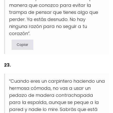
manera que conozco para evitar la
trampa de pensar que tienes algo que
perder. Ya estás desnudo. No hay
ninguna razón para no seguir a tu
corazón”.
Copiar
23.
“Cuando eres un carpintero haciendo una
hermosa cómoda, no vas a usar un
pedazo de madera contrachapada
para la espalda, aunque se peque a la
pared y nadie lo mire. Sabrás que está