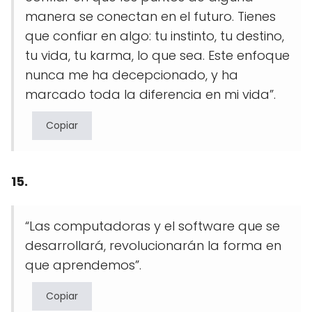
manera se conectan en el futuro. Tienes
que confiar en algo: tu instinto, tu destino,
tu vida, tu karma, lo que sea. Este enfoque
nunca me ha decepcionado, y ha
marcado toda la diferencia en mi vida”.
Copiar
15.
“Las computadoras y el software que se
desarrollará, revolucionarán la forma en
que aprendemos”.
Copiar