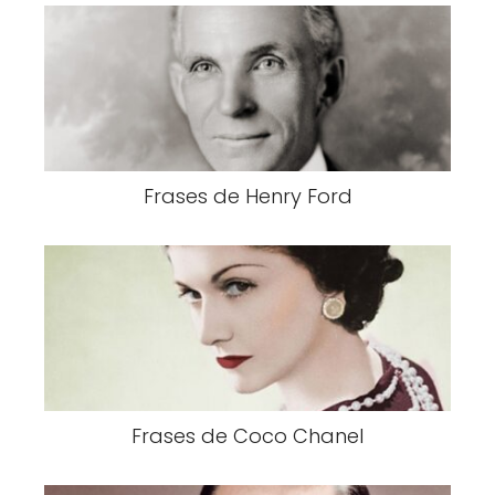
Frases de Henry Ford
Frases de Coco Chanel