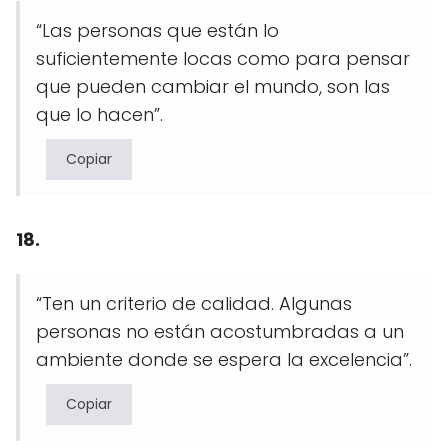
“Las personas que están lo
suficientemente locas como para pensar
que pueden cambiar el mundo, son las
que lo hacen”.
Copiar
18.
“Ten un criterio de calidad. Algunas
personas no están acostumbradas a un
ambiente donde se espera la excelencia”.
Copiar