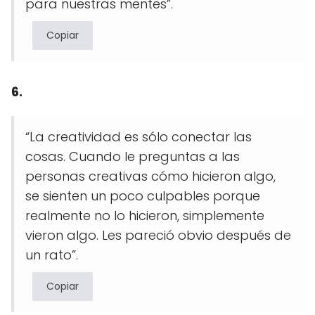
para nuestras mentes”.
Copiar
6.
“La creatividad es sólo conectar las
cosas. Cuando le preguntas a las
personas creativas cómo hicieron algo,
se sienten un poco culpables porque
realmente no lo hicieron, simplemente
vieron algo. Les pareció obvio después de
un rato”.
Copiar