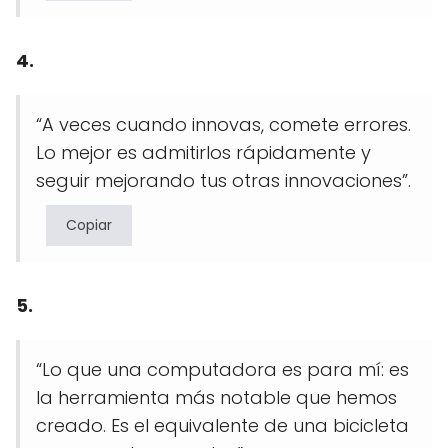
4.
“A veces cuando innovas, comete errores.
Lo mejor es admitirlos rápidamente y
seguir mejorando tus otras innovaciones”.
Copiar
5.
“Lo que una computadora es para mí: es
la herramienta más notable que hemos
creado. Es el equivalente de una bicicleta