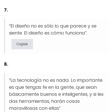
7.
“El diseño no es sólo lo que parece y se
siente. El diseño es cómo funciona”.
Copiar
8.
“La tecnología no es nada. Lo importante
es que tengas fe en la gente, que sean
básicamente buenos e inteligentes, y si les
das herramientas, harán cosas
maravillosas con ellas”.