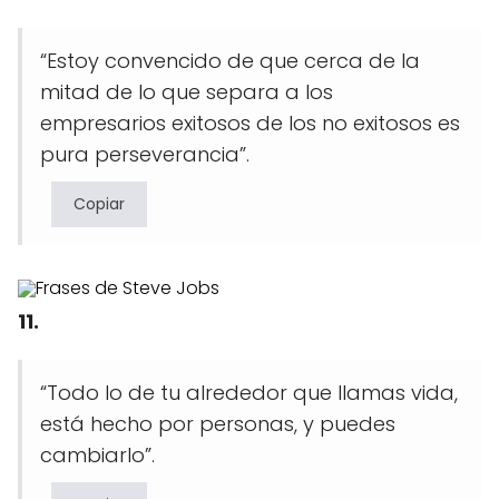
“Estoy convencido de que cerca de la
mitad de lo que separa a los
empresarios exitosos de los no exitosos es
pura perseverancia”.
Copiar
11.
“Todo lo de tu alrededor que llamas vida,
está hecho por personas, y puedes
cambiarlo”.