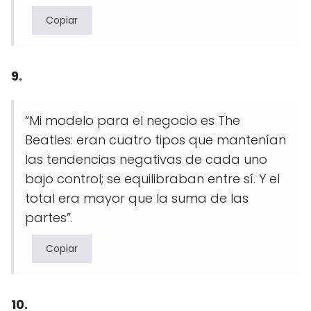
Copiar
9.
“Mi modelo para el negocio es The
Beatles: eran cuatro tipos que mantenían
las tendencias negativas de cada uno
bajo control; se equilibraban entre sí. Y el
total era mayor que la suma de las
partes”.
Copiar
10.