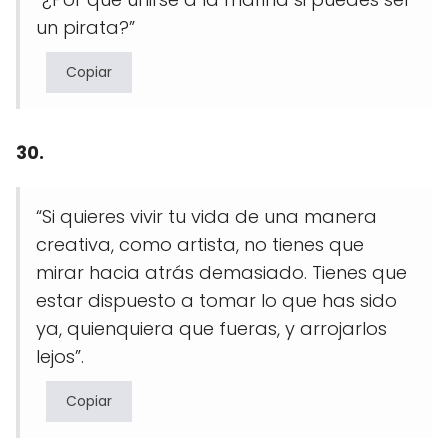
un pirata?”
Copiar
30.
“Si quieres vivir tu vida de una manera
creativa, como artista, no tienes que
mirar hacia atrás demasiado. Tienes que
estar dispuesto a tomar lo que has sido
ya, quienquiera que fueras, y arrojarlos
lejos”.
Copiar