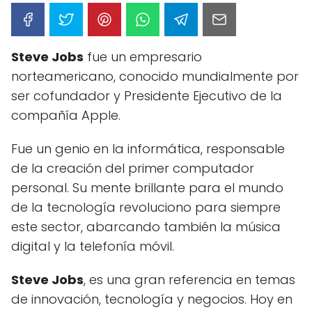
Steve Jobs
fue un empresario
norteamericano, conocido mundialmente por
ser cofundador y Presidente Ejecutivo de la
compañía Apple.
Fue un genio en la informática, responsable
de la creación del primer computador
personal. Su mente brillante para el mundo
de la tecnología revoluciono para siempre
este sector, abarcando también la música
digital y la telefonía móvil.
Steve Jobs
, es una gran referencia en temas
de innovación, tecnología y negocios. Hoy en