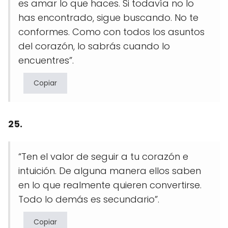
es amar lo que haces. Si todavía no lo
has encontrado, sigue buscando. No te
conformes. Como con todos los asuntos
del corazón, lo sabrás cuando lo
encuentres”.
Copiar
25.
“Ten el valor de seguir a tu corazón e
intuición. De alguna manera ellos saben
en lo que realmente quieren convertirse.
Todo lo demás es secundario”.
Copiar