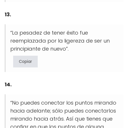
13.
“La pesadez de tener éxito fue
reemplazada por la ligereza de ser un
principiante de nuevo”.
Copiar
14.
“No puedes conectar los puntos mirando
hacia adelante; sólo puedes conectarlos
mirando hacia atrás. Así que tienes que
confiar en que los puntos de alguna