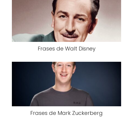
Frases de Walt Disney
Frases de Mark Zuckerberg