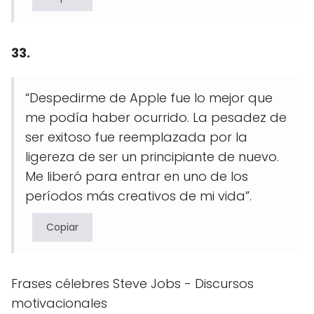
33.
“Despedirme de Apple fue lo mejor que
me podía haber ocurrido. La pesadez de
ser exitoso fue reemplazada por la
ligereza de ser un principiante de nuevo.
Me liberó para entrar en uno de los
períodos más creativos de mi vida”.
Copiar
Frases célebres Steve Jobs - Discursos
motivacionales