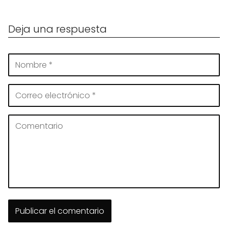
Deja una respuesta