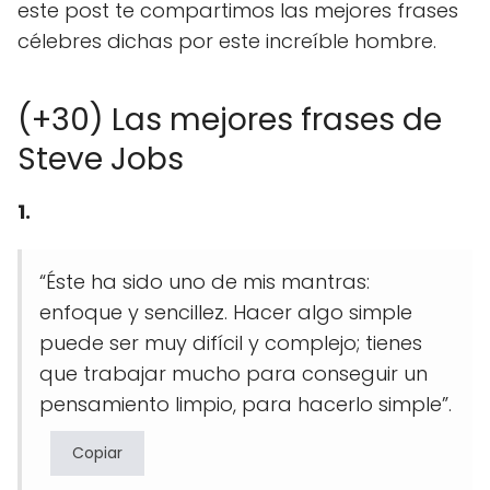
este post te compartimos las mejores frases
célebres dichas por este increíble hombre.
(+30) Las mejores frases de
Steve Jobs
1.
“Éste ha sido uno de mis mantras:
enfoque y sencillez. Hacer algo simple
puede ser muy difícil y complejo; tienes
que trabajar mucho para conseguir un
pensamiento limpio, para hacerlo simple”.
Copiar