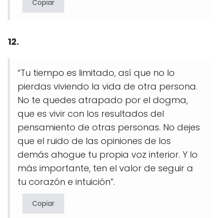
Copiar
12.
“Tu tiempo es limitado, así que no lo
pierdas viviendo la vida de otra persona.
No te quedes atrapado por el dogma,
que es vivir con los resultados del
pensamiento de otras personas. No dejes
que el ruido de las opiniones de los
demás ahogue tu propia voz interior. Y lo
más importante, ten el valor de seguir a
tu corazón e intuición”.
Copiar