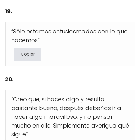
19.
“Sólo estamos entusiasmados con lo que
hacemos”.
Copiar
20.
“Creo que, si haces algo y resulta
bastante bueno, después deberías ir a
hacer algo maravilloso, y no pensar
mucho en ello. Simplemente averigua qué
sigue”.