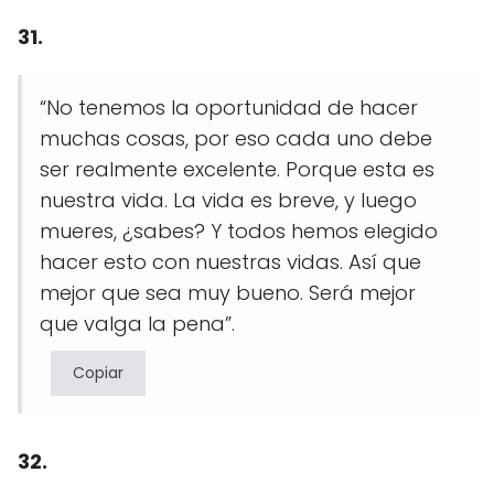
31.
“No tenemos la oportunidad de hacer
muchas cosas, por eso cada uno debe
ser realmente excelente. Porque esta es
nuestra vida. La vida es breve, y luego
mueres, ¿sabes? Y todos hemos elegido
hacer esto con nuestras vidas. Así que
mejor que sea muy bueno. Será mejor
que valga la pena”.
Copiar
32.