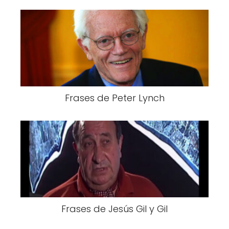
Frases de Peter Lynch
Frases de Jesús Gil y Gil