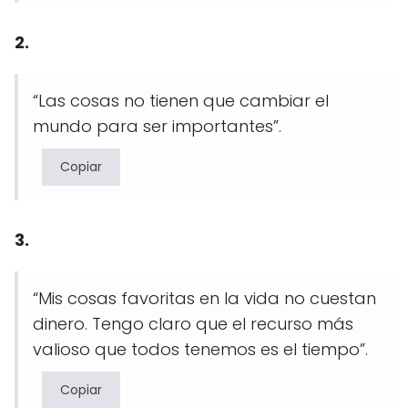
2.
“Las cosas no tienen que cambiar el
mundo para ser importantes”.
Copiar
3.
“Mis cosas favoritas en la vida no cuestan
dinero. Tengo claro que el recurso más
valioso que todos tenemos es el tiempo”.
Copiar