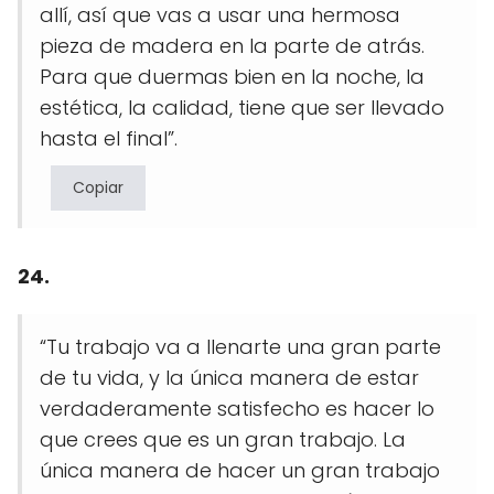
allí, así que vas a usar una hermosa
pieza de madera en la parte de atrás.
Para que duermas bien en la noche, la
estética, la calidad, tiene que ser llevado
hasta el final”.
Copiar
24.
“Tu trabajo va a llenarte una gran parte
de tu vida, y la única manera de estar
verdaderamente satisfecho es hacer lo
que crees que es un gran trabajo. La
única manera de hacer un gran trabajo