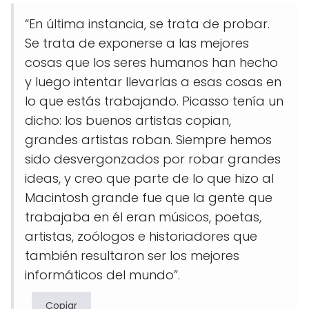
“En última instancia, se trata de probar.
Se trata de exponerse a las mejores
cosas que los seres humanos han hecho
y luego intentar llevarlas a esas cosas en
lo que estás trabajando. Picasso tenía un
dicho: los buenos artistas copian,
grandes artistas roban. Siempre hemos
sido desvergonzados por robar grandes
ideas, y creo que parte de lo que hizo al
Macintosh grande fue que la gente que
trabajaba en él eran músicos, poetas,
artistas, zoólogos e historiadores que
también resultaron ser los mejores
informáticos del mundo”.
Copiar