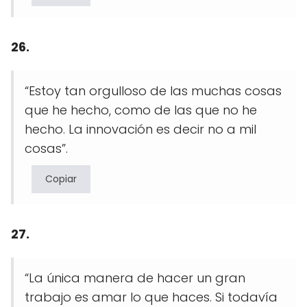
26.
“Estoy tan orgulloso de las muchas cosas
que he hecho, como de las que no he
hecho. La innovación es decir no a mil
cosas”.
Copiar
27.
“La única manera de hacer un gran
trabajo es amar lo que haces. Si todavía