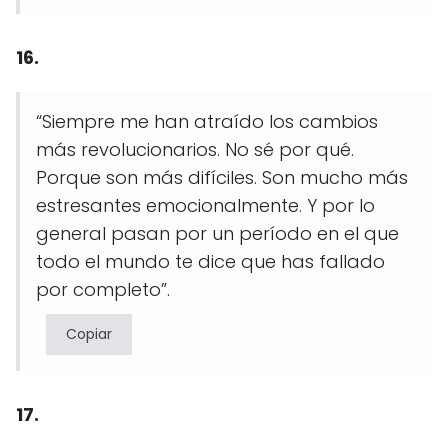
16.
“Siempre me han atraído los cambios
más revolucionarios. No sé por qué.
Porque son más difíciles. Son mucho más
estresantes emocionalmente. Y por lo
general pasan por un período en el que
todo el mundo te dice que has fallado
por completo”.
Copiar
17.