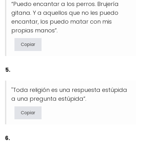
“Puedo encantar a los perros. Brujería
gitana. Y a aquellos que no les puedo
encantar, los puedo matar con mis
propias manos”.
Copiar
5.
"Toda religión es una respuesta estúpida
a una pregunta estúpida”.
Copiar
6.