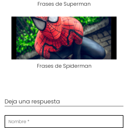
Frases de Superman
Frases de Spiderman
Deja una respuesta