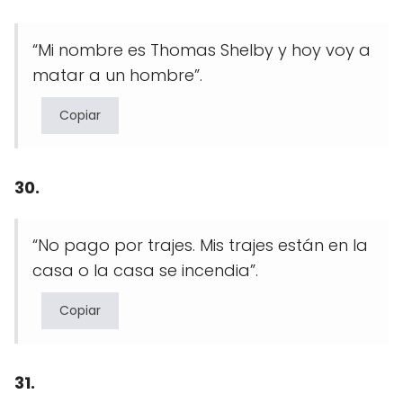
“Mi nombre es Thomas Shelby y hoy voy a
matar a un hombre”.
Copiar
30.
“No pago por trajes. Mis trajes están en la
casa o la casa se incendia”.
Copiar
31.