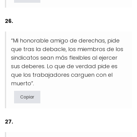
26.
“Mi honorable amigo de derechas, pide
que tras la debacle, los miembros de los
sindicatos sean más flexibles al ejercer
sus deberes. Lo que de verdad pide es
que los trabajadores carguen con el
muerto”.
Copiar
27.