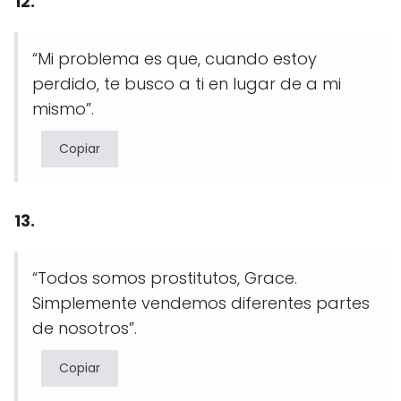
12.
“Mi problema es que, cuando estoy
perdido, te busco a ti en lugar de a mi
mismo”.
Copiar
13.
“Todos somos prostitutos, Grace.
Simplemente vendemos diferentes partes
de nosotros”.
Copiar