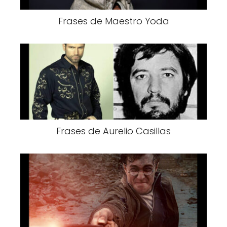
Frases de Maestro Yoda
Frases de Aurelio Casillas