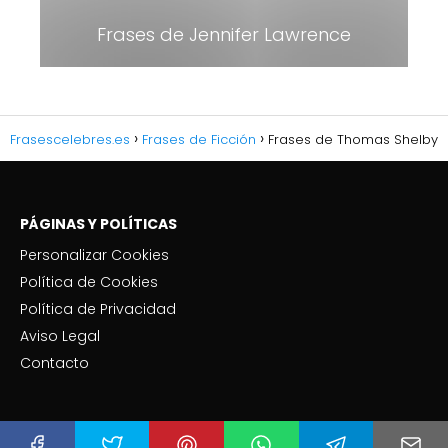
Frases de Jennifer Lawrence
Frasescelebres.es
Frases de Ficción
Frases de Thomas Shelby
PÁGINAS Y POLÍTICAS
Personalizar Cookies
Política de Cookies
Política de Privacidad
Aviso Legal
Contacto