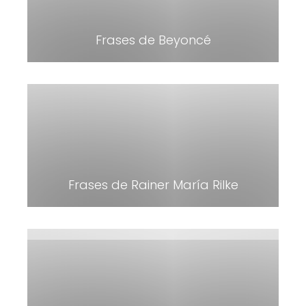
Frases de Beyoncé
Frases de Rainer María Rilke