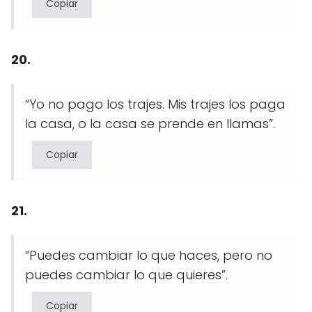
Copiar
20.
“Yo no pago los trajes. Mis trajes los paga
la casa, o la casa se prende en llamas”.
Copiar
21.
“Puedes cambiar lo que haces, pero no
puedes cambiar lo que quieres”.
Copiar