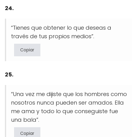
24.
“Tienes que obtener lo que deseas a
través de tus propios medios”.
Copiar
25.
“Una vez me dijiste que los hombres como
nosotros nunca pueden ser amados. Ella
me ama y todo lo que conseguiste fue
una bala”.
Copiar