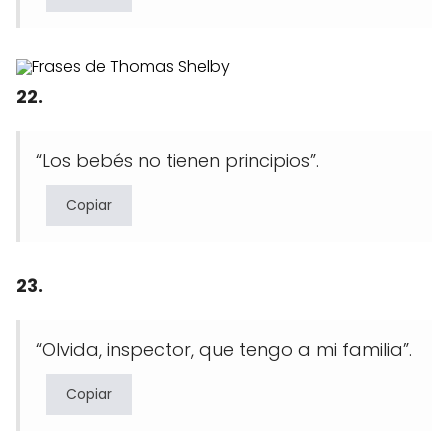
22.
“Los bebés no tienen principios”.
Copiar
23.
“Olvida, inspector, que tengo a mi familia”.
Copiar