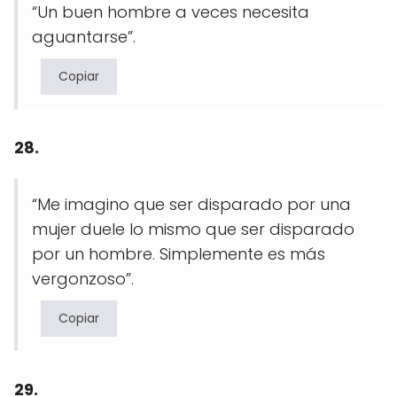
“Un buen hombre a veces necesita
aguantarse”.
Copiar
28.
“Me imagino que ser disparado por una
mujer duele lo mismo que ser disparado
por un hombre. Simplemente es más
vergonzoso”.
Copiar
29.