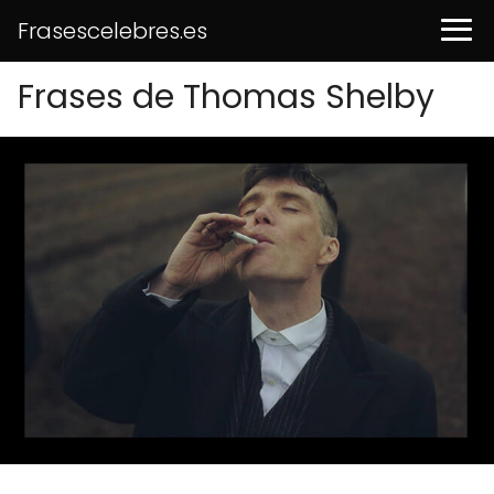
Frasescelebres.es
Frases de Thomas Shelby