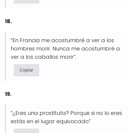
18.
“En Francia me acostumbré a ver a los
hombres morir. Nunca me acostumbré a
ver a los caballos morir”.
Copiar
19.
“¿Eres una prostituta? Porque si no lo eres
estás en el lugar equivocado”.