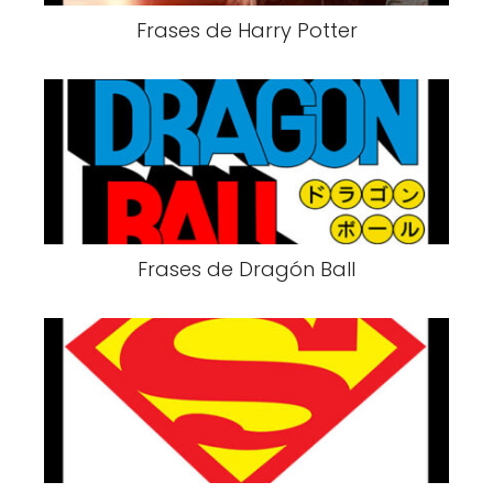
Frases de Harry Potter
Frases de Dragón Ball