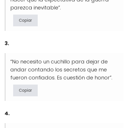
parezca inevitable”.
Copiar
3.
“No necesito un cuchillo para dejar de
andar contando los secretos que me
fueron confiados. Es cuestión de honor”.
Copiar
4.