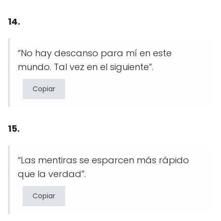
14.
“No hay descanso para mí en este
mundo. Tal vez en el siguiente”.
Copiar
15.
“Las mentiras se esparcen más rápido
que la verdad”.
Copiar