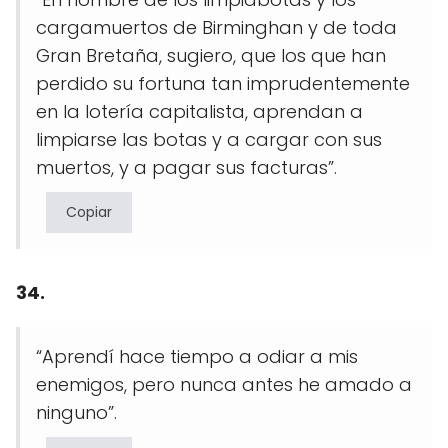
cargamuertos de Birminghan y de toda
Gran Bretaña, sugiero, que los que han
perdido su fortuna tan imprudentemente
en la lotería capitalista, aprendan a
limpiarse las botas y a cargar con sus
muertos, y a pagar sus facturas”.
Copiar
34.
“Aprendí hace tiempo a odiar a mis
enemigos, pero nunca antes he amado a
ninguno”.