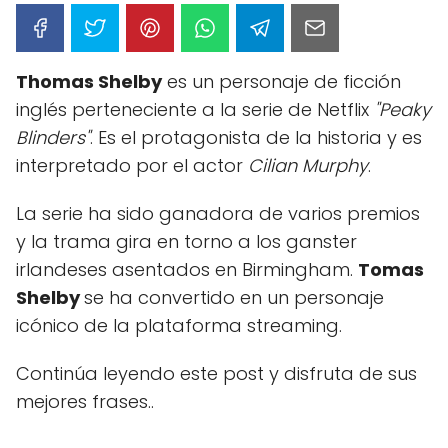
Thomas Shelby
es un personaje de ficción
inglés perteneciente a la serie de Netflix
"Peaky
Blinders"
. Es el protagonista de la historia y es
interpretado por el actor
Cilian Murphy
.
La serie ha sido ganadora de varios premios
y la trama gira en torno a los ganster
irlandeses asentados en Birmingham.
Tomas
Shelby
se ha convertido en un personaje
icónico de la plataforma streaming.
Continúa leyendo este post y disfruta de sus
mejores frases..