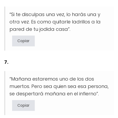
“Si te disculpas una vez, lo harás una y
otra vez. Es como quitarle ladrillos a la
pared de tu jodida casa”.
Copiar
7.
“Mañana estaremos uno de los dos
muertos. Pero sea quien sea esa persona,
se despertará mañana en el infierno”.
Copiar