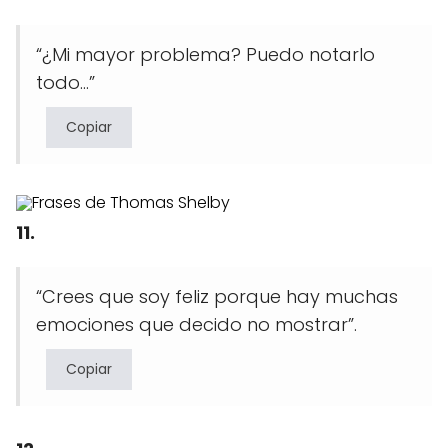
“¿Mi mayor problema? Puedo notarlo
todo…”
Copiar
11.
“Crees que soy feliz porque hay muchas
emociones que decido no mostrar”.
Copiar