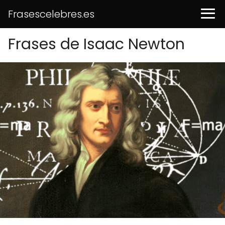
Frasescelebres.es
Frases de Isaac Newton