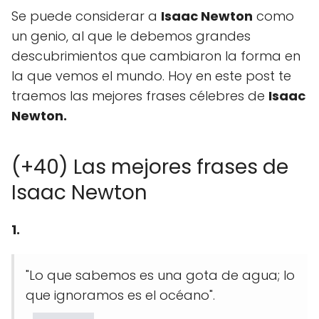
Se puede considerar a
Isaac Newton
como
un genio, al que le debemos grandes
descubrimientos que cambiaron la forma en
la que vemos el mundo. Hoy en este post te
traemos las mejores frases célebres de
Isaac
Newton.
(+40) Las mejores frases de
Isaac Newton
1.
"Lo que sabemos es una gota de agua; lo
que ignoramos es el océano".