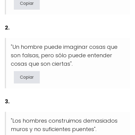
Copiar
2.
"Un hombre puede imaginar cosas que
son falsas, pero sólo puede entender
cosas que son ciertas".
Copiar
3.
"Los hombres construimos demasiados
muros y no suficientes puentes".