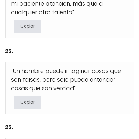
mi paciente atención, más que a
cualquier otro talento".
Copiar
22.
"Un hombre puede imaginar cosas que
son falsas, pero sólo puede entender
cosas que son verdad".
Copiar
22.