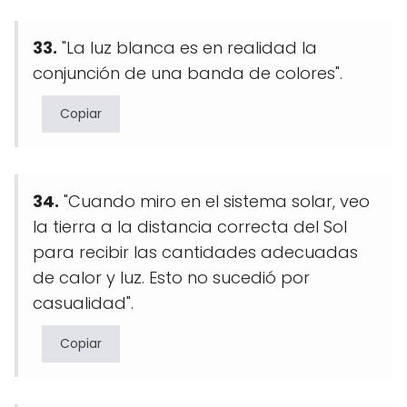
33.
"La luz blanca es en realidad la
conjunción de una banda de colores".
Copiar
34.
"Cuando miro en el sistema solar, veo
la tierra a la distancia correcta del Sol
para recibir las cantidades adecuadas
de calor y luz. Esto no sucedió por
casualidad".
Copiar