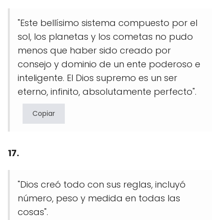
"Este bellísimo sistema compuesto por el
sol, los planetas y los cometas no pudo
menos que haber sido creado por
consejo y dominio de un ente poderoso e
inteligente. El Dios supremo es un ser
eterno, infinito, absolutamente perfecto".
Copiar
17.
"Dios creó todo con sus reglas, incluyó
número, peso y medida en todas las
cosas".