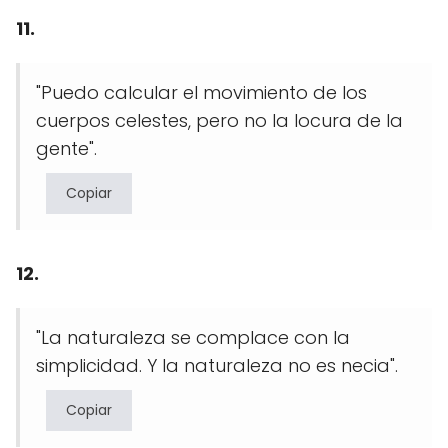
11.
"Puedo calcular el movimiento de los
cuerpos celestes, pero no la locura de la
gente".
Copiar
12.
"La naturaleza se complace con la
simplicidad. Y la naturaleza no es necia".
Copiar