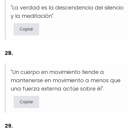
"La verdad es la descendencia del silencio
y la meditación".
Copiar
28.
"Un cuerpo en movimiento tiende a
mantenerse en movimiento a menos que
una fuerza externa actúe sobre él".
Copiar
29.