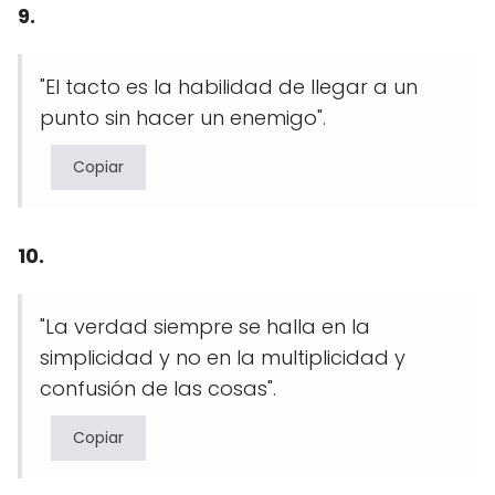
9.
"El tacto es la habilidad de llegar a un
punto sin hacer un enemigo".
Copiar
10.
"La verdad siempre se halla en la
simplicidad y no en la multiplicidad y
confusión de las cosas".
Copiar