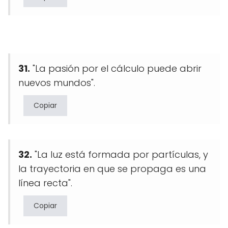
31.
"La pasión por el cálculo puede abrir
nuevos mundos".
Copiar
32.
"La luz está formada por partículas, y
la trayectoria en que se propaga es una
línea recta".
Copiar