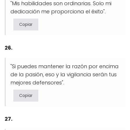
"Mis habilidades son ordinarias. Solo mi
dedicación me proporciona el éxito".
Copiar
26.
"Si puedes mantener la razón por encima
de la pasión, eso y la vigilancia serán tus
mejores defensores".
Copiar
27.