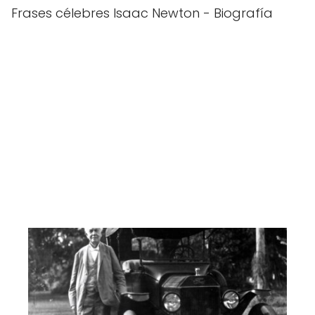
Frases célebres Isaac Newton - Biografía