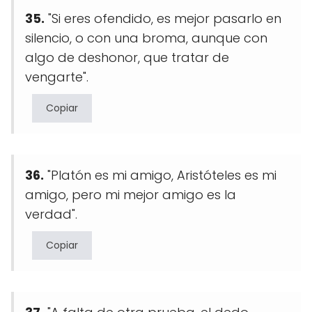
35.
"Si eres ofendido, es mejor pasarlo en
silencio, o con una broma, aunque con
algo de deshonor, que tratar de
vengarte".
Copiar
36.
"Platón es mi amigo, Aristóteles es mi
amigo, pero mi mejor amigo es la
verdad".
Copiar