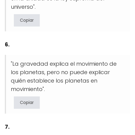
universo".
Copiar
6.
"La gravedad explica el movimiento de
los planetas, pero no puede explicar
quién establece los planetas en
movimiento".
Copiar
7.