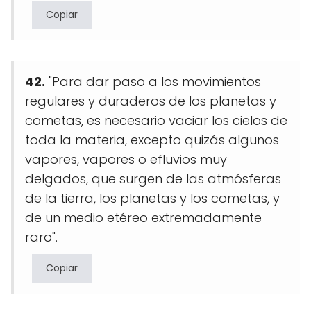
Copiar
42.
"Para dar paso a los movimientos
regulares y duraderos de los planetas y
cometas, es necesario vaciar los cielos de
toda la materia, excepto quizás algunos
vapores, vapores o efluvios muy
delgados, que surgen de las atmósferas
de la tierra, los planetas y los cometas, y
de un medio etéreo extremadamente
raro".
Copiar