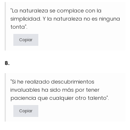
"La naturaleza se complace con la
simplicidad. Y la naturaleza no es ninguna
tonta".
Copiar
8.
"Si he realizado descubrimientos
invaluables ha sido más por tener
paciencia que cualquier otro talento".
Copiar