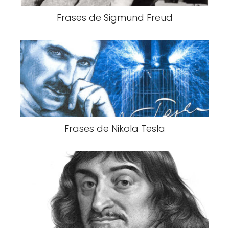
Frases de Sigmund Freud
Frases de Nikola Tesla