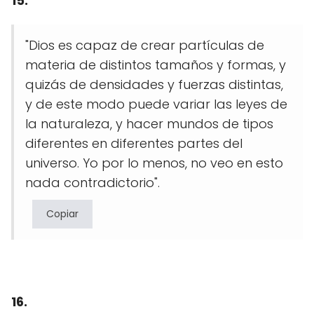
15.
"Dios es capaz de crear partículas de
materia de distintos tamaños y formas, y
quizás de densidades y fuerzas distintas,
y de este modo puede variar las leyes de
la naturaleza, y hacer mundos de tipos
diferentes en diferentes partes del
universo. Yo por lo menos, no veo en esto
nada contradictorio".
Copiar
16.