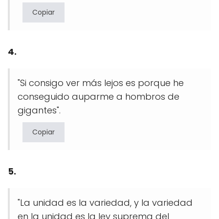
Copiar
4.
"Si consigo ver más lejos es porque he
conseguido auparme a hombros de
gigantes".
Copiar
5.
"La unidad es la variedad, y la variedad
en la unidad es la ley suprema del