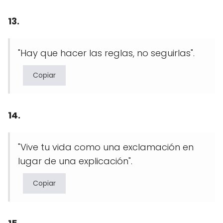
13.
"Hay que hacer las reglas, no seguirlas".
Copiar
14.
"Vive tu vida como una exclamación en
lugar de una explicación".
Copiar