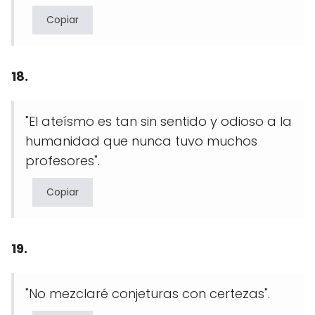
Copiar
18.
"El ateísmo es tan sin sentido y odioso a la
humanidad que nunca tuvo muchos
profesores".
Copiar
19.
"No mezclaré conjeturas con certezas".