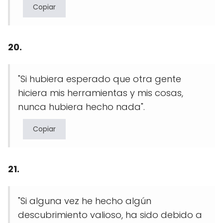
Copiar
20.
"Si hubiera esperado que otra gente
hiciera mis herramientas y mis cosas,
nunca hubiera hecho nada".
Copiar
21.
"Si alguna vez he hecho algún
descubrimiento valioso, ha sido debido a