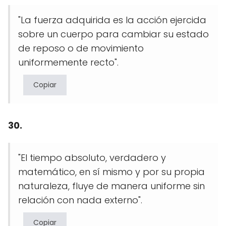
"La fuerza adquirida es la acción ejercida
sobre un cuerpo para cambiar su estado
de reposo o de movimiento
uniformemente recto".
Copiar
30.
"El tiempo absoluto, verdadero y
matemático, en sí mismo y por su propia
naturaleza, fluye de manera uniforme sin
relación con nada externo".
Copiar