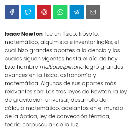
Isaac Newton
fue un físico, filósofo,
matemático, alquimista e inventor inglés, el
cual hizo grandes aportes a la ciencia y los
cuales siguen vigentes hasta el día de hoy.
Este hombre
multidisciplinario
logró grandes
avances en la física, astronomía y
matemática. Algunos de sus aportes más
relevantes son: Las tres leyes de Newton, la ley
de gravitación universal, desarrollo del
cálculo matemático, adelantos en el mundo
de la óptica, ley de convección térmica,
teoría corpuscular de la luz.