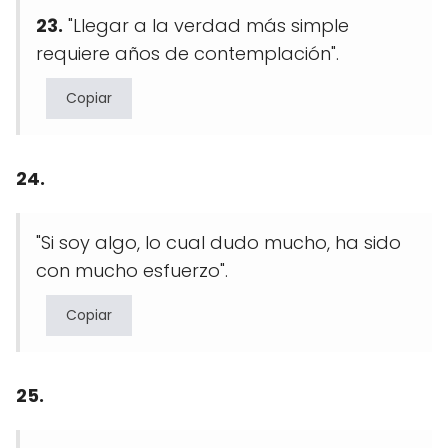
23.
"Llegar a la verdad más simple
requiere años de contemplación".
Copiar
24.
"Si soy algo, lo cual dudo mucho, ha sido
con mucho esfuerzo".
Copiar
25.