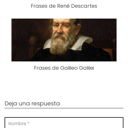
Frases de René Descartes
Frases de Galileo Galilei
Deja una respuesta