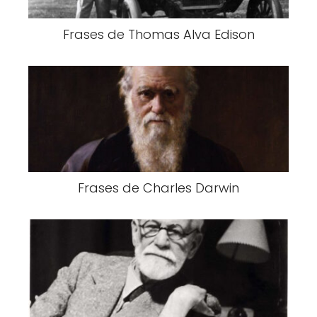
Frases de Thomas Alva Edison
Frases de Charles Darwin