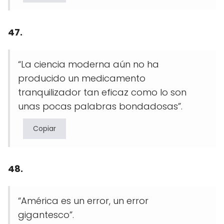
47.
“La ciencia moderna aún no ha
producido un medicamento
tranquilizador tan eficaz como lo son
unas pocas palabras bondadosas”.
Copiar
48.
“América es un error, un error
gigantesco”.