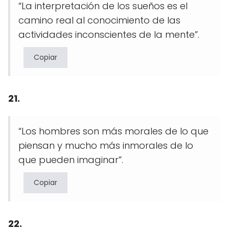
“La interpretación de los sueños es el
camino real al conocimiento de las
actividades inconscientes de la mente”.
Copiar
21.
“Los hombres son más morales de lo que
piensan y mucho más inmorales de lo
que pueden imaginar”.
Copiar
22.