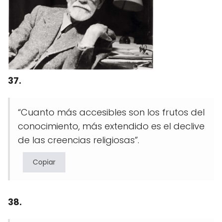
37.
“Cuanto más accesibles son los frutos del
conocimiento, más extendido es el declive
de las creencias religiosas”.
Copiar
38.