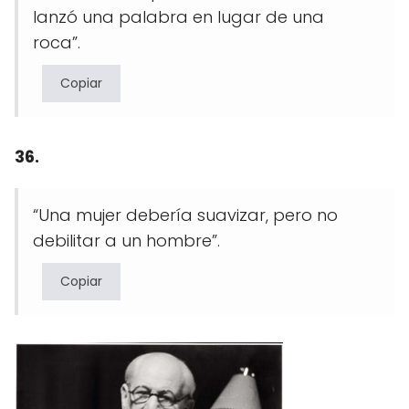
lanzó una palabra en lugar de una
roca”.
Copiar
36.
“Una mujer debería suavizar, pero no
debilitar a un hombre”.
Copiar