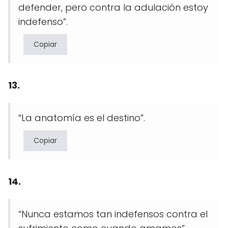
defender, pero contra la adulación estoy
indefenso”.
Copiar
13.
“La anatomía es el destino”.
Copiar
14.
“Nunca estamos tan indefensos contra el