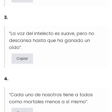
3.
“La voz del intelecto es suave, pero no
descansa hasta que ha ganado un
oído”.
Copiar
4.
“Cada uno de nosotros tiene a todos
como mortales menos a sí mismo”.