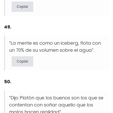
Copiar
49.
“La mente es como un iceberg, flota con
un 70% de su volumen sobre el agua”.
Copiar
50.
“Dijo Platón que los buenos son los que se
contentan con soñar aquello que los
malos hacen realidad”.