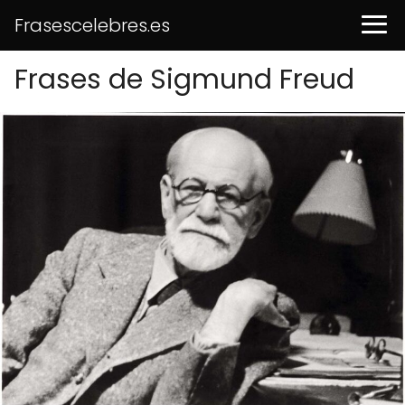
Frasescelebres.es
Frases de Sigmund Freud