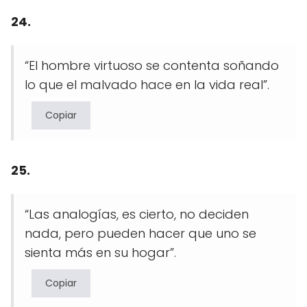
24.
“El hombre virtuoso se contenta soñando
lo que el malvado hace en la vida real”.
Copiar
25.
“Las analogías, es cierto, no deciden
nada, pero pueden hacer que uno se
sienta más en su hogar”.
Copiar