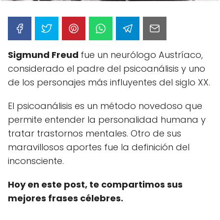
Sigmund Freud
fue un neurólogo Austríaco,
considerado el padre del psicoanálisis y uno
de los personajes más influyentes del siglo XX.
El psicoanálisis es un método novedoso que
permite entender la personalidad humana y
tratar trastornos mentales. Otro de sus
maravillosos aportes fue la definición del
inconsciente.
Hoy en este post, te compartimos sus
mejores frases célebres.