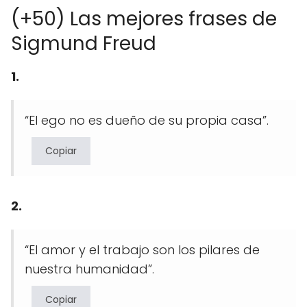
(+50) Las mejores frases de
Sigmund Freud
1.
“El ego no es dueño de su propia casa”.
Copiar
2.
“El amor y el trabajo son los pilares de
nuestra humanidad”.
Copiar