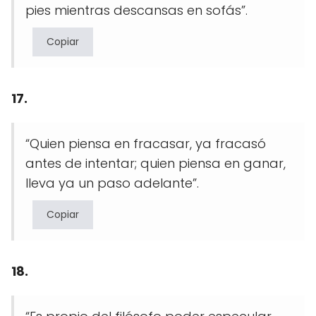
pies mientras descansas en sofás”.
Copiar
17.
“Quien piensa en fracasar, ya fracasó
antes de intentar; quien piensa en ganar,
lleva ya un paso adelante”.
Copiar
18.