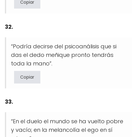
Copiar
32.
“Podría decirse del psicoanálisis que si
das el dedo meñique pronto tendrás
toda la mano”.
Copiar
33.
“En el duelo el mundo se ha vuelto pobre
y vacío; en la melancolía el ego en sí