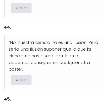
Copiar
44.
“No, nuestra ciencia no es una ilusión. Pero
sería una ilusión suponer que lo que la
ciencia no nos puede dar lo que
podemos conseguir en cualquier otra
parte”.
Copiar
45.