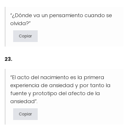
“¿Dónde va un pensamiento cuando se
olvida?”
Copiar
23.
“El acto del nacimiento es la primera
experiencia de ansiedad y por tanto la
fuente y prototipo del afecto de la
ansiedad”.
Copiar