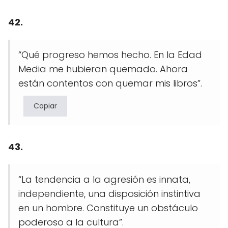
42.
“Qué progreso hemos hecho. En la Edad
Media me hubieran quemado. Ahora
están contentos con quemar mis libros”.
Copiar
43.
“La tendencia a la agresión es innata,
independiente, una disposición instintiva
en un hombre. Constituye un obstáculo
poderoso a la cultura”.