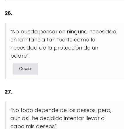
26.
“No puedo pensar en ninguna necesidad
en la infancia tan fuerte como la
necesidad de la protección de un
padre”.
Copiar
27.
“No todo depende de los deseos, pero,
aun así, he decidido intentar llevar a
cabo mis deseos”.