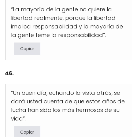
“La mayoría de la gente no quiere la
libertad realmente, porque la libertad
implica responsabilidad y la mayoría de
la gente teme la responsabilidad”.
Copiar
46.
“Un buen día, echando la vista atrás, se
dará usted cuenta de que estos años de
lucha han sido los más hermosos de su
vida”.
Copiar