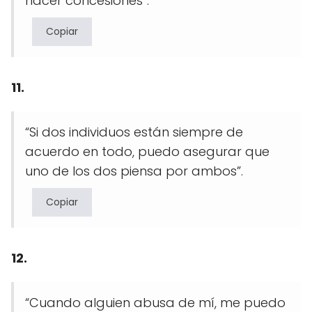
hacer concesiones”.
Copiar
11.
“Si dos individuos están siempre de
acuerdo en todo, puedo asegurar que
uno de los dos piensa por ambos”.
Copiar
12.
“Cuando alguien abusa de mí, me puedo