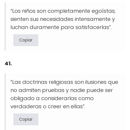
“Los niños son completamente egoístas;
sienten sus necesidades intensamente y
luchan duramente para satisfacerlas”.
Copiar
41.
“Las doctrinas religiosas son ilusiones que
no admiten pruebas y nadie puede ser
obligado a considerarlas como
verdaderas o creer en ellas”.
Copiar