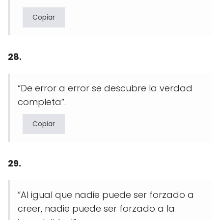
Copiar
28.
“De error a error se descubre la verdad
completa”.
Copiar
29.
“Al igual que nadie puede ser forzado a
creer, nadie puede ser forzado a la