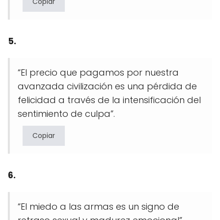
Copiar
5.
“El precio que pagamos por nuestra
avanzada civilización es una pérdida de
felicidad a través de la intensificación del
sentimiento de culpa”.
Copiar
6.
“El miedo a las armas es un signo de