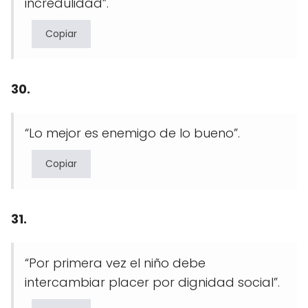
incredulidad”.
Copiar
30.
“Lo mejor es enemigo de lo bueno”.
Copiar
31.
“Por primera vez el niño debe
intercambiar placer por dignidad social”.