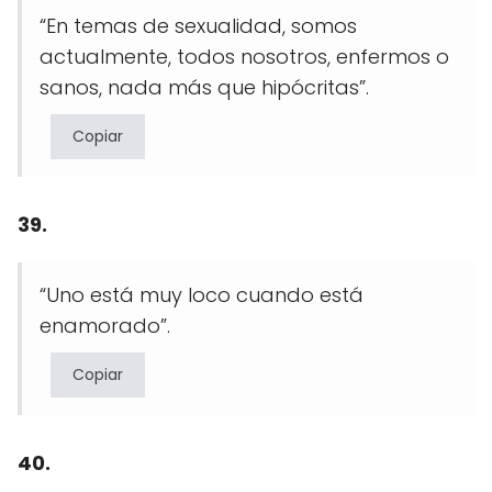
“En temas de sexualidad, somos
actualmente, todos nosotros, enfermos o
sanos, nada más que hipócritas”.
Copiar
39.
“Uno está muy loco cuando está
enamorado”.
Copiar
40.