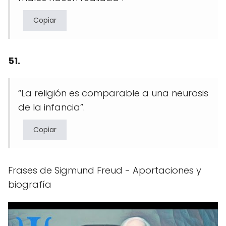
Copiar
51.
“La religión es comparable a una neurosis
de la infancia”.
Copiar
Frases de Sigmund Freud - Aportaciones y
biografía