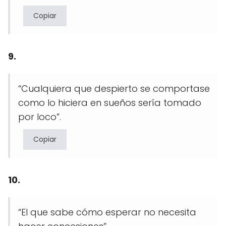
Copiar
9.
“Cualquiera que despierto se comportase
como lo hiciera en sueños sería tomado
por loco”.
Copiar
10.
“El que sabe cómo esperar no necesita