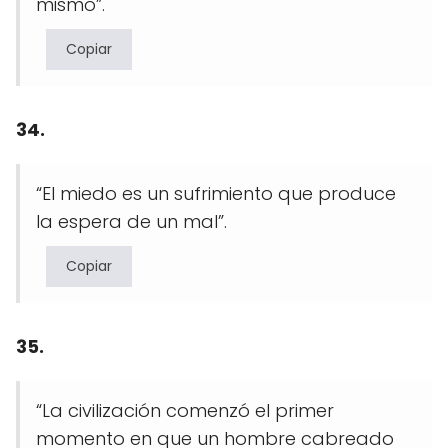
mismo”.
Copiar
34.
“El miedo es un sufrimiento que produce
la espera de un mal”.
Copiar
35.
“La civilización comenzó el primer
momento en que un hombre cabreado