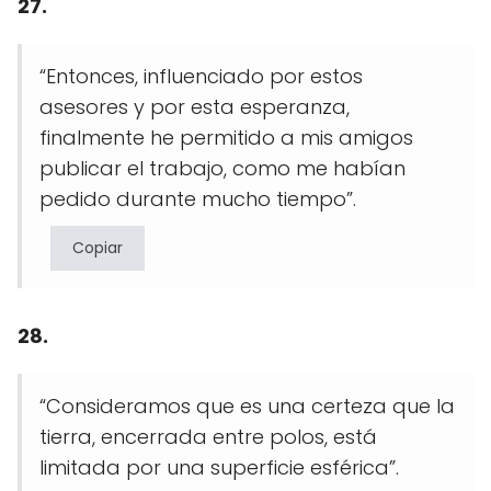
27.
“Entonces, influenciado por estos
asesores y por esta esperanza,
finalmente he permitido a mis amigos
publicar el trabajo, como me habían
pedido durante mucho tiempo”.
Copiar
28.
“Consideramos que es una certeza que la
tierra, encerrada entre polos, está
limitada por una superficie esférica”.