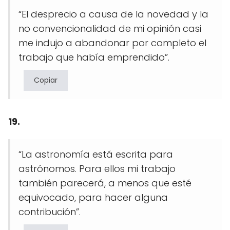
“El desprecio a causa de la novedad y la
no convencionalidad de mi opinión casi
me indujo a abandonar por completo el
trabajo que había emprendido”.
Copiar
19.
“La astronomía está escrita para
astrónomos. Para ellos mi trabajo
también parecerá, a menos que esté
equivocado, para hacer alguna
contribución”.