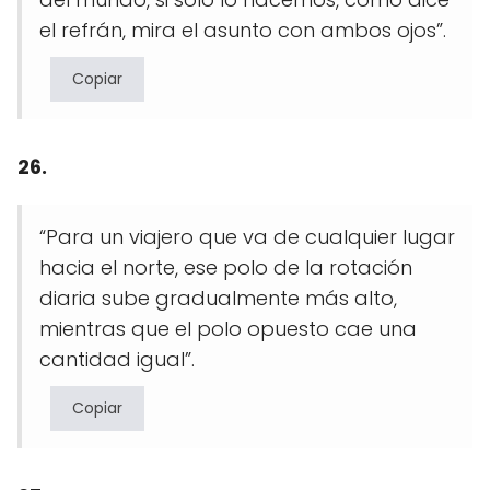
el refrán, mira el asunto con ambos ojos”.
Copiar
26.
“Para un viajero que va de cualquier lugar
hacia el norte, ese polo de la rotación
diaria sube gradualmente más alto,
mientras que el polo opuesto cae una
cantidad igual”.
Copiar