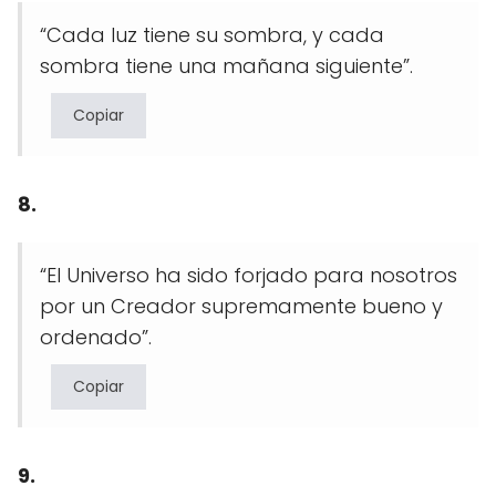
“Cada luz tiene su sombra, y cada
sombra tiene una mañana siguiente”.
Copiar
8.
“El Universo ha sido forjado para nosotros
por un Creador supremamente bueno y
ordenado”.
Copiar
9.