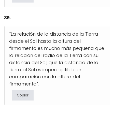
39.
“La relación de la distancia de la Tierra
desde el Sol hasta la altura del
firmamento es mucho más pequeña que
la relación del radio de la Tierra con su
distancia del Sol, que la distancia de la
tierra al Sol es imperceptible en
comparación con la altura del
firmamento”.
Copiar