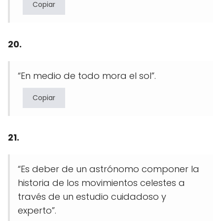
Copiar
20.
“En medio de todo mora el sol”.
Copiar
21.
“Es deber de un astrónomo componer la
historia de los movimientos celestes a
través de un estudio cuidadoso y
experto”.