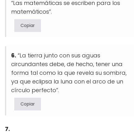
“Las matemáticas se escriben para los
matemáticos”.
Copiar
6.
“La tierra junto con sus aguas
circundantes debe, de hecho, tener una
forma tal como la que revela su sombra,
ya que eclipsa la luna con el arco de un
círculo perfecto”.
Copiar
7.