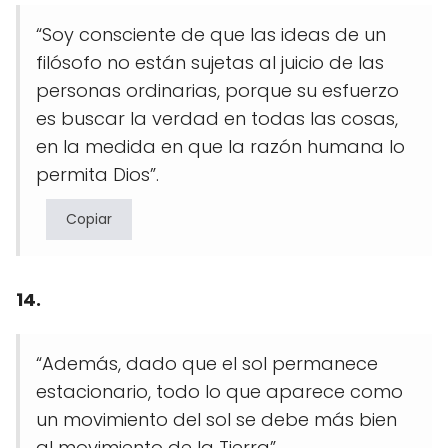
“Soy consciente de que las ideas de un
filósofo no están sujetas al juicio de las
personas ordinarias, porque su esfuerzo
es buscar la verdad en todas las cosas,
en la medida en que la razón humana lo
permita Dios”.
Copiar
14.
“Además, dado que el sol permanece
estacionario, todo lo que aparece como
un movimiento del sol se debe más bien
al movimiento de la Tierra”.