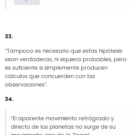
33.
“Tampoco es necesario que estas hipótesis
sean verdaderas, ni siquiera probables, pero
es suficiente si simplemente producen
cálculos que concuerden con las
observaciones”.
34.
“El aparente movimiento retrógrado y
directo de los planetas no surge de su