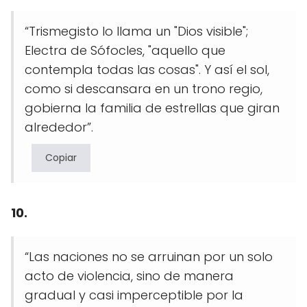
“Trismegisto lo llama un "Dios visible";
Electra de Sófocles, "aquello que
contempla todas las cosas". Y así el sol,
como si descansara en un trono regio,
gobierna la familia de estrellas que giran
alrededor”.
Copiar
10.
“Las naciones no se arruinan por un solo
acto de violencia, sino de manera
gradual y casi imperceptible por la