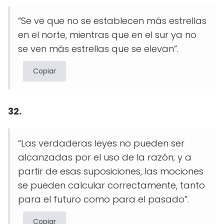
“Se ve que no se establecen más estrellas
en el norte, mientras que en el sur ya no
se ven más estrellas que se elevan”.
Copiar
32.
“Las verdaderas leyes no pueden ser
alcanzadas por el uso de la razón; y a
partir de esas suposiciones, las mociones
se pueden calcular correctamente, tanto
para el futuro como para el pasado”.
Copiar