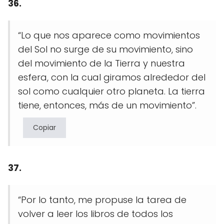
36.
“Lo que nos aparece como movimientos
del Sol no surge de su movimiento, sino
del movimiento de la Tierra y nuestra
esfera, con la cual giramos alrededor del
sol como cualquier otro planeta. La tierra
tiene, entonces, más de un movimiento”.
Copiar
37.
“Por lo tanto, me propuse la tarea de
volver a leer los libros de todos los