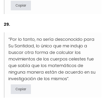
Copiar
29.
“Por lo tanto, no sería desconocido para
Su Santidad, lo único que me indujo a
buscar otra forma de calcular los
movimientos de los cuerpos celestes fue
que sabía que los matemáticos de
ninguna manera están de acuerdo en su
investigación de los mismos”.
Copiar