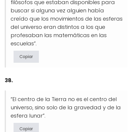
filósofos que estaban disponibles para
buscar si alguna vez alguien había
creído que los movimientos de las esferas
del universo eran distintos a los que
profesaban las matemáticas en las
escuelas”.
Copiar
38.
“El centro de la Tierra no es el centro del
universo, sino solo de la gravedad y de la
esfera lunar”.
Copiar