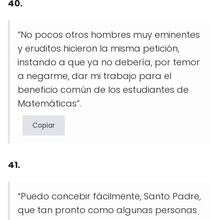
40.
“No pocos otros hombres muy eminentes
y eruditos hicieron la misma petición,
instando a que ya no debería, por temor
a negarme, dar mi trabajo para el
beneficio común de los estudiantes de
Matemáticas”.
Copiar
41.
“Puedo concebir fácilmente, Santo Padre,
que tan pronto como algunas personas