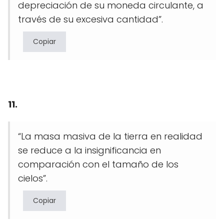
depreciación de su moneda circulante, a
través de su excesiva cantidad”.
Copiar
11.
“La masa masiva de la tierra en realidad
se reduce a la insignificancia en
comparación con el tamaño de los
cielos”.
Copiar