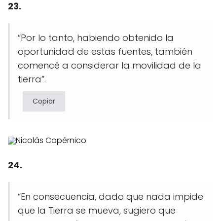
23.
“Por lo tanto, habiendo obtenido la
oportunidad de estas fuentes, también
comencé a considerar la movilidad de la
tierra”.
Copiar
24.
“En consecuencia, dado que nada impide
que la Tierra se mueva, sugiero que