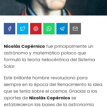
Nicolás Copérnico
fue principalmente un
astrónomo y matemático polaco que
formuló la teoría heliocéntrica del Sistema
Solar.
Este brillante hombre revoluciono para
siempre en la época del Renacimiento la idea
que se tenía sobre el cosmos. Gracias a los
aportes de
Nicolás Copérnico
se
establecieron las bases de la astronomía