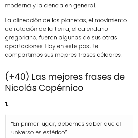
moderna y la ciencia en general.
La alineación de los planetas, el movimiento
de rotación de la tierra, el calendario
gregoriano, fueron algunas de sus otras
aportaciones. Hoy en este post te
compartimos sus mejores frases célebres.
(+40) Las mejores frases de
Nicolás Copérnico
1.
“En primer lugar, debemos saber que el
universo es esférico”.