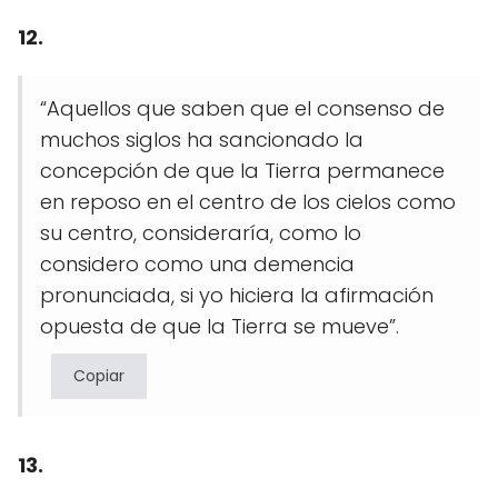
12.
“Aquellos que saben que el consenso de
muchos siglos ha sancionado la
concepción de que la Tierra permanece
en reposo en el centro de los cielos como
su centro, consideraría, como lo
considero como una demencia
pronunciada, si yo hiciera la afirmación
opuesta de que la Tierra se mueve”.
Copiar
13.