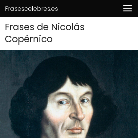
Frasescelebres.es
Frases de Nicolás
Copérnico