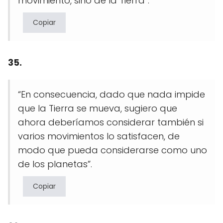
movimiento, sino de la Tierra”.
Copiar
35.
“En consecuencia, dado que nada impide
que la Tierra se mueva, sugiero que
ahora deberíamos considerar también si
varios movimientos lo satisfacen, de
modo que pueda considerarse como uno
de los planetas”.
Copiar