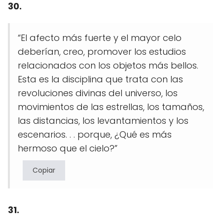
30.
“El afecto más fuerte y el mayor celo
deberían, creo, promover los estudios
relacionados con los objetos más bellos.
Esta es la disciplina que trata con las
revoluciones divinas del universo, los
movimientos de las estrellas, los tamaños,
las distancias, los levantamientos y los
escenarios. . . porque, ¿Qué es más
hermoso que el cielo?”
Copiar
31.