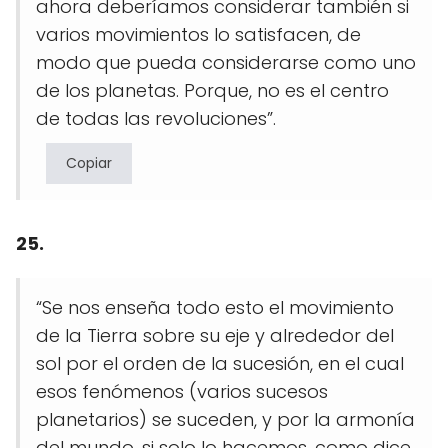
ahora deberíamos considerar también si
varios movimientos lo satisfacen, de
modo que pueda considerarse como uno
de los planetas. Porque, no es el centro
de todas las revoluciones”.
Copiar
25.
“Se nos enseña todo esto el movimiento
de la Tierra sobre su eje y alrededor del
sol por el orden de la sucesión, en el cual
esos fenómenos (varios sucesos
planetarios) se suceden, y por la armonía
del mundo, si solo lo hacemos, como dice