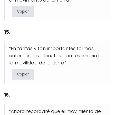
Copiar
15.
“En tantas y tan importantes formas,
entonces, los planetas dan testimonio de
la movilidad de la tierra”.
Copiar
16.
“Ahora recordaré que el movimiento de