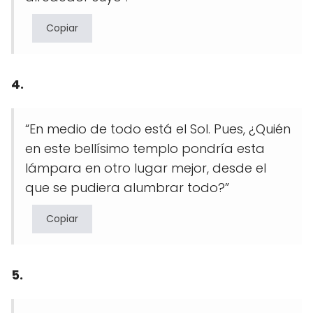
Copiar
4.
“En medio de todo está el Sol. Pues, ¿Quién
en este bellísimo templo pondría esta
lámpara en otro lugar mejor, desde el
que se pudiera alumbrar todo?”
Copiar
5.