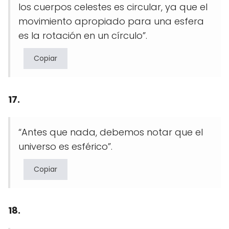
los cuerpos celestes es circular, ya que el
movimiento apropiado para una esfera
es la rotación en un círculo”.
Copiar
17.
“Antes que nada, debemos notar que el
universo es esférico”.
Copiar
18.