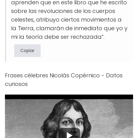
aprenden que en este libro que he escrito
sobre las revoluciones de los cuerpos
celestes, atribuyo ciertos movimientos a
la Tierra, clamarán de inmediato que yo y
mi la teoría debe ser rechazada”.
Copiar
Frases célebres Nicolás Copérnico - Datos
curiosos