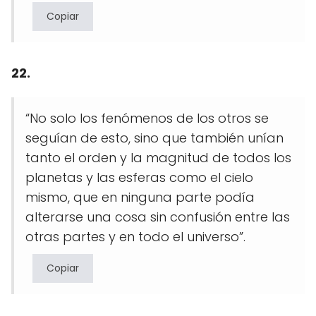
Copiar
22.
“No solo los fenómenos de los otros se
seguían de esto, sino que también unían
tanto el orden y la magnitud de todos los
planetas y las esferas como el cielo
mismo, que en ninguna parte podía
alterarse una cosa sin confusión entre las
otras partes y en todo el universo”.
Copiar