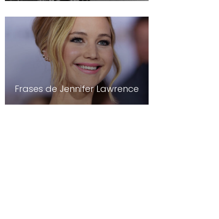
Frases de Jennifer Lawrence