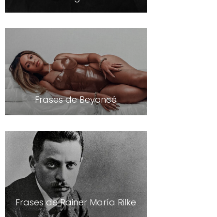
Frases de Beyoncé
Frases de Rainer María Rilke