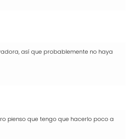
rvadora, así que probablemente no haya
ro pienso que tengo que hacerlo poco a