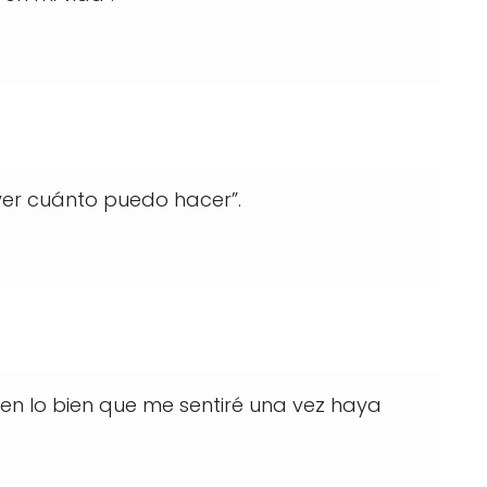
er cuánto puedo hacer”.
n lo bien que me sentiré una vez haya