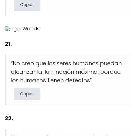
Copiar
21.
“No creo que los seres humanos puedan
alcanzar la iluminación máxima, porque
los humanos tienen defectos”.
Copiar
22.