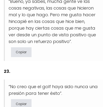
“Bueno, ya sabes, mucha gente ve las
cosas negativas, las cosas que hicieron
mal y lo que hago. Pero me gusta hacer
hincapié en las cosas que hice bien,
porque hay ciertas cosas que me gusta
ver desde un punto de vista positivo que
son solo un refuerzo positivo”.
Copiar
23.
“No creo que el golf haya sido nunca una
presión para tener éxito”.
Copiar