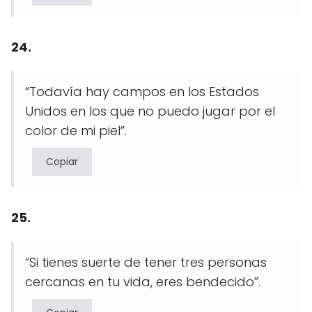
24.
“Todavía hay campos en los Estados
Unidos en los que no puedo jugar por el
color de mi piel”.
Copiar
25.
“Si tienes suerte de tener tres personas
cercanas en tu vida, eres bendecido”.