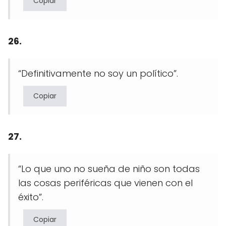
Copiar
26.
“Definitivamente no soy un político”.
Copiar
27.
“Lo que uno no sueña de niño son todas
las cosas periféricas que vienen con el
éxito”.
Copiar