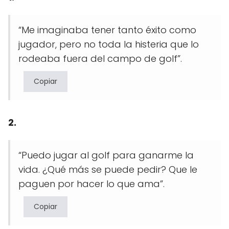
“Me imaginaba tener tanto éxito como
jugador, pero no toda la histeria que lo
rodeaba fuera del campo de golf”.
Copiar
2.
“Puedo jugar al golf para ganarme la
vida. ¿Qué más se puede pedir? Que le
paguen por hacer lo que ama”.
Copiar