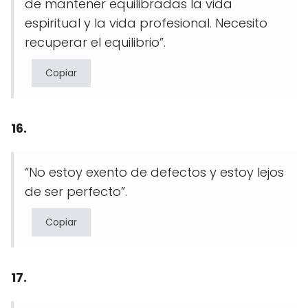
de mantener equilibradas la vida
espiritual y la vida profesional. Necesito
recuperar el equilibrio”.
Copiar
16.
“No estoy exento de defectos y estoy lejos
de ser perfecto”.
Copiar
17.