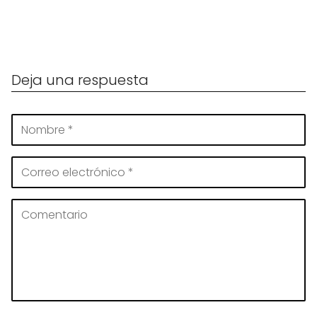
Deja una respuesta