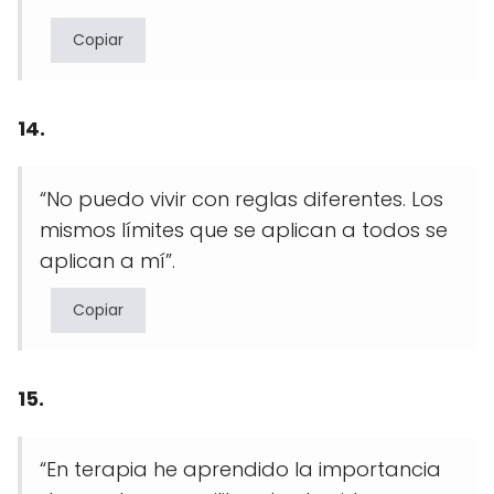
Copiar
14.
“No puedo vivir con reglas diferentes. Los
mismos límites que se aplican a todos se
aplican a mí”.
Copiar
15.
“En terapia he aprendido la importancia