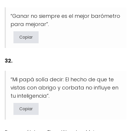
“Ganar no siempre es el mejor barómetro
para mejorar”.
Copiar
32.
“Mi papá solía decir: El hecho de que te
vistas con abrigo y corbata no influye en
tu inteligencia”.
Copiar