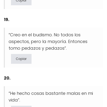
Copiar
19.
“Creo en el budismo. No todos los
aspectos, pero la mayoría. Entonces
tomo pedazos y pedazos”.
Copiar
20.
“He hecho cosas bastante malas en mi
vida”.