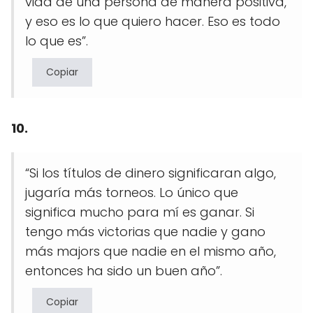
vida de una persona de manera positiva,
y eso es lo que quiero hacer. Eso es todo
lo que es”.
Copiar
10.
“Si los títulos de dinero significaran algo,
jugaría más torneos. Lo único que
significa mucho para mí es ganar. Si
tengo más victorias que nadie y gano
más majors que nadie en el mismo año,
entonces ha sido un buen año”.
Copiar