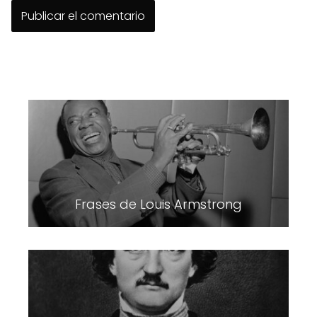
Frases de Louis Armstrong