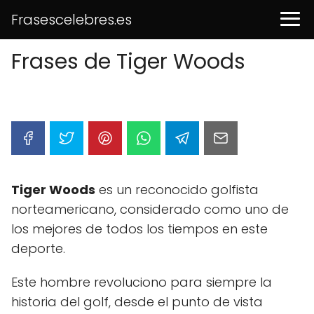
Frasescelebres.es
Frases de Tiger Woods
Tiger Woods
es un reconocido golfista
norteamericano, considerado como uno de
los mejores de todos los tiempos en este
deporte.
Este hombre revoluciono para siempre la
historia del golf, desde el punto de vista