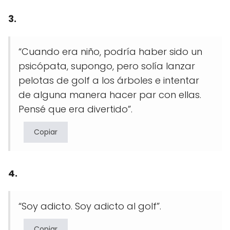
3.
“Cuando era niño, podría haber sido un
psicópata, supongo, pero solía lanzar
pelotas de golf a los árboles e intentar
de alguna manera hacer par con ellas.
Pensé que era divertido”.
Copiar
4.
“Soy adicto. Soy adicto al golf”.
Copiar