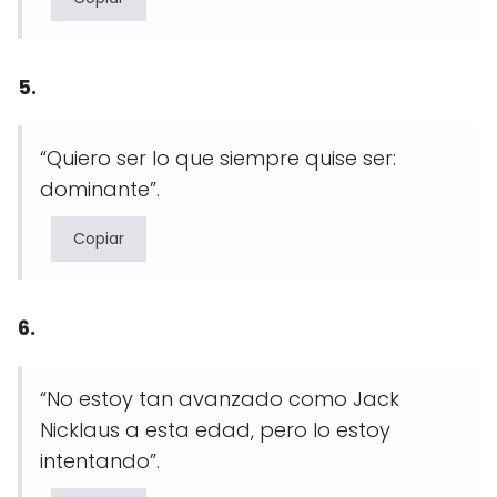
5.
“Quiero ser lo que siempre quise ser:
dominante”.
Copiar
6.
“No estoy tan avanzado como Jack
Nicklaus a esta edad, pero lo estoy
intentando”.