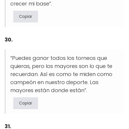
crecer mi base”.
Copiar
30.
“Puedes ganar todos los torneos que
quieras, pero los mayores son lo que te
recuerdan. Así es como te miden como
campeón en nuestro deporte. Las
mayores están donde están”.
Copiar
31.