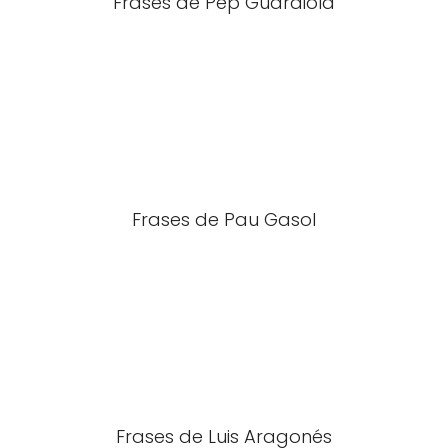
Frases de Pep Guardiola
Frases de Pau Gasol
Frases de Luis Aragonés