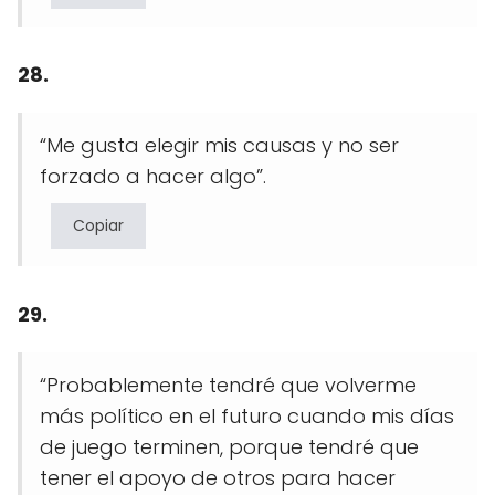
28.
“Me gusta elegir mis causas y no ser
forzado a hacer algo”.
Copiar
29.
“Probablemente tendré que volverme
más político en el futuro cuando mis días
de juego terminen, porque tendré que
tener el apoyo de otros para hacer