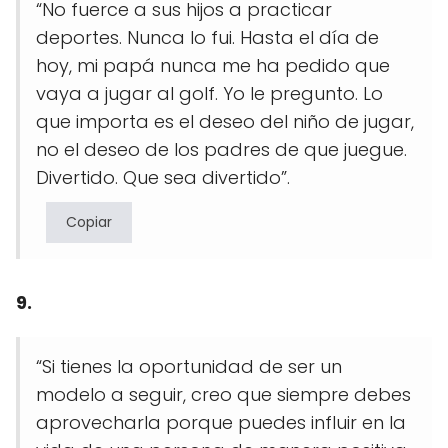
“No fuerce a sus hijos a practicar
deportes. Nunca lo fui. Hasta el día de
hoy, mi papá nunca me ha pedido que
vaya a jugar al golf. Yo le pregunto. Lo
que importa es el deseo del niño de jugar,
no el deseo de los padres de que juegue.
Divertido. Que sea divertido”.
Copiar
9.
“Si tienes la oportunidad de ser un
modelo a seguir, creo que siempre debes
aprovecharla porque puedes influir en la