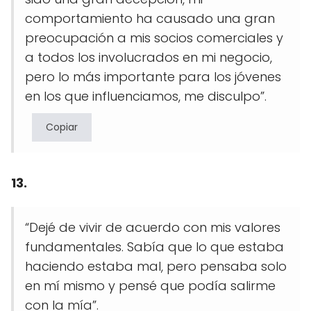
comportamiento ha causado una gran
preocupación a mis socios comerciales y
a todos los involucrados en mi negocio,
pero lo más importante para los jóvenes
en los que influenciamos, me disculpo”.
Copiar
13.
“Dejé de vivir de acuerdo con mis valores
fundamentales. Sabía que lo que estaba
haciendo estaba mal, pero pensaba solo
en mí mismo y pensé que podía salirme
con la mía”.