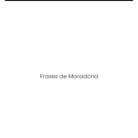
Frases de Maradona