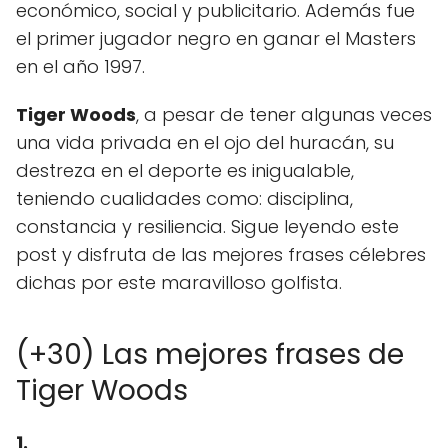
económico, social y publicitario. Además fue
el primer jugador negro en ganar el Masters
en el año 1997.
Tiger Woods
, a pesar de tener algunas veces
una vida privada en el ojo del huracán, su
destreza en el deporte es inigualable,
teniendo cualidades como: disciplina,
constancia y resiliencia. Sigue leyendo este
post y disfruta de las mejores frases célebres
dichas por este maravilloso golfista.
(+30) Las mejores frases de
Tiger Woods
1.