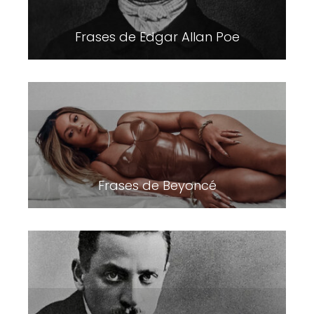
Frases de Edgar Allan Poe
Frases de Beyoncé