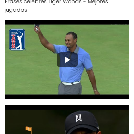
Frases célebres Tiger Woods - Mejores
jugadas