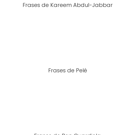
Frases de Kareem Abdul-Jabbar
Frases de Pelé