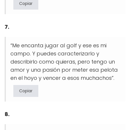
Copiar
7.
“Me encanta jugar al golf y ese es mi
campo. Y puedes caracterizarlo y
describirlo como quieras, pero tengo un
amor y una pasión por meter esa pelota
en el hoyo y vencer a esos muchachos”.
Copiar
8.