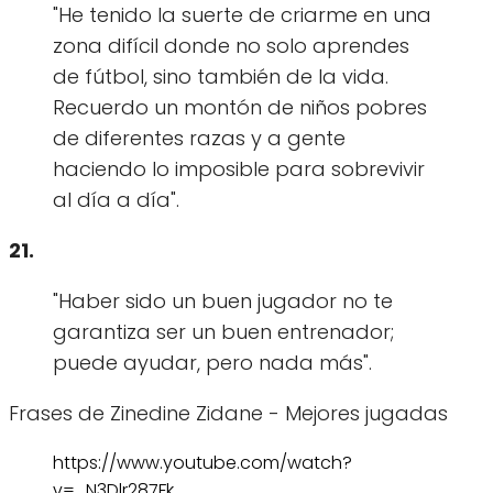
"He tenido la suerte de criarme en una
zona difícil donde no solo aprendes
de fútbol, sino también de la vida.
Recuerdo un montón de niños pobres
de diferentes razas y a gente
haciendo lo imposible para sobrevivir
al día a día".
21.
"Haber sido un buen jugador no te
garantiza ser un buen entrenador;
puede ayudar, pero nada más".
Frases de Zinedine Zidane - Mejores jugadas
https://www.youtube.com/watch?
v=_N3Dlr287Fk